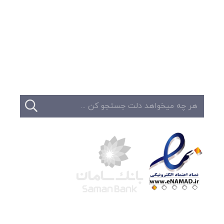
وبلاگ
تبلیغات
تماس