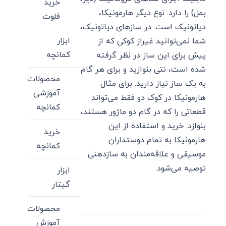
خرید
بمل) را دارد. نوع دیگر هارمونیکا،
فلوت
دیاتونیک است. در سازهای دیاتونیک،
ابزار
شما نمی‌توانید غیراز کوکی که از
کمانچه
پیش برای این ساز در نظر گرفته‌
شده است، نتی بنوازید و برای هر گام
محصولات
به یک ساز نیاز دارید. برای مثال
آموزشی
هارمونیکا در کوک دو فقط می‌تواند
کمانچه
قطعاتی را که در گام دو ماژور هستند،
بنوازد. خرید و استفاده از این
خرید
هارمونیکا به تمام دوستداران
کمانچه
موسیقی و علاقه‌مندان به سازدهنی
توصیه می‌شود.
ابزار
گیتار
محصولات
آموزش