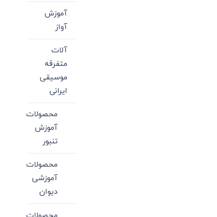
آموزش
آواز
آلات
متفرقه
موسیقی
ایرانی
محصولات
آموزش
تنبور
محصولات
آموزشی
دیوان
محصولات