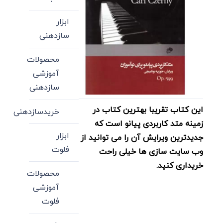
ابزار
سازدهنی
محصولات
آموزشی
سازدهنی
این کتاب تقریبا بهترین کتاب در
خریدسازدهنی
زمینه متد کاربردی پیانو است که
ابزار
جدیدترین ویرایش آن را می توانید از
فلوت
وب سایت سازی ها خیلی راحت
خریداری کنید.
محصولات
آموزشی
فلوت