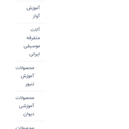
آموزش
آواز
آلات
متفرقه
موسیقی
ایرانی
محصولات
آموزش
تنبور
محصولات
آموزشی
دیوان
محصولات