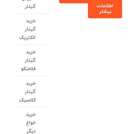
اطلاعات
گیتار
بیشتر
خرید
گیتار
الکتریک
خرید
گیتار
فلامنکو
خرید
گیتار
کلاسیک
خرید
انواع
دیگر