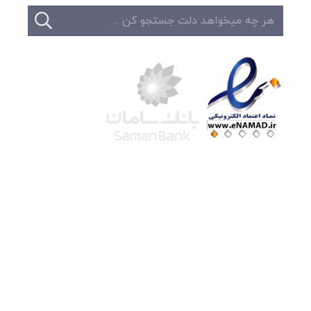
شرکت لوتوس
آموزش آنلاین
با بیش از ۱۵ سال سابقه درخشان در امر آموزش و
فروش محصولات آموزشی، تنها به کیفیت و رضایت