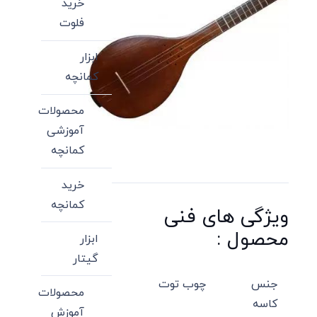
خرید
فلوت
ابزار
کمانچه
محصولات
آموزشی
کمانچه
خرید
کمانچه
ویژگی های فنی
محصول :
ابزار
گیتار
جنس
چوب توت
محصولات
کاسه
آموزش