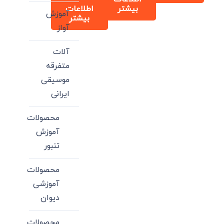
بیشتر
اطلاعات
آموزش
بیشتر
آواز
آلات
متفرقه
موسیقی
ایرانی
محصولات
آموزش
تنبور
محصولات
آموزشی
دیوان
محصولات