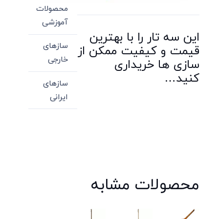
محصولات
آموزشی
این سه تار را با بهترین
سازهای
قیمت و کیفیت ممکن از
خارجی
سازی ها خریداری
کنید…
سازهای
ایرانی
محصولات مشابه