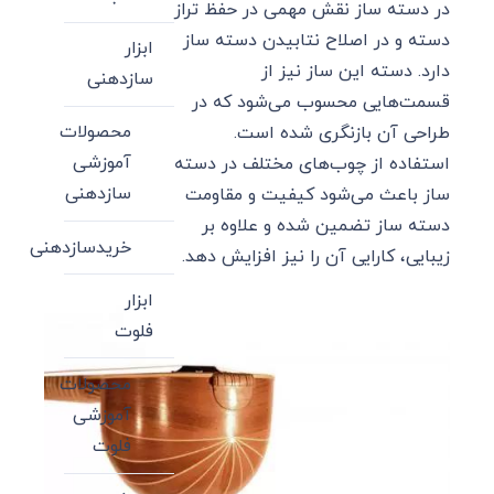
در دسته ساز نقش مهمی در حفظ تراز
دسته و در اصلاح نتابیدن دسته ساز
ابزار
دارد. دسته این ساز نیز از
سازدهنی
قسمت‌هایی محسوب می‌شود که در
محصولات
طراحی آن بازنگری شده است.
آموزشی
استفاده از چوب‌های مختلف در دسته
سازدهنی
ساز باعث می‌شود کیفیت و مقاومت
دسته ساز تضمین شده و علاوه بر
خریدسازدهنی
زیبایی، کارایی آن را نیز افزایش دهد.
ابزار
فلوت
محصولات
آموزشی
فلوت