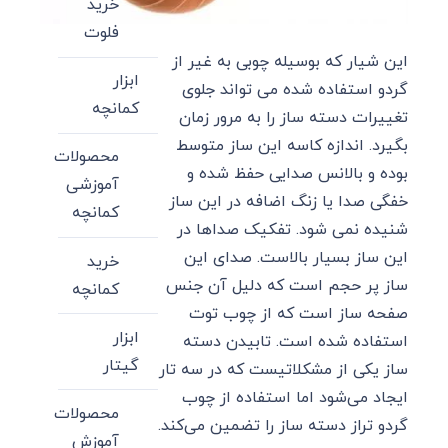
خرید
فلوت
این شیار که بوسیله چوبی به غیر از
ابزار
گردو استفاده شده می تواند جلوی
کمانچه
تغییرات دسته ساز را به مرور زمان
بگیرد. اندازه کاسه این ساز متوسط
محصولات
بوده و بالانس صدایی حفظ شده و
آموزشی
خفگی صدا یا زنگ اضافه در این ساز
کمانچه
شنیده نمی شود. تفکیک صداها در
این ساز بسیار بالاست. صدای این
خرید
ساز پر حجم است که دلیل آن جنس
کمانچه
صفحه ساز است که از چوب توت
ابزار
استفاده شده است. تابیدن دسته
گیتار
ساز یکی از مشکلاتیست که در سه تار
ایجاد می‌شود اما استفاده از چوب
محصولات
گردو تراز دسته ساز را تضمین می‌کند.
آموزش