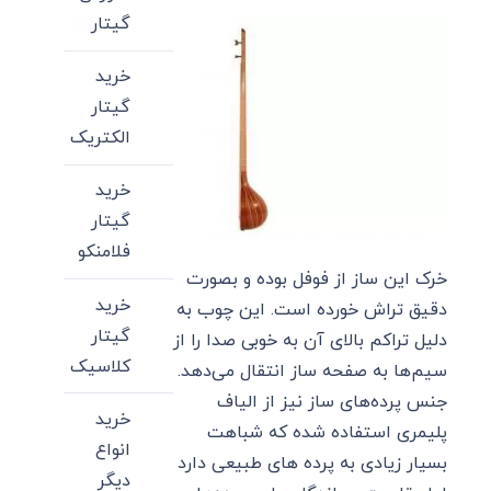
گیتار
خرید
گیتار
الکتریک
خرید
گیتار
فلامنکو
خرک این ساز از فوفل بوده و بصورت
خرید
دقیق تراش خورده است. این چوب به
گیتار
دلیل تراکم بالای آن به خوبی صدا را از
کلاسیک
سیم‌ها به صفحه ساز انتقال می‌دهد.
جنس پرده‌های ساز نیز از الیاف
خرید
پلیمری استفاده شده که شباهت
انواع
بسیار زیادی به پرده های طبیعی دارد
دیگر