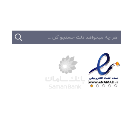
تماس
شرکت لوتوس