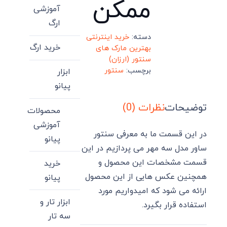
ممکن
آموزشی
ارگ
دسته:
خرید اینترنتی
خرید ارگ
بهترین مارک های
سنتور (ارزان)
برچسب:
سنتور
ابزار
پیانو
توضیحات
نظرات (0)
محصولات
آموزشی
در این قسمت ما به معرفی سنتور
پیانو
ساور مدل سه مهر می پردازیم در این
قسمت مشخصات این محصول و
خرید
همچنین عکس هایی از این محصول
پیانو
ارائه می شود که امیدواریم مورد
ابزار تار و
استفاده قرار بگیرد.
سه تار