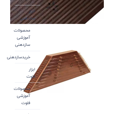
ابزار
سازدهنی
محصولات
آموزشی
سازدهنی
خریدسازدهنی
ابزار
فلوت
محصولات
آموزشی
فلوت