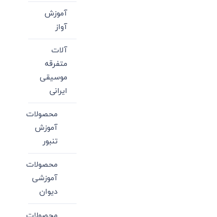
آموزش
آواز
آلات
متفرقه
موسیقی
ایرانی
محصولات
آموزش
تنبور
محصولات
آموزشی
دیوان
محصولات