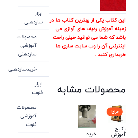
ابزار
این کتاب یکی از بهترین کتاب ها در
سازدهنی
زمینه آموزش ردیف های آوازی می
محصولات
باشد که شما می توانید خیلی راحت
آموزشی
اینترنتی آن را وب سایت سازی ها
سازدهنی
خریداری کنید .
خریدسازدهنی
ابزار
محصولات مشابه
فلوت
محصولات
حراج!
آموزشی
فلوت
پکیج
خرید
آموزش