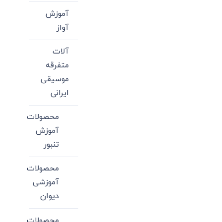
آموزش
آواز
آلات
متفرقه
موسیقی
ایرانی
محصولات
آموزش
تنبور
محصولات
آموزشی
دیوان
محصولات