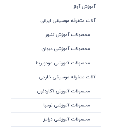
آموزش آواز
آلات متفرقه موسیقی ایرانی
محصولات آموزش تنبور
محصولات آموزشی دیوان
محصولات آموزشی عودوبربط
آلات متفرقه موسیقی خارجی
محصولات آموزش آکاردئون
محصولات آموزشی تومبا
محصولات آموزشی درامز