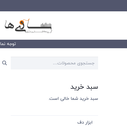
توجه نمایید
جستجو
برای:
سبد خرید
سبد خرید شما خالی است.
ابزار دف