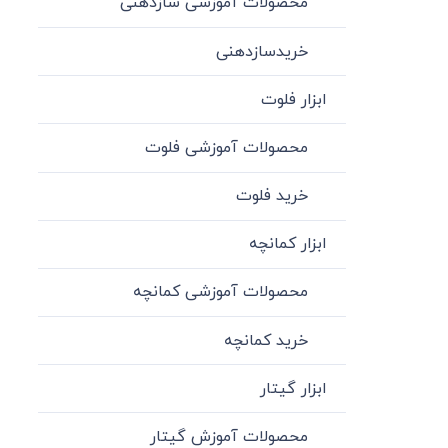
محصولات آموزشی سازدهنی
خریدسازدهنی
ابزار فلوت
محصولات آموزشی فلوت
خرید فلوت
ابزار کمانچه
محصولات آموزشی کمانچه
خرید کمانچه
ابزار گیتار
محصولات آموزش گیتار