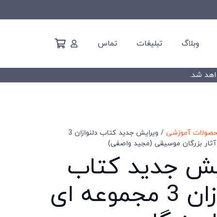
وبلاگ
تبلیغات
تماس
حصولات آموزشی
/ ویرایش جدید کتاب دلنوازان 3
آثار بزرگان موسیقی (مجید واصفی)
یش جدید کتاب
دلنوازان 3 مجموعه ای