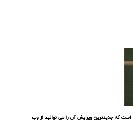
 است که جدیدترین ویرایش آن را می توانید از وب