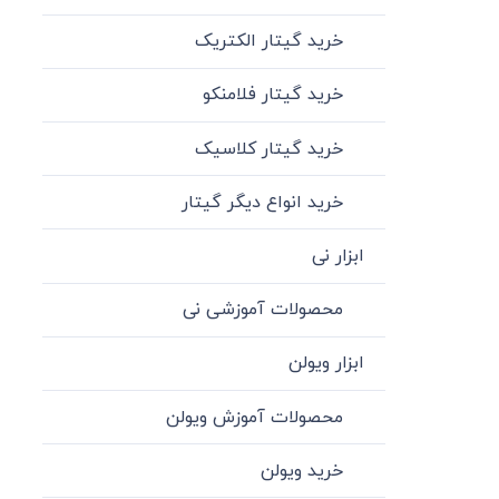
خرید گیتار الکتریک
خرید گیتار فلامنکو
خرید گیتار کلاسیک
خرید انواع دیگر گیتار
ابزار نی
محصولات آموزشی نی
ابزار ویولن
محصولات آموزش ویولن
خرید ویولن