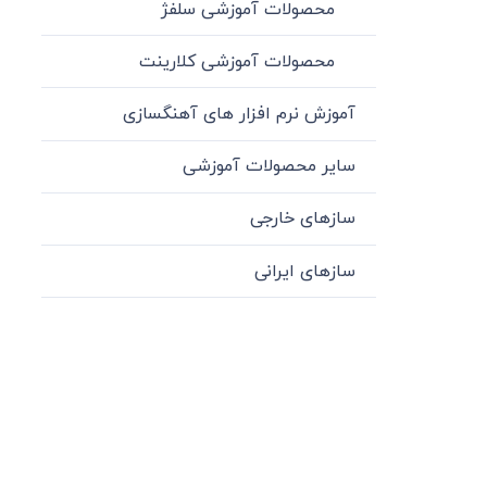
محصولات آموزشی سلفژ
محصولات آموزشی کلارینت
آموزش نرم افزار های آهنگسازی
سایر محصولات آموزشی
سازهای خارجی
سازهای ایرانی