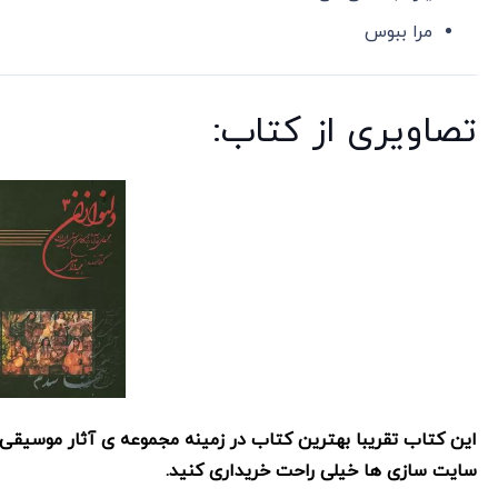
مرا ببوس
تصاویری از کتاب:
این کتاب تقریبا بهترین کتاب در زمینه مجموعه ی آثار موسیقی
سایت سازی ها خیلی راحت خریداری کنید.