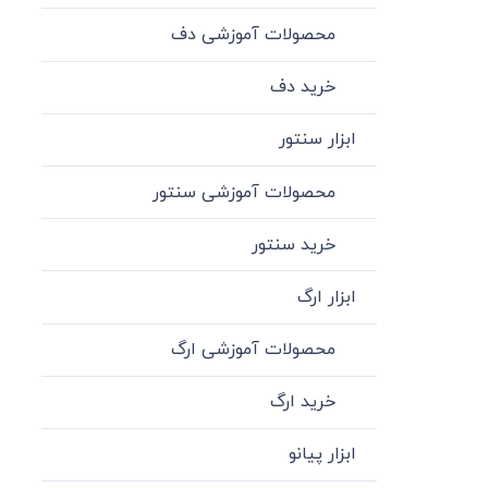
محصولات آموزشی دف
خرید دف
ابزار سنتور
محصولات آموزشی سنتور
خرید سنتور
ابزار ارگ
محصولات آموزشی ارگ
خرید ارگ
ابزار پیانو