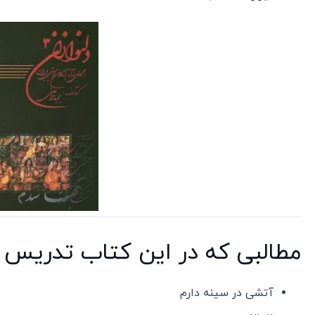
مطالبی که در این کتاب تدریس 
آتشی در سینه دارم