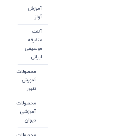
آموزش
آواز
آلات
متفرقه
موسیقی
ایرانی
محصولات
آموزش
تنبور
محصولات
آموزشی
دیوان
محصولات