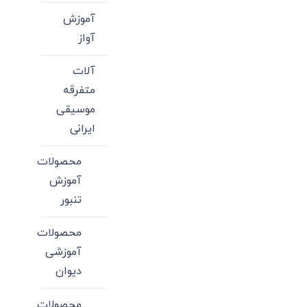
آموزش
آواز
آلات
متفرقه
موسیقی
ایرانی
محصولات
آموزش
تنبور
محصولات
آموزشی
دیوان
محصولات