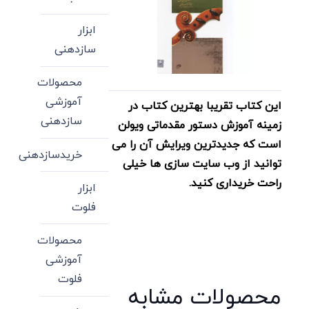
ابزار
سازدهنی
محصولات
آموزشی
این کتاب تقریبا بهترین کتاب در
سازدهنی
زمینه آموزش دستور مقدماتی ویولن
است که جدیدترین ویرایش آن را می
خریدسازدهنی
توانید از وب سایت سازی ها خیلی
راحت خریداری کنید.
ابزار
فلوت
محصولات
آموزشی
فلوت
محصولات مشابه