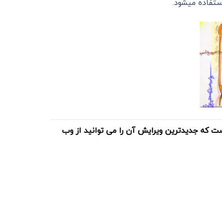
ت که جدیدترین ویرایش آن را می توانید از وب