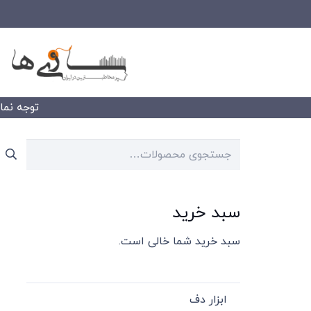
توجه نمایید
جستجو
برای:
سبد خرید
سبد خرید شما خالی است.
ابزار دف