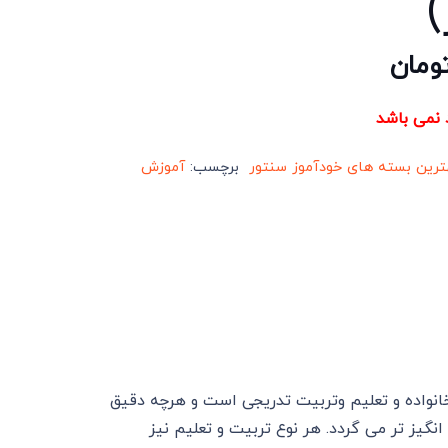
)
ومان
د نمی باشد
ترین بسته های خودآموز سنتور
برچسب:
آموزش
انواده و تعلیم وتربیت تدریجی است و هرچه دقیق
گیز تر می گردد. هر نوع تربیت و تعلیم نیز