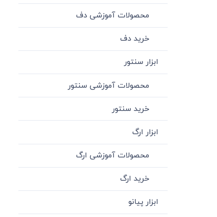
محصولات آموزشی دف
خرید دف
ابزار سنتور
محصولات آموزشی سنتور
خرید سنتور
ابزار ارگ
محصولات آموزشی ارگ
خرید ارگ
ابزار پیانو