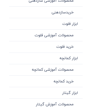
محصولات آموزشی سازدهنی
خریدسازدهنی
ابزار فلوت
محصولات آموزشی فلوت
خرید فلوت
ابزار کمانچه
محصولات آموزشی کمانچه
خرید کمانچه
ابزار گیتار
محصولات آموزش گیتار