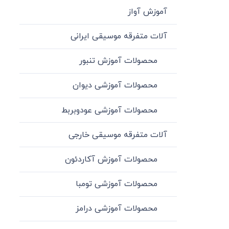
آموزش آواز
آلات متفرقه موسیقی ایرانی
محصولات آموزش تنبور
محصولات آموزشی دیوان
محصولات آموزشی عودوبربط
آلات متفرقه موسیقی خارجی
محصولات آموزش آکاردئون
محصولات آموزشی تومبا
محصولات آموزشی درامز