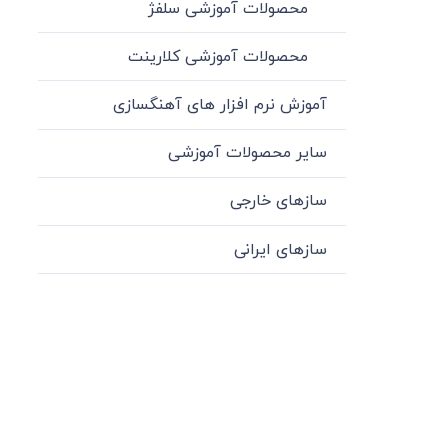
محصولات آموزشی سلفژ
محصولات آموزشی کلارینت
آموزش نرم افزار های آهنگسازی
سایر محصولات آموزشی
سازهای خارجی
سازهای ایرانی
میدان انقلاب، جنب سینما مرکزی، ساختمان