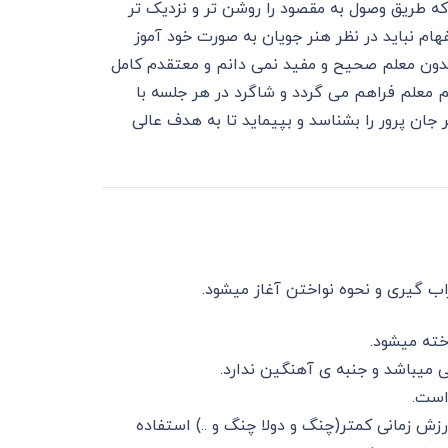
 طریق وصول به مقصود را روشن تر و نزدیک تر
ام نباید در نظر هنر جویان به صورت خود آموز
 بدون معلم صحیح و مفید نمی دانم و معتقدم کامل
معلم فراهم می گردد و شاگرد در هر جلسه با
جان پرور را بشناسد و بپیماید تا به هدف عالی
اب گیری و نحوه نواختن آغاز میشود.
ته میشود.
 میباشد و جنبه ی آهنگین ندارد.
زش زمانی کمتر(چنگ و دولا چنگ و ..) استفاده