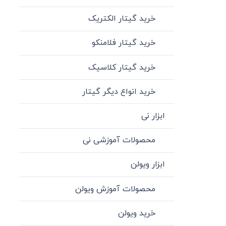
خرید گیتار الکتریک
خرید گیتار فلامنکو
خرید گیتار کلاسیک
خرید انواع دیگر گیتار
ابزار نی
محصولات آموزشی نی
ابزار ویولن
محصولات آموزش ویولن
خرید ویولن