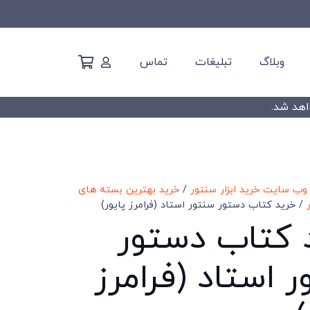
وبلاگ
تبلیغات
تماس
وب سایت خرید ابزار سنتور
/
خرید بهترین بسته های
/ خرید کتاب دستور سنتور استاد (فرامرز پایور)
 کتاب دستور
 استاد (فرامرز