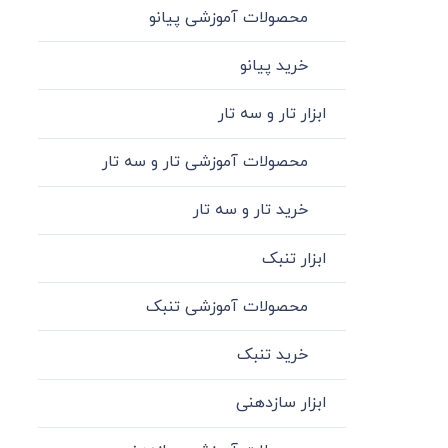
محصولات آموزشی پیانو
خرید پیانو
ابزار تار و سه تار
محصولات آموزشی تار و سه تار
خرید تار و سه تار
ابزار تنبک
محصولات آموزشی تنبک
خرید تنبک
ابزار سازدهنی