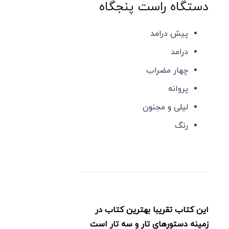
دستگاه راست پنجگاه
پیش درامد
درامد
چهار مضراب
پروانه
لیلی و مجنون
رنگ
این کتاب تقریبا بهترین کتاب در
زمینه دستورهای تار و سه تار است