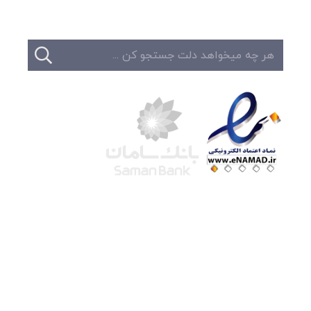
شرکت لوتوس
آموزش آنلاین