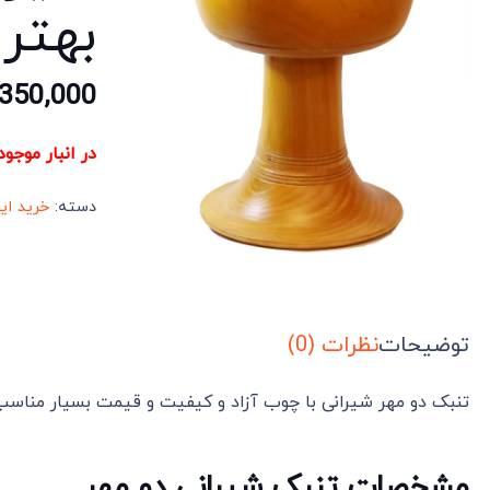
بهتر
,350,000
در انبار موجو
دسته:
خرید ای
توضیحات
نظرات (0)
تنبک دو مهر شیرانی با چوب آزاد و کیفیت و قیمت بسیار مناس
مشخصات تنبک شیرانی دو مهر