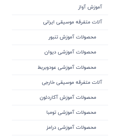
آموزش آواز
آلات متفرقه موسیقی ایرانی
محصولات آموزش تنبور
محصولات آموزشی دیوان
محصولات آموزشی عودوبربط
آلات متفرقه موسیقی خارجی
محصولات آموزش آکاردئون
محصولات آموزشی تومبا
محصولات آموزشی درامز