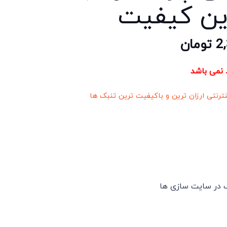
ین کیفیت
2
تومان
د نمی باشد
نترنتی ارزان ترین و باکیفیت ترین تنبک ها
ب در سایت سازی ها