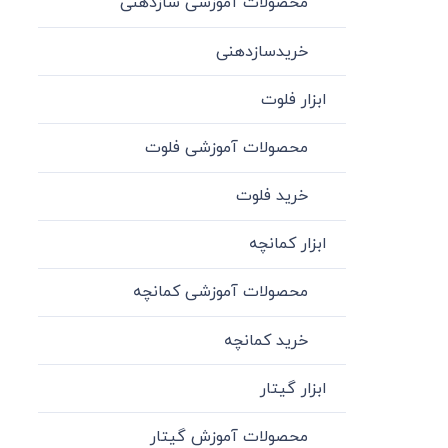
محصولات آموزشی سازدهنی
خریدسازدهنی
ابزار فلوت
محصولات آموزشی فلوت
خرید فلوت
ابزار کمانچه
محصولات آموزشی کمانچه
خرید کمانچه
ابزار گیتار
محصولات آموزش گیتار