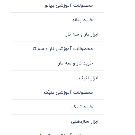
محصولات آموزشی پیانو
خرید پیانو
ابزار تار و سه تار
محصولات آموزشی تار و سه تار
خرید تار و سه تار
ابزار تنبک
محصولات آموزشی تنبک
خرید تنبک
ابزار سازدهنی