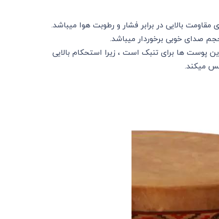
مقاومت بالایی در برابر فشار و رطوبت هوا میباشد.
حجم صدای خوبی برخوردار میباشد.
پوست ها برای تنبک است ، زیرا استحکام بالایی
س میکند.