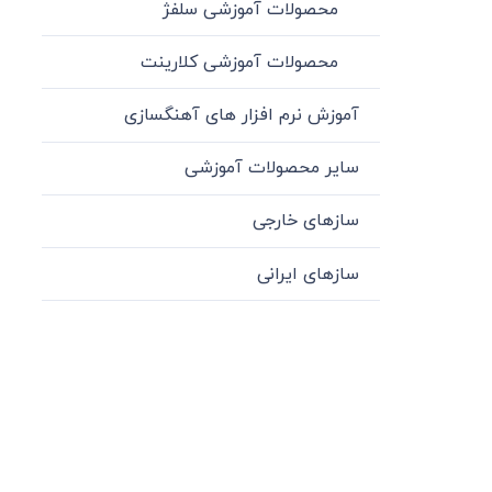
محصولات آموزشی سلفژ
محصولات آموزشی کلارینت
آموزش نرم افزار های آهنگسازی
سایر محصولات آموزشی
سازهای خارجی
سازهای ایرانی