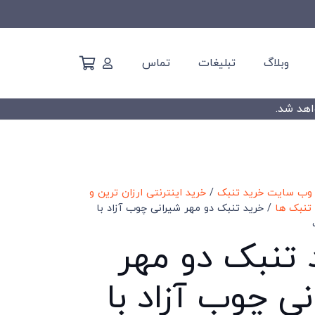
وبلاگ
تبلیغات
تماس
 وب سایت خرید تنبک
/
خرید اینترنتی ارزان ترین و
تنبک ها
/ خرید تنبک دو مهر شیرانی چوب آزاد با
 تنبک دو مهر
ی چوب آزاد با