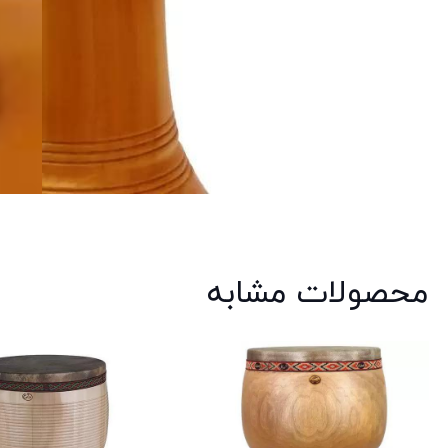
محصولات مشابه