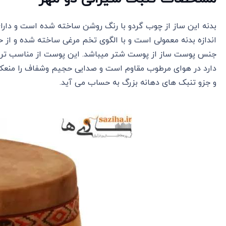
بدنه این ساز از چوب گردو با رنگ روشن ساخته شده است و دارای 
اندازه بدنه معمولی است و با الگوی تخم مرغی ساخته شده و از 
جنس پوست ساز از پوست شتر میباشد. این پوست از مناسب ترین 
دارد در هوای مرطوب مقاوم است و صدایی حجیم وشفاف را منعک
و جزو تنبک های دهانه بزرگ به حساب می آید.