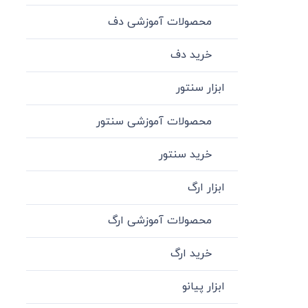
محصولات آموزشی دف
خرید دف
ابزار سنتور
محصولات آموزشی سنتور
خرید سنتور
ابزار ارگ
محصولات آموزشی ارگ
خرید ارگ
ابزار پیانو