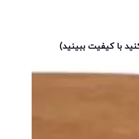
نید با کیفیت ببینید)