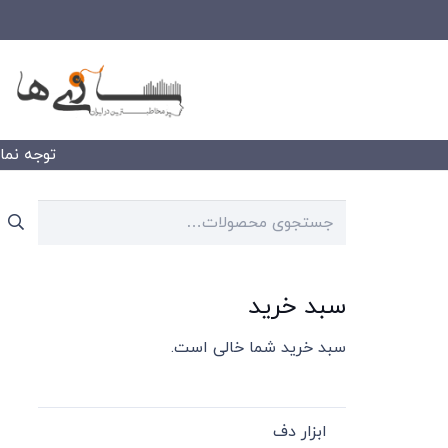
توجه نمایید
جستجو
برای:
سبد خرید
سبد خرید شما خالی است.
ابزار دف