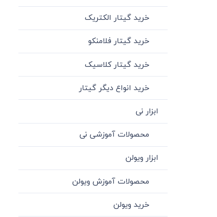
خرید گیتار الکتریک
خرید گیتار فلامنکو
خرید گیتار کلاسیک
خرید انواع دیگر گیتار
ابزار نی
محصولات آموزشی نی
ابزار ویولن
محصولات آموزش ویولن
خرید ویولن