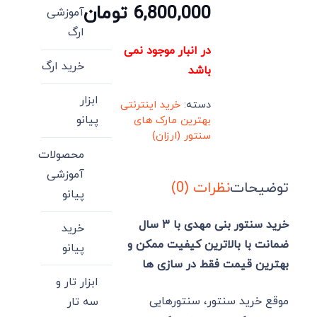
6,800,000
تومان
آموزشی
ارگ
در انبار موجود نمی
خرید ارگ
باشد
ابزار
دسته:
خرید اینترنتی
پیانو
بهترین مارک های
سنتور (ارزان)
محصولات
آموزشی
توضیحات
نظرات (0)
پیانو
خرید سنتور بنی مهدی با ۳ سال
خرید
ضمانت با بالاترین کیفیت ممکن و
پیانو
بهترین قیمت فقط در سازی ها
ابزار تار و
موقع خرید سنتور، سنتورهایی
سه تار