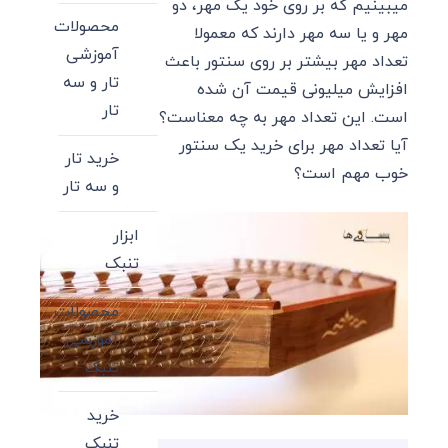
میبینیم که بر روی خود یک مهر، دو
محصولات
مهر و یا سه مهر دارند که معمولا
آموزشی
تعداد مهر بیشتر بر روی سنتور باعث
تار و سه
افزایش میلیونی قیمت آن شده
تار
است. این تعداد مهر به چه معناست؟
آیا تعداد مهر برای خرید یک سنتور
خرید تار
خوب مهم است؟
و سه تار
ابزار
تنبک
محصولات
آموزشی
تنبک
خرید
تنبک