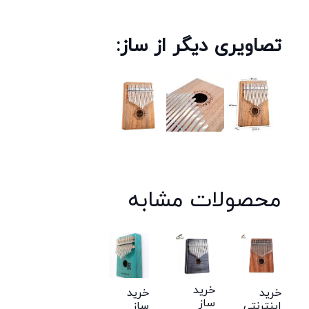
تصاویری دیگر از ساز:
محصولات مشابه
خرید
خرید
خرید
ساز
اینترنتی
ساز