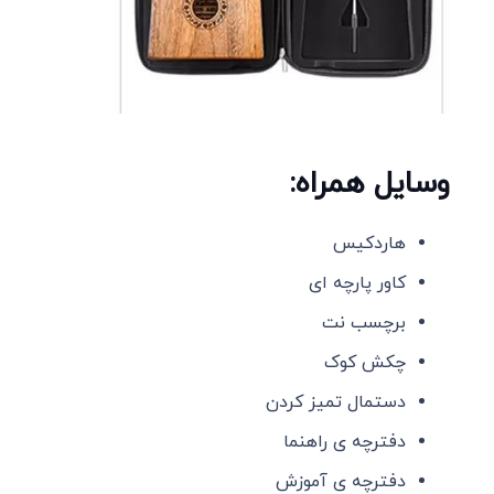
وسایل همراه:
هاردکیس
کاور پارچه ای
برچسب نت
چکش کوک
دستمال تمیز کردن
دفترچه ی راهنما
دفترچه ی آموزش