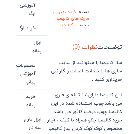
آموزشی
دسته:
خرید بهترین
ارگ
مارک های کالیمبا
برچسب:
کالیمبا
خرید ارگ
ابزار
توضیحات
نظرات (0)
پیانو
ساز کالیمبا را میتوانید از سایت
محصولات
سازی ها با ضمانت اصالت و گارانتی
آموزشی
خریداری کنید…
پیانو
این کالیمبا دارای 17 تیغه ی فلزی
خرید
می باشد.چوب استفاده شده در این
پیانو
کالیمبا چوب درخت کافور می باشد.
ابزار تار و
خرید کالیمبا جکو همراه با کیف ، آچار
سه تار
مخصوص کوک کوک کردن ساز کالیمبا