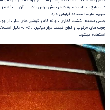
جنس دسته
در صنایع مختلف هم به دلیل خوش تراش بودن از آن استفاده ز
حجیم دارند استفاده فراوانی دارد.
چوب های مرغوب و گران قیمت قرار میگیرد ، که به دلیل استحکام
استفاده میشود.