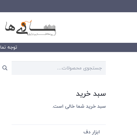
توجه نمایید
جستجو
برای:
سبد خرید
سبد خرید شما خالی است.
ابزار دف