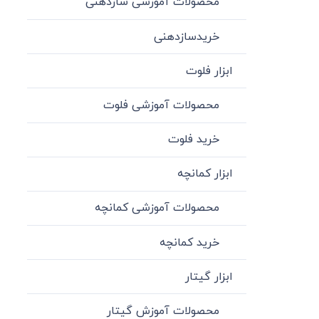
محصولات آموزشی سازدهنی
خریدسازدهنی
ابزار فلوت
محصولات آموزشی فلوت
خرید فلوت
ابزار کمانچه
محصولات آموزشی کمانچه
خرید کمانچه
ابزار گیتار
محصولات آموزش گیتار