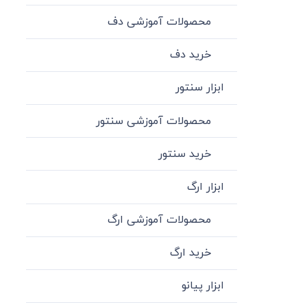
محصولات آموزشی دف
خرید دف
ابزار سنتور
محصولات آموزشی سنتور
خرید سنتور
ابزار ارگ
محصولات آموزشی ارگ
خرید ارگ
ابزار پیانو