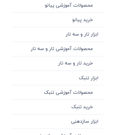
محصولات آموزشی پیانو
خرید پیانو
ابزار تار و سه تار
محصولات آموزشی تار و سه تار
خرید تار و سه تار
ابزار تنبک
محصولات آموزشی تنبک
خرید تنبک
ابزار سازدهنی