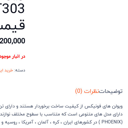
قیم
,200,000
در انبار موجو
دسته:
خرید ای
توضیحات
نظرات (0)
ویولن های فونیکس از کیفیت ساخت برخوردار هستند و دارای تن صد
دارای مدل های متنوعی است که متناسب با سطوح مختلف نوازندگ
(PHOENIX ) در کشورهای ایران ، کره ، آلمان ، آمریکا ، روسیه و برزیل قرار دارد.