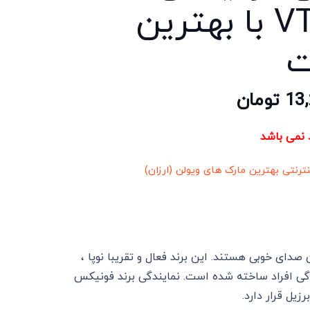
VT303 با بهترین
ت
13
تومان
د نمی باشد
نترنتی بهترین مارک های ویولن (ارزان)
ای خوبی هستند. این برند فعال و تقریبا نوپا ،
ی افراد ساخته شده است. نمایندگی برند فونیکس