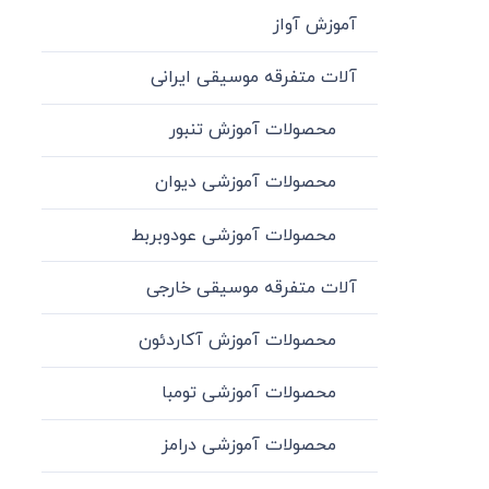
آموزش آواز
آلات متفرقه موسیقی ایرانی
محصولات آموزش تنبور
محصولات آموزشی دیوان
محصولات آموزشی عودوبربط
آلات متفرقه موسیقی خارجی
محصولات آموزش آکاردئون
محصولات آموزشی تومبا
محصولات آموزشی درامز