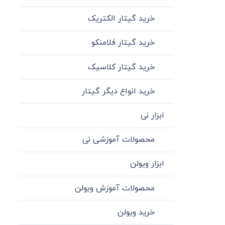
خرید گیتار الکتریک
خرید گیتار فلامنکو
خرید گیتار کلاسیک
خرید انواع دیگر گیتار
ابزار نی
محصولات آموزشی نی
ابزار ویولن
محصولات آموزش ویولن
خرید ویولن