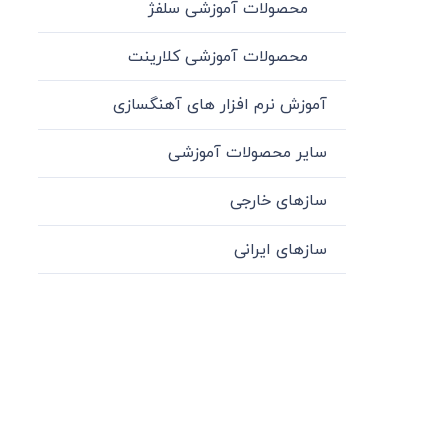
محصولات آموزشی سلفژ
محصولات آموزشی کلارینت
آموزش نرم افزار های آهنگسازی
سایر محصولات آموزشی
سازهای خارجی
سازهای ایرانی