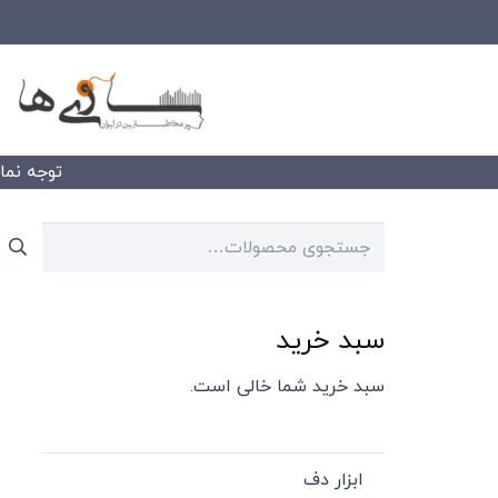
توجه نمایید
جستجو
برای:
سبد خرید
سبد خرید شما خالی است.
ابزار دف