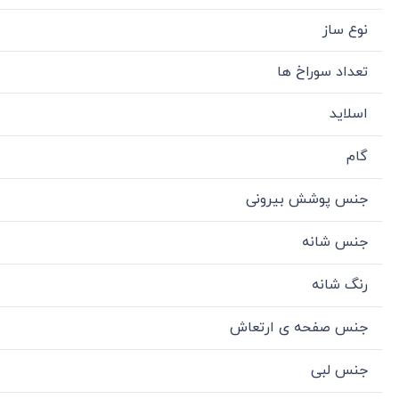
نوع ساز
تعداد سوراخ ها
اسلاید
گام
جنس پوشش بیرونی
جنس شانه
رنگ شانه
جنس صفحه ی ارتعاش
جنس لبی