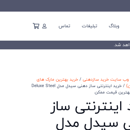
وبلاگ
تبلیغات
تماس
 وب سایت خرید سازدهنی
/
خرید بهترین مارک های
)
/ خرید اینترنتی ساز دهنی سیدل مدل Deluxe Steel
اینترنتی ساز
 سیدل مدل