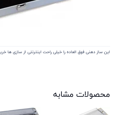
این ساز دهنی فوق العاده را خیلی راحت اینترنتی از سازی ها خر
محصولات مشابه