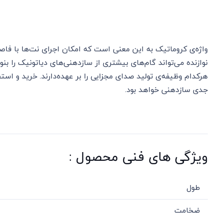
واژه‌ی کروماتیک به این معنی است که امکان اجرای نت‌ها با فاصله‌
هرکدام وظیفه‌ی تولید صدای مجزایی را بر عهده‌دارند. خرید و است
جدی سازدهنی خواهد بود.
ویژگی های فنی محصول :
طول
ضخامت