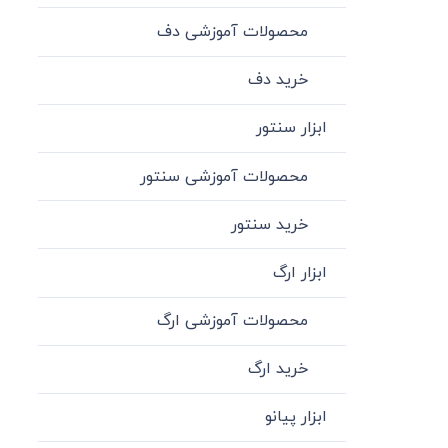
محصولات آموزشی دف
خرید دف
ابزار سنتور
محصولات آموزشی سنتور
خرید سنتور
ابزار ارگ
محصولات آموزشی ارگ
خرید ارگ
ابزار پیانو