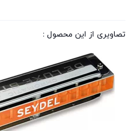
تصاویری از این محصول :