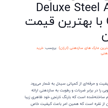
Deluxe Steel 
CNC با بهترین قیمت
ترین مارک های سازدهنی (ارزان)
برچسب:
خرید
دهنی
Deluxe Stee یک سازدهنی باکیفیت و حرفه‌ای از کمپانی سیدل به شمار می‌رود.
ا در برابر ضربات و رطوبت به سازدهنی ارائه
 ساخته‌شده است که بارنگ نارنجی خود ظاهری زیبا
ن از نقره است که همین امر باعث کیفیت خاص