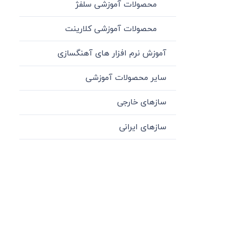
محصولات آموزشی سلفژ
محصولات آموزشی کلارینت
آموزش نرم افزار های آهنگسازی
سایر محصولات آموزشی
سازهای خارجی
سازهای ایرانی