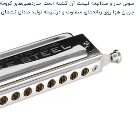
صوتی ساز و صدالبته قیمت آن گشته است. سازدهنی‌های کروماتی
جریان هوا روی زبانه‌های متفاوت و درنتیجه تولید صدای نت‌های مت