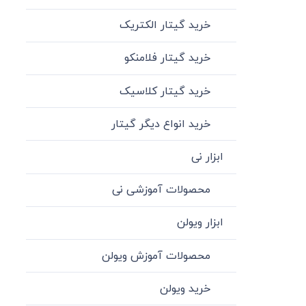
خرید گیتار الکتریک
خرید گیتار فلامنکو
خرید گیتار کلاسیک
خرید انواع دیگر گیتار
ابزار نی
محصولات آموزشی نی
ابزار ویولن
محصولات آموزش ویولن
خرید ویولن