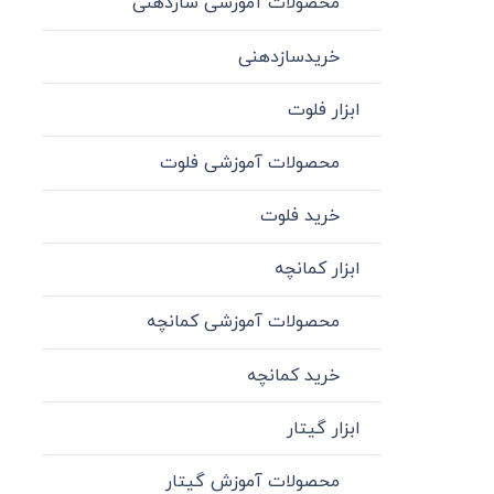
محصولات آموزشی سازدهنی
خریدسازدهنی
ابزار فلوت
محصولات آموزشی فلوت
خرید فلوت
ابزار کمانچه
محصولات آموزشی کمانچه
خرید کمانچه
ابزار گیتار
محصولات آموزش گیتار