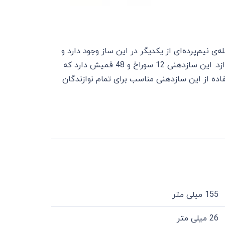
ی نیم‌پرده‌ای از یکدیگر در این ساز وجود دارد و
نوازنده می‌تواند گام‌های بیشتری از سازدهنی‌های دیاتونیک را بنوازد. این سازدهنی 12 سوراخ و 48 قمیش دارد که
فاده از این سازدهنی مناسب برای تمام نوازندگان
155 میلی متر
26 میلی متر