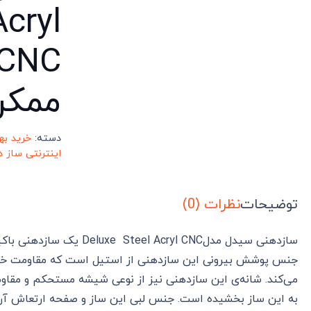
Acryl
ممکن
دسته:
خرید به
اینترنتی ساز 
توضیحات
نظرات (0)
سازدهنی سیدل مدلl Acryl CNC
جنس پوشش بیرونی این سازدهنی از استیل است که مقاومت خوبی ر
می‌کند. شانه‌ی این سازدهنی نیز از نوعی شیشه مستحکم و مقاوم
به این ساز بخشیده است. جنس لبی این ساز و صفحه ارتعاش آ