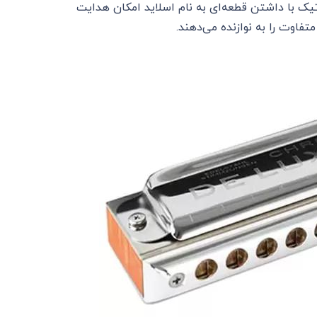
ک با داشتن قطعه‌ای به نام اسلاید امکان هدایت
فاوت را به نوازنده می‌دهند.