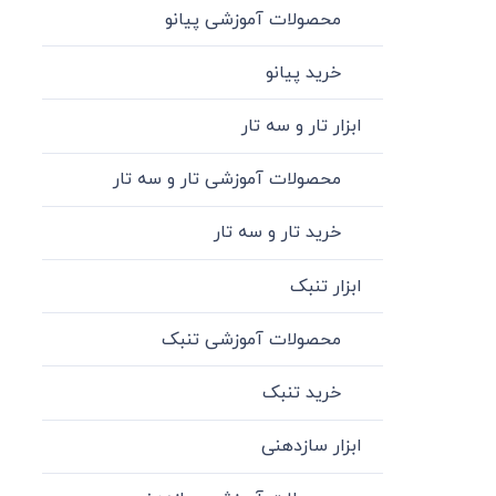
محصولات آموزشی پیانو
خرید پیانو
ابزار تار و سه تار
محصولات آموزشی تار و سه تار
خرید تار و سه تار
ابزار تنبک
محصولات آموزشی تنبک
خرید تنبک
ابزار سازدهنی