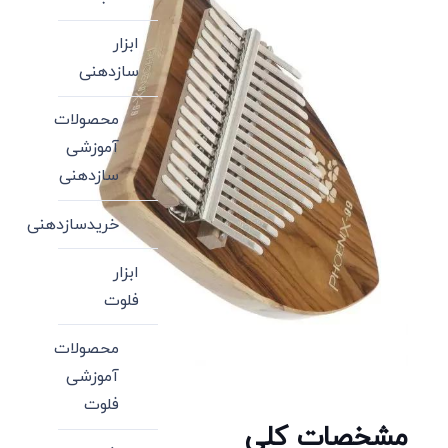
ابزار
سازدهنی
محصولات
آموزشی
سازدهنی
خریدسازدهنی
ابزار
فلوت
محصولات
آموزشی
فلوت
مشخصات کلی