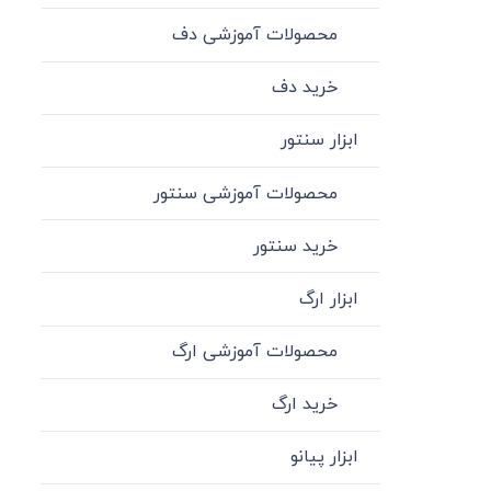
محصولات آموزشی دف
خرید دف
ابزار سنتور
محصولات آموزشی سنتور
خرید سنتور
ابزار ارگ
محصولات آموزشی ارگ
خرید ارگ
ابزار پیانو