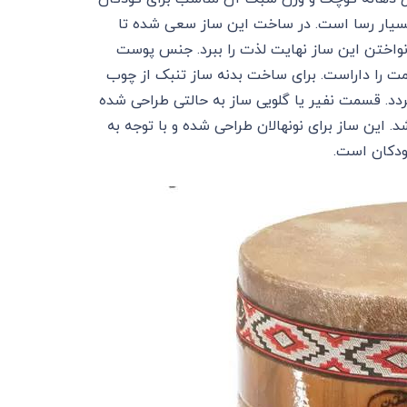
بسیار رسا است. در ساخت این ساز سعی شده تا
 نواختن این ساز نهایت لذت را ببرد. جنس پوست
 را داراست. برای ساخت بدنه ساز تنبک از چوب
د. قسمت نفیر یا گلویی ساز به حالتی طراحی شده
اشد. این ساز برای نونهالان طراحی شده و با توجه به
کودکان است.