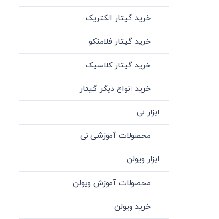
خرید گیتار الکتریک
خرید گیتار فلامنکو
خرید گیتار کلاسیک
خرید انواع دیگر گیتار
ابزار نی
محصولات آموزشی نی
ابزار ویولن
محصولات آموزش ویولن
خرید ویولن