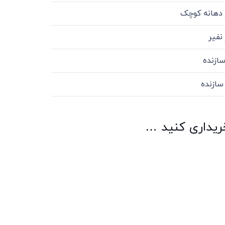
دهانه کوچک
نفیر
سازنده
سازنده
خریداری کنید …