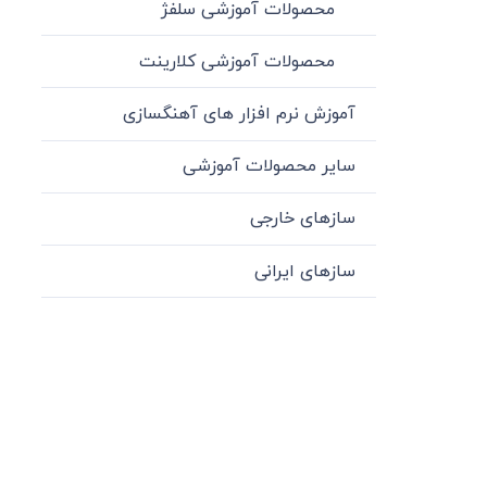
محصولات آموزشی سلفژ
محصولات آموزشی کلارینت
آموزش نرم افزار های آهنگسازی
سایر محصولات آموزشی
سازهای خارجی
سازهای ایرانی