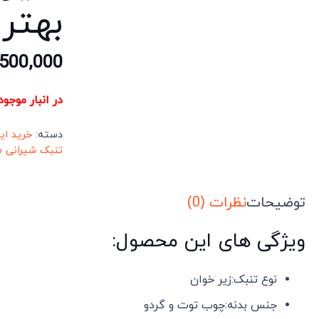
بهتر
,500,000
در انبار موجو
دسته:
خرید ای
تنبک شیرانی م
توضیحات
نظرات (0)
ویژگی های این محصول:
نوع تنبک:زیر خوان
جنس بدنه:چوب توت و گردو