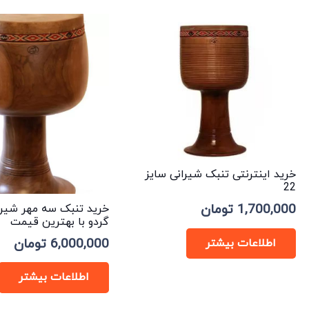
خرید اینترنتی تنبک شیرانی سایز
22
1,700,000
تومان
خرید تنبک سه مهر شیرا
گردو با بهترین قیمت
6,000,000
تومان
اطلاعات بیشتر
اطلاعات بیشتر