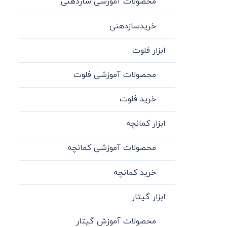
محصولات آموزشی سازدهنی
خریدسازدهنی
ابزار فلوت
محصولات آموزشی فلوت
خرید فلوت
ابزار کمانچه
محصولات آموزشی کمانچه
خرید کمانچه
ابزار گیتار
محصولات آموزش گیتار