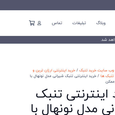
وبلاگ
تبلیغات
تماس
 وب سایت خرید تنبک
/
خرید اینترنتی ارزان ترین و
تنبک ها
/ خرید اینترنتی تنبک شیرانی مدل نونهال با
ممکن
 اینترنتی تنبک
ی مدل نونهال با