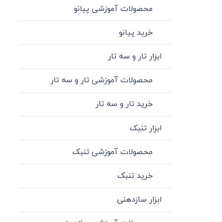
محصولات آموزشی پیانو
خرید پیانو
ابزار تار و سه تار
محصولات آموزشی تار و سه تار
خرید تار و سه تار
ابزار تنبک
محصولات آموزشی تنبک
خرید تنبک
ابزار سازدهنی