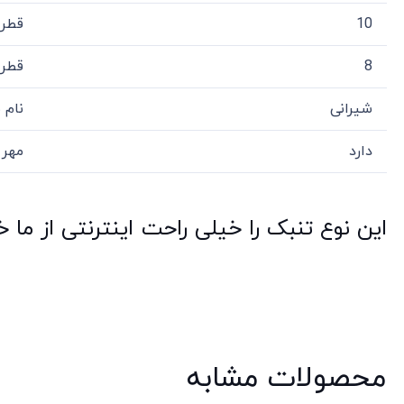
10
قطر 
8
قطر 
شیرانی
نام 
دارد
مهر 
این نوع تنبک را خیلی راحت اینترنتی از ما 
محصولات مشابه