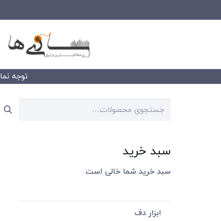
توجه نمایید
جستجو
برای:
سبد خرید
سبد خرید شما خالی است.
ابزار دف