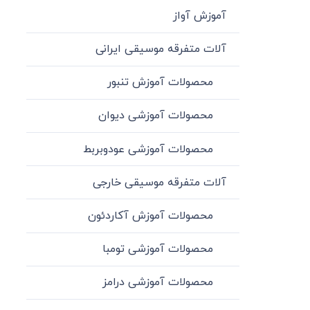
آموزش آواز
آلات متفرقه موسیقی ایرانی
محصولات آموزش تنبور
محصولات آموزشی دیوان
محصولات آموزشی عودوبربط
آلات متفرقه موسیقی خارجی
محصولات آموزش آکاردئون
محصولات آموزشی تومبا
محصولات آموزشی درامز