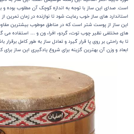
است. صدای این ساز با توجه به اندازه کوچک آن مطلوب بوده و 
استاندارد های ساز خوب رعایت شود تا نوازنده در زمان تمرین از
این ساز از پوست شتر است که در مناطق موطوب بیشترین مقاومت
های مختلفی نظیر چوب توت، گردو، افرا، ون و … استفاده می گرد
تا به راحتی بر روی پا قرار گیرد و تعادل ساز به طور کامل برقرار ب
ابعاد و وزن آن بهترین گزینه برای شروع یادگیری این ساز برای 