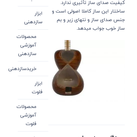
کیفیت صدای ساز تأثیری ندارد.
ساختار این ساز کاملا اصولی است و
ابزار
جنس صدای ساز و نتهای زیر و بم
سازدهنی
ساز خوب جواب میدهد.
محصولات
آموزشی
سازدهنی
خریدسازدهنی
ابزار
فلوت
محصولات
آموزشی
فلوت