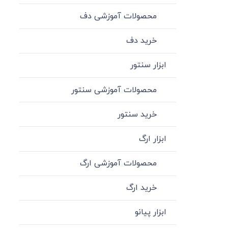
محصولات آموزشی دف
خرید دف
ابزار سنتور
محصولات آموزشی سنتور
خرید سنتور
ابزار ارگ
محصولات آموزشی ارگ
خرید ارگ
ابزار پیانو