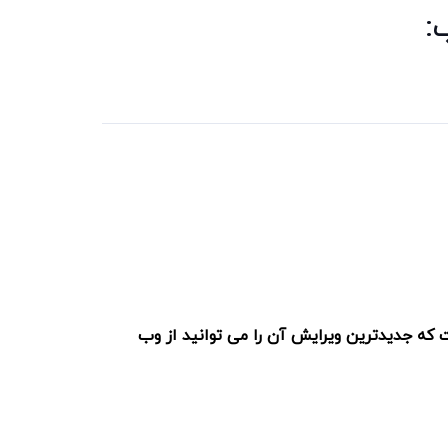
:
ت که جدیدترین ویرایش آن را می توانید از وب