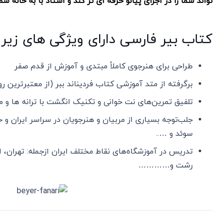
تواند شما را در اجرای پیانو حرفه ای تر کند و استاد با به خانه شما
کتاب بیر فارسی دارای ویژگی های زیر
طراحی برای هنرجوی کاملاً مبتدی و آموزش از قدم صفر
برگرفته از متد آموزشی کتاب فردیناند ببر (از معتبرترین ر
تلفیق تمرین‌های نت خوانی و تکنیک انگشت با ترانه ها و م
جلب‌توجه بسیاری از مربیان و هنرجویان در سراسر ایران و حت
سوئد و …..
تدریس در آموزشگاه‌های نقاط مختلف ایران ازجمله: تهران، 
رشت و…………