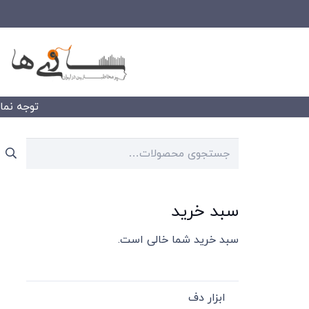
توجه نمایید
جستجو
برای:
سبد خرید
سبد خرید شما خالی است.
ابزار دف