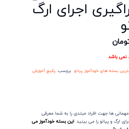
اگیری اجرای ارگ
و
ومان
د نمی باشد
ترین بسته های خودآموز پیانو
برچسب:
پکیج آموزش
مهمانی ها جهت افراد مبتدی را به شما معرفی
ی ارگ و پیانو را می بینید.
این بسته خودآموز می