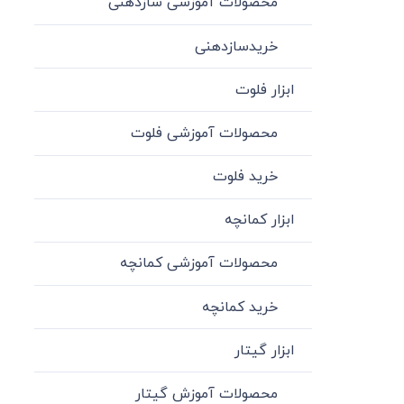
محصولات آموزشی سازدهنی
خریدسازدهنی
ابزار فلوت
محصولات آموزشی فلوت
خرید فلوت
ابزار کمانچه
محصولات آموزشی کمانچه
خرید کمانچه
ابزار گیتار
محصولات آموزش گیتار