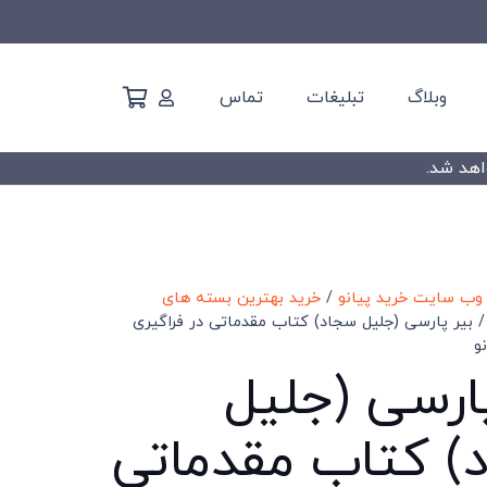
وبلاگ
تبلیغات
تماس
وب سایت خرید پیانو
/
خرید بهترین بسته های
 بیر پارسی (جلیل سجاد) کتاب مقدماتی در فراگیری
و
ارسی (جلیل
) کتاب مقدماتی