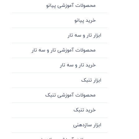
محصولات آموزشی پیانو
خرید پیانو
ابزار تار و سه تار
محصولات آموزشی تار و سه تار
خرید تار و سه تار
ابزار تنبک
محصولات آموزشی تنبک
خرید تنبک
ابزار سازدهنی