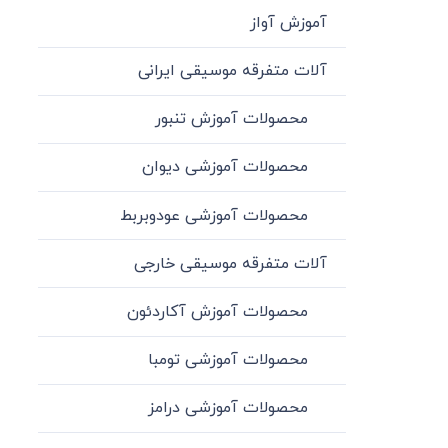
آموزش آواز
آلات متفرقه موسیقی ایرانی
محصولات آموزش تنبور
محصولات آموزشی دیوان
محصولات آموزشی عودوبربط
آلات متفرقه موسیقی خارجی
محصولات آموزش آکاردئون
محصولات آموزشی تومبا
محصولات آموزشی درامز