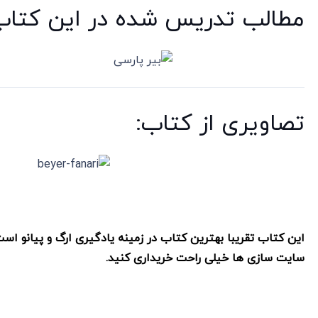
مطالب تدریس شده در این کتاب
تصاویری از کتاب:
این کتاب تقریبا بهترین کتاب در زمینه یادگیری ارگ و پیانو اس
سایت سازی ها خیلی راحت خریداری کنید.