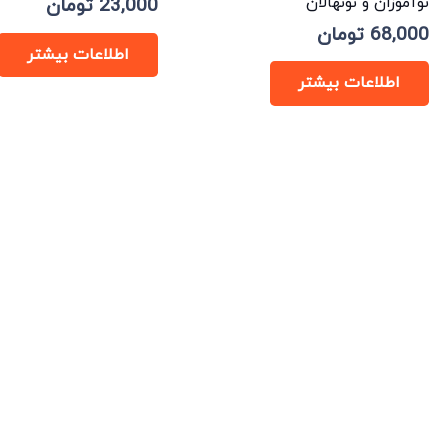
نوآموزان و نونهالان
23,000
تومان
68,000
تومان
اطلاعات بیشتر
اطلاعات بیشتر