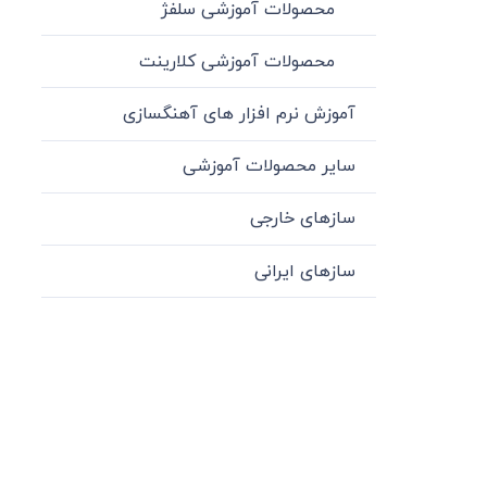
محصولات آموزشی سلفژ
محصولات آموزشی کلارینت
آموزش نرم افزار های آهنگسازی
سایر محصولات آموزشی
سازهای خارجی
سازهای ایرانی
میدان انقلاب، جنب سینما مرکزی، ساختمان