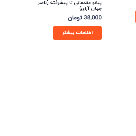
پیانو مقدماتی تا پیشرفته (ناصر
جهان آرای)
38,000
تومان
اطلاعات بیشتر