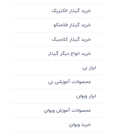
خرید گیتار الکتریک
خرید گیتار فلامنکو
خرید گیتار کلاسیک
خرید انواع دیگر گیتار
ابزار نی
محصولات آموزشی نی
ابزار ویولن
محصولات آموزش ویولن
خرید ویولن