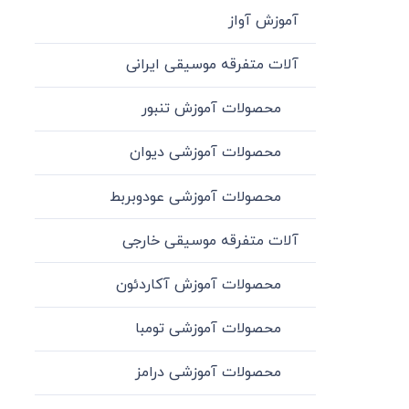
آموزش آواز
آلات متفرقه موسیقی ایرانی
محصولات آموزش تنبور
محصولات آموزشی دیوان
محصولات آموزشی عودوبربط
آلات متفرقه موسیقی خارجی
محصولات آموزش آکاردئون
محصولات آموزشی تومبا
محصولات آموزشی درامز