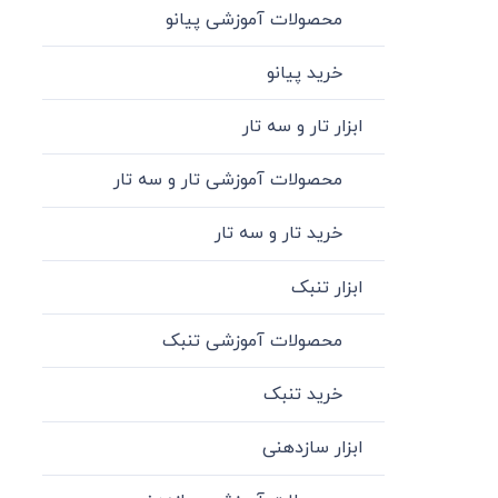
محصولات آموزشی پیانو
خرید پیانو
ابزار تار و سه تار
محصولات آموزشی تار و سه تار
خرید تار و سه تار
ابزار تنبک
محصولات آموزشی تنبک
خرید تنبک
ابزار سازدهنی