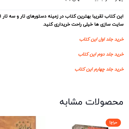
این کتاب تقریبا بهترین کتاب در زمینه دستورهای تار و سه تار 
سایت سازی ها خیلی راحت خریداری کنید.
خرید جلد اول این کتاب
خرید جلد دوم این کتاب
خرید جلد چهارم این کتاب
محصولات مشابه
حراج!