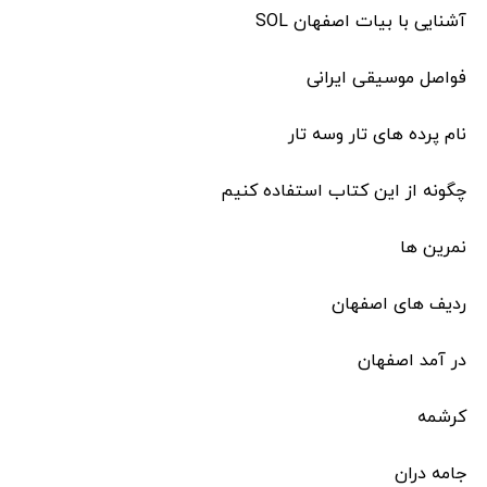
آشنایی با بیات اصفهان SOL
فواصل موسیقی ایرانی
نام پرده های تار وسه تار
چگونه از این کتاب استفاده کنیم
نمرین ها
ردیف های اصفهان
در آمد اصفهان
کرشمه
جامه دران