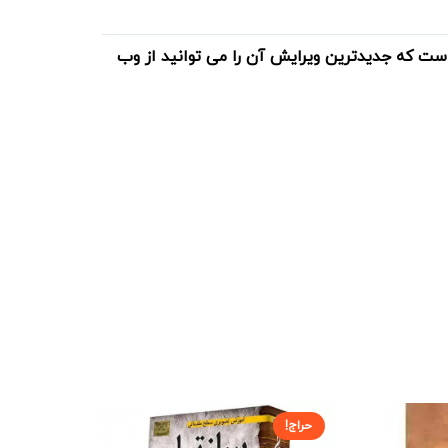
است که جدیدترین ویرایش آن را می توانید از وب
حراج!