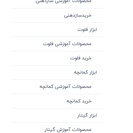
محصولات آموزشی سازدهنی
خریدسازدهنی
ابزار فلوت
محصولات آموزشی فلوت
خرید فلوت
ابزار کمانچه
محصولات آموزشی کمانچه
خرید کمانچه
ابزار گیتار
محصولات آموزش گیتار