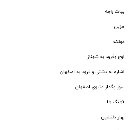
بیات راجه
حزین
دوتکه
اوج وفرود به شهناز
اشاره به دشتی و فرود به اصفهان
سوز وگداز مثنوی اصفهان
آهنگ ها
بهار دلنشین