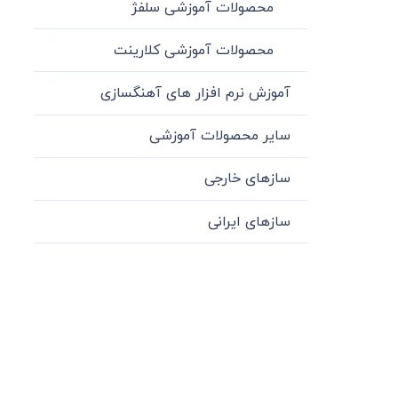
محصولات آموزشی سلفژ
محصولات آموزشی کلارینت
آموزش نرم افزار های آهنگسازی
سایر محصولات آموزشی
سازهای خارجی
سازهای ایرانی