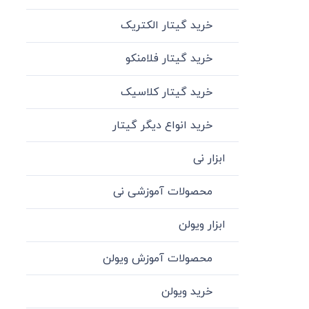
خرید گیتار الکتریک
خرید گیتار فلامنکو
خرید گیتار کلاسیک
خرید انواع دیگر گیتار
ابزار نی
محصولات آموزشی نی
ابزار ویولن
محصولات آموزش ویولن
خرید ویولن