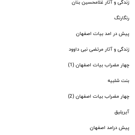
زندگی و آثار غلامحسین بنان
رنگارنگ
پیش در امد بیات اصفهان
زندگی و آثار مرتضی نبی داوود
چهار مضراب بیات اصفهان (1)
بنت شلبیه
چهار مضراب بیات اصفهان (2)
آیریلیق
پیش درامد اصفهان