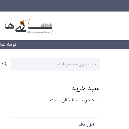
توجه نمایید
جستجو
برای:
سبد خرید
سبد خرید شما خالی است.
ابزار دف