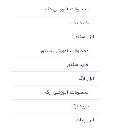
محصولات آموزشی دف
خرید دف
ابزار سنتور
محصولات آموزشی سنتور
خرید سنتور
ابزار ارگ
محصولات آموزشی ارگ
خرید ارگ
ابزار پیانو