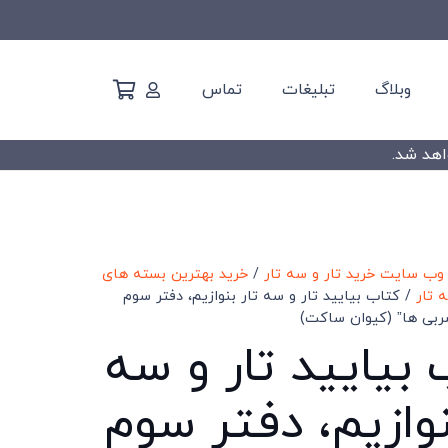
وبلاگ
تبلیغات
تماس
وب سایت خرید تار و سه تار
/
خرید بهترین بسته های
 تار
/ کتاب بیایید تار و سه تار بنوازیم، دفتر سوم
ربی ها” (کیوان ساکت)
بیایید تار و سه
نوازیم، دفتر سوم