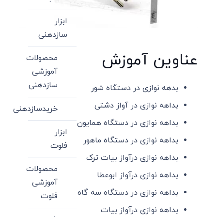
ابزار
سازدهنی
عناوین آموزش
محصولات
آموزشی
سازدهنی
بدهه نوازی در دستگاه شور
بداهه نوازی در آواز دشتی
خریدسازدهنی
بداهه نوازی در دستگاه همایون
ابزار
بداهه نوازی در دستگاه ماهور
فلوت
بداهه نوازی درآواز بیات ترک
محصولات
بداهه نوازی درآواز ابوعطا
آموزشی
بداهه نوازی در دستگاه سه گاه
فلوت
بداهه نوازی درآواز بیات