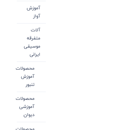
آموزش
آواز
آلات
متفرقه
موسیقی
ایرانی
محصولات
آموزش
تنبور
محصولات
آموزشی
دیوان
محصولات