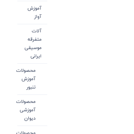
آموزش
آواز
آلات
متفرقه
موسیقی
ایرانی
محصولات
آموزش
تنبور
محصولات
آموزشی
دیوان
محصولات