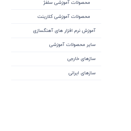
محصولات آموزشی سلفژ
محصولات آموزشی کلارینت
آموزش نرم افزار های آهنگسازی
سایر محصولات آموزشی
سازهای خارجی
سازهای ایرانی