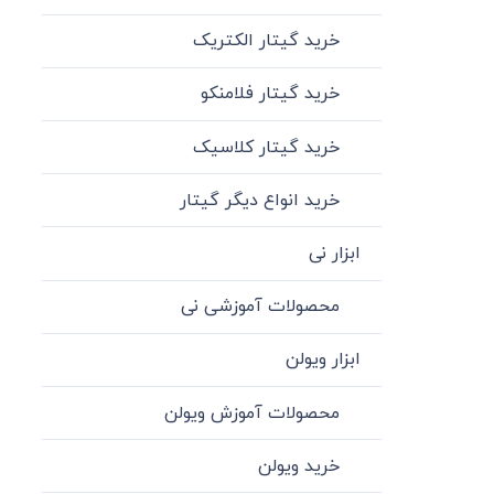
خرید گیتار الکتریک
خرید گیتار فلامنکو
خرید گیتار کلاسیک
خرید انواع دیگر گیتار
ابزار نی
محصولات آموزشی نی
ابزار ویولن
محصولات آموزش ویولن
خرید ویولن