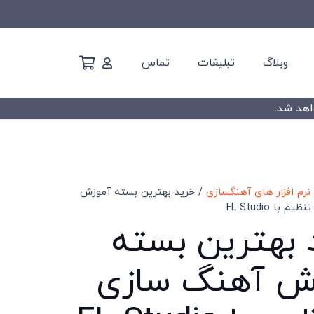
وبلاگ
تبلیغات
تماس
رم افزار های آهنگسازی
/ خرید بهترین بسته آموزش
با FL Studio
 بهترین بسته
ش آهنگ سازی