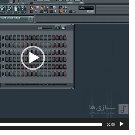
00:00