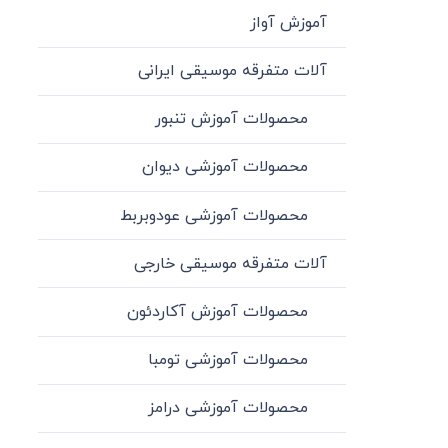
آموزش آواز
آلات متفرقه موسیقی ایرانی
محصولات آموزش تنبور
محصولات آموزشی دیوان
محصولات آموزشی عودوبربط
آلات متفرقه موسیقی خارجی
محصولات آموزش آکاردئون
محصولات آموزشی تومبا
محصولات آموزشی درامز