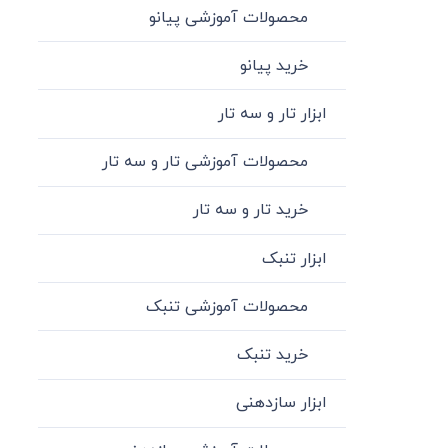
محصولات آموزشی پیانو
خرید پیانو
ابزار تار و سه تار
محصولات آموزشی تار و سه تار
خرید تار و سه تار
ابزار تنبک
محصولات آموزشی تنبک
خرید تنبک
ابزار سازدهنی