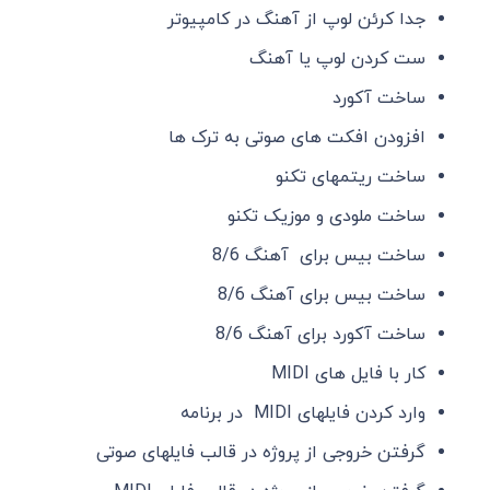
جدا کرئن لوپ از آهنگ در کامپیوتر
ست کردن لوپ یا آهنگ
ساخت آکورد
افزودن افکت های صوتی به ترک ها
ساخت ریتمهای تکنو
ساخت ملودی و موزیک تکنو
ساخت بیس برای آهنگ 8/6
ساخت بیس برای آهنگ 8/6
ساخت آکورد برای آهنگ 8/6
کار با فایل های MIDI
وارد کردن فایلهای MIDI در برنامه
گرفتن خروجی از پروژه در قالب فایلهای صوتی