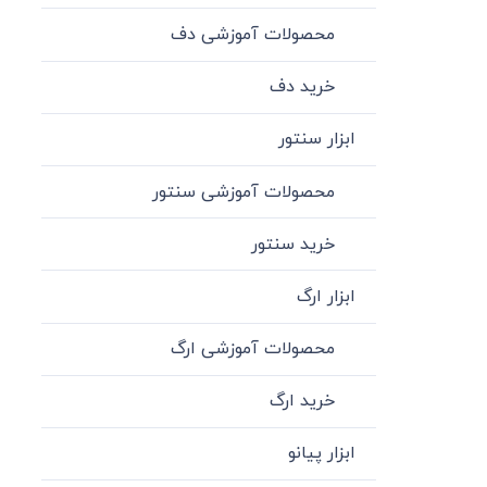
محصولات آموزشی دف
خرید دف
ابزار سنتور
محصولات آموزشی سنتور
خرید سنتور
ابزار ارگ
محصولات آموزشی ارگ
خرید ارگ
ابزار پیانو