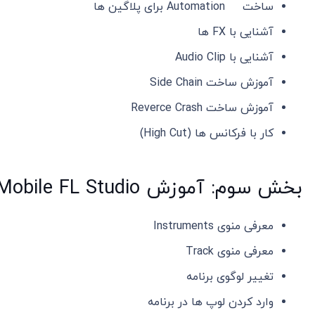
ساخت Automation برای پلاگین ها
آشنایی با FX ها
آشنایی با Audio Clip
آموزش ساخت Side Chain
آموزش ساخت Reverce Crash
کار با فرکانس ها (High Cut)
بخش سوم: آموزش Mobile FL Studio
معرفی منوی Instruments
معرفی منوی Track
تغییر لوگوی برنامه
وارد کردن لوپ ها در برنامه