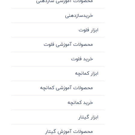
محصولات آموزشی سازدهنی
خریدسازدهنی
ابزار فلوت
محصولات آموزشی فلوت
خرید فلوت
ابزار کمانچه
محصولات آموزشی کمانچه
خرید کمانچه
ابزار گیتار
محصولات آموزش گیتار