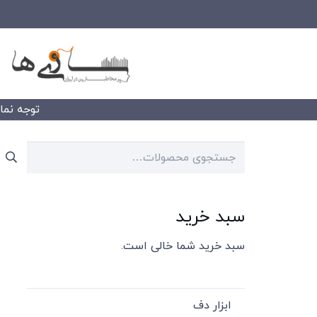
توجه نمایید
جستجو
برای:
سبد خرید
سبد خرید شما خالی است.
ابزار دف