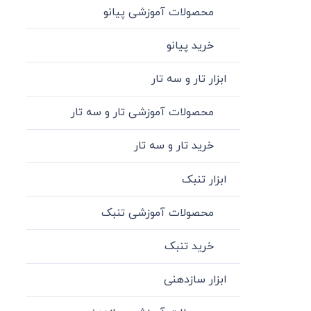
محصولات آموزشی پیانو
خرید پیانو
ابزار تار و سه تار
محصولات آموزشی تار و سه تار
خرید تار و سه تار
ابزار تنبک
محصولات آموزشی تنبک
خرید تنبک
ابزار سازدهنی