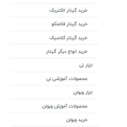
خرید گیتار الکتریک
خرید گیتار فلامنکو
خرید گیتار کلاسیک
خرید انواع دیگر گیتار
ابزار نی
محصولات آموزشی نی
ابزار ویولن
محصولات آموزش ویولن
خرید ویولن