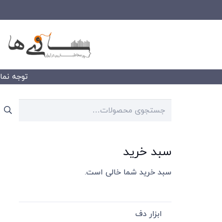
توجه نمایید
جستجو
برای:
سبد خرید
سبد خرید شما خالی است.
ابزار دف