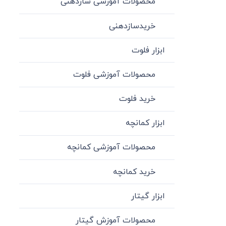
محصولات آموزشی سازدهنی
خریدسازدهنی
ابزار فلوت
محصولات آموزشی فلوت
خرید فلوت
ابزار کمانچه
محصولات آموزشی کمانچه
خرید کمانچه
ابزار گیتار
محصولات آموزش گیتار