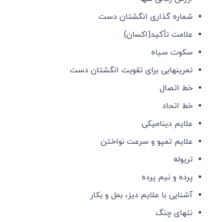
شماره گذاری انگشتان دست
علامت تأکید(اکسان)
سکوت سیاه
تمرینهایی برای تقویت انگشتان دست
خط اتصال
خط اتحاد
علایم دینامیکی
علایم تمپو و سرعت نواختن
تریوله
پرده و نیم پرده
آشنایی با علایم دیز، بمل و بکار
نتهای چنگ