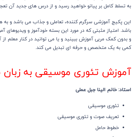
به تسلط کامل بر پیانو خواهید رسید و از درس های جدید آن تعج
این پکیج آموزشی سرگرم کننده، تعاملی و جذاب می باشد و به هم
باشد. امتیاز مثبتی که در مورد این بسته خودآموز و ویدیوهای آ
و بدون کمک مربی آموزش ببینید و یا می توانید در کنار معلم از 
کمی به یک متخصص و حرفه ای تبدیل می کند.
آموزش تئوری موسیقی به زبان 
استاد: خانم الینا جبل عملی
تئوری موسیقی
تعریف صوت و تئوری موسیقی
خطوط حامل