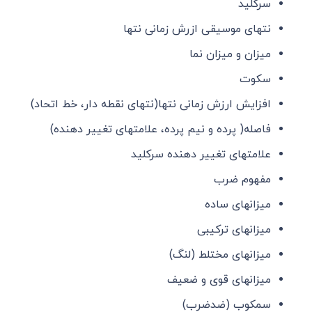
سرکلید
نتهای موسیقی ازرش زمانی نتها
میزان و میزان نما
سکوت
افزایش ارزش زمانی نتها(نتهای نقطه دار، خط اتحاد)
فاصله( پرده و نیم پرده، علامتهای تغییر دهنده)
علامتهای تغییر دهنده سرکلید
مفهوم ضرب
میزانهای ساده
میزانهای ترکیبی
میزانهای مختلط (لنگ)
میزانهای قوی و ضعیف
سمکوب (ضدضرب)