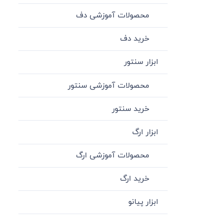
محصولات آموزشی دف
خرید دف
ابزار سنتور
محصولات آموزشی سنتور
خرید سنتور
ابزار ارگ
محصولات آموزشی ارگ
خرید ارگ
ابزار پیانو