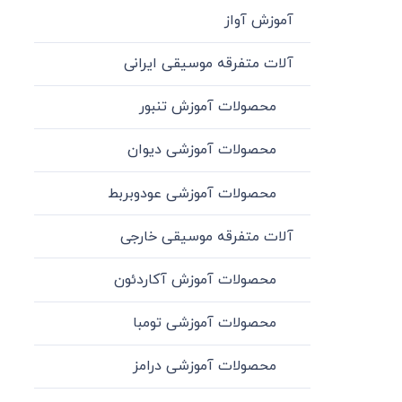
آموزش آواز
آلات متفرقه موسیقی ایرانی
محصولات آموزش تنبور
محصولات آموزشی دیوان
محصولات آموزشی عودوبربط
آلات متفرقه موسیقی خارجی
محصولات آموزش آکاردئون
محصولات آموزشی تومبا
محصولات آموزشی درامز