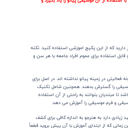
 استفاده از آن موسیقی پیانو را یاد بگیرد و
دارید که از این پکیج اموزشی استفاده کنید. نکته
ابل استفاده برای عموم افراد جامعه با هر سن و
فعالیتی در زمینه پیانو نداشته اند. در اصل برای
موسیقی را گسترش بدهند. همچنین شامل تکنیک
تا مبتدیان بتوانند به راحتی از آن استفاده
وسیقی و فرم موسیقی را آموزش می دهد.
د زیادی دارد به هنرجو به اندازه کافی برای کشف
مانی که از ابتدای آموزش با آن پیش بروید قطعاً