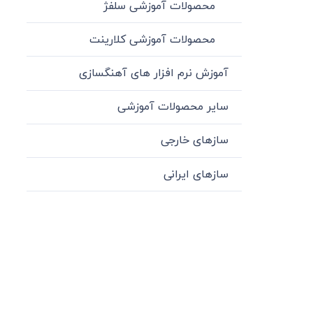
محصولات آموزشی سلفژ
محصولات آموزشی کلارینت
آموزش نرم افزار های آهنگسازی
سایر محصولات آموزشی
سازهای خارجی
سازهای ایرانی