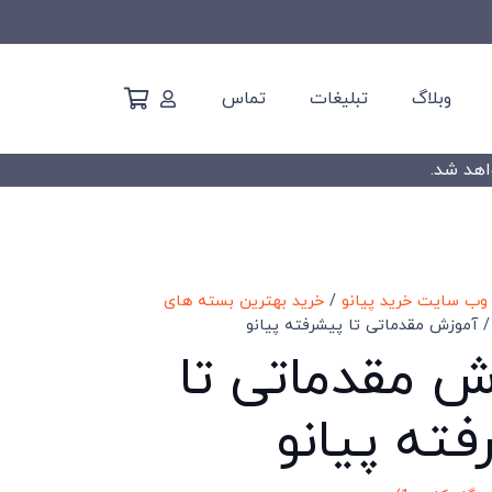
وبلاگ
تبلیغات
تماس
وب سایت خرید پیانو
/
خرید بهترین بسته های
 آموزش مقدماتی تا پیشرفته پیانو
ش مقدماتی تا
ته پیانو