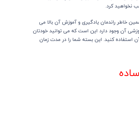
ب نخواهید کرد.
ین خاطر راندمان یادگیری و آموزش آن بالا می
موزشی آن وجود دارد این است که می توانید خودتان
آن استفاده کنید. این بسته شما را در مدت زمان
ساده