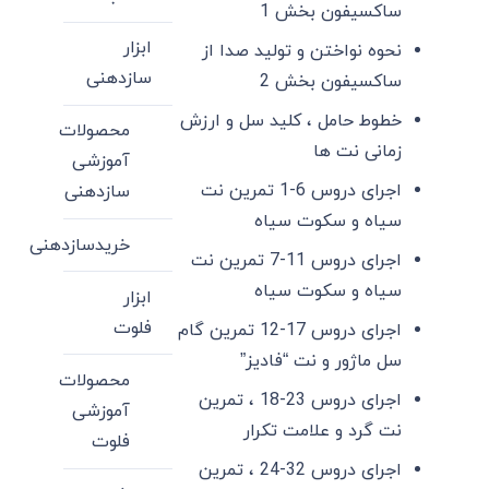
ساکسیفون بخش 1
ابزار
نحوه نواختن و تولید صدا از
سازدهنی
ساکسیفون بخش 2
خطوط حامل ، کلید سل و ارزش
محصولات
زمانی نت ها
آموزشی
اجرای دروس 6-1 تمرین نت
سازدهنی
سیاه و سکوت سیاه
خریدسازدهنی
اجرای دروس 11-7 تمرین نت
سیاه و سکوت سیاه
ابزار
فلوت
اجرای دروس 17-12 تمرین گام
سل ماژور و نت “فادیز”
محصولات
اجرای دروس 23-18 ، تمرین
آموزشی
نت گرد و علامت تکرار
فلوت
اجرای دروس 32-24 ، تمرین