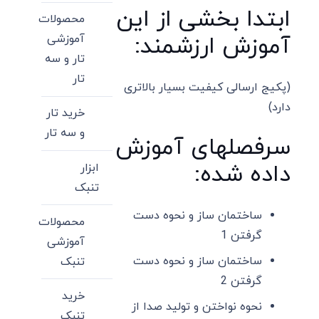
ابتدا بخشی از این
محصولات
آموزش ارزشمند:
آموزشی
تار و سه
تار
(پکیج ارسالی کیفیت بسیار بالاتری
دارد)
خرید تار
و سه تار
سرفصلهای آموزش
داده شده:
ابزار
تنبک
ساختمان ساز و نحوه دست
محصولات
گرفتن 1
آموزشی
ساختمان ساز و نحوه دست
تنبک
گرفتن 2
خرید
نحوه نواختن و تولید صدا از
تنبک