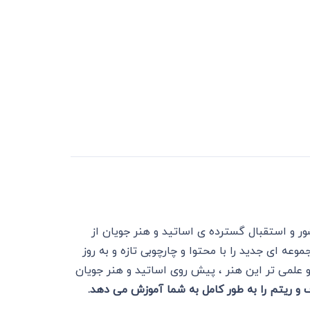
ر و استقبال گسترده ی اساتید و هنر جویان از
ه ای جدید را با محتوا و چارچوبی تازه و به روز
 علمی تر این هنر ، پیش روی اساتید و هنر جویان
 و ریتم را به طور کامل به شما آموزش می دهد.