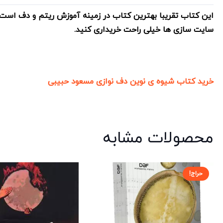
این کتاب تقریبا بهترین کتاب در زمینه آموزش ریتم و دف است 
سایت سازی ها خیلی راحت خریداری کنید.
خرید کتاب شیوه ی نوین دف نوازی مسعود حبیبی
محصولات مشابه
حراج!