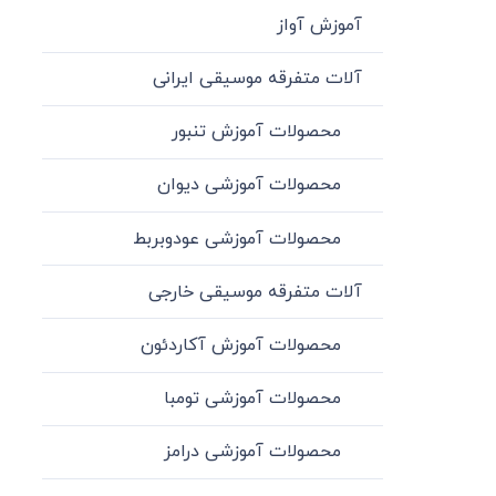
آموزش آواز
آلات متفرقه موسیقی ایرانی
محصولات آموزش تنبور
محصولات آموزشی دیوان
محصولات آموزشی عودوبربط
آلات متفرقه موسیقی خارجی
محصولات آموزش آکاردئون
محصولات آموزشی تومبا
محصولات آموزشی درامز