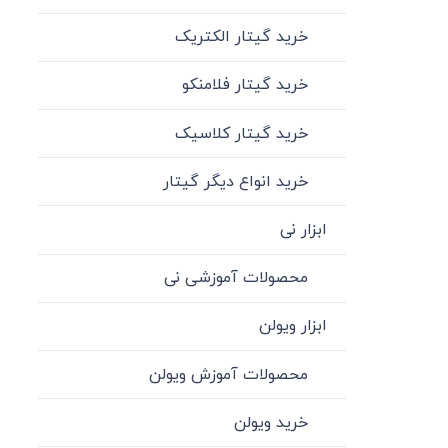
خرید گیتار الکتریک
خرید گیتار فلامنکو
خرید گیتار کلاسیک
خرید انواع دیگر گیتار
ابزار نی
محصولات آموزشی نی
ابزار ویولن
محصولات آموزش ویولن
خرید ویولن