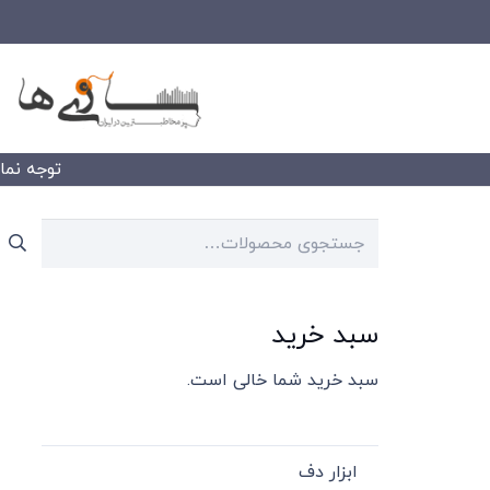
توجه نمایید
جستجو
برای:
سبد خرید
سبد خرید شما خالی است.
ابزار دف