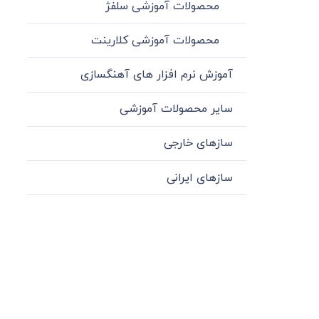
محصولات آموزشی سلفژ
محصولات آموزشی کلارینت
آموزش نرم افزار های آهنگسازی
سایر محصولات آموزشی
سازهای خارجی
سازهای ایرانی
میدان انقلاب، جنب سینما مرکزی، ساختمان