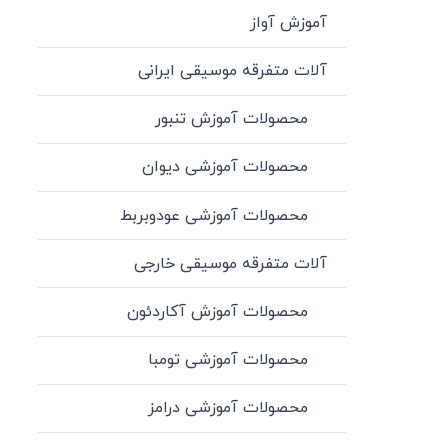
آموزش آواز
آلات متفرقه موسیقی ایرانی
محصولات آموزش تنبور
محصولات آموزشی دیوان
محصولات آموزشی عودوبربط
آلات متفرقه موسیقی خارجی
محصولات آموزش آکاردئون
محصولات آموزشی تومبا
محصولات آموزشی درامز