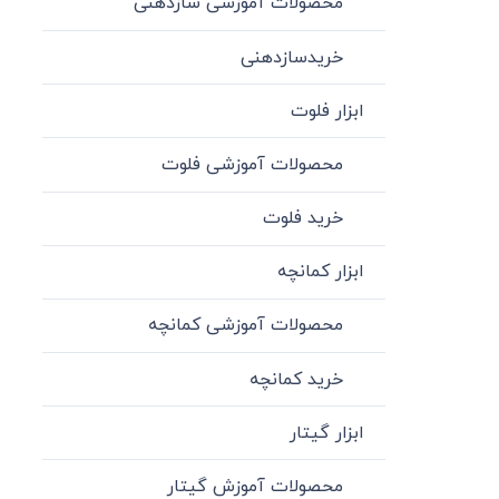
محصولات آموزشی سازدهنی
خریدسازدهنی
ابزار فلوت
محصولات آموزشی فلوت
خرید فلوت
ابزار کمانچه
محصولات آموزشی کمانچه
خرید کمانچه
ابزار گیتار
محصولات آموزش گیتار