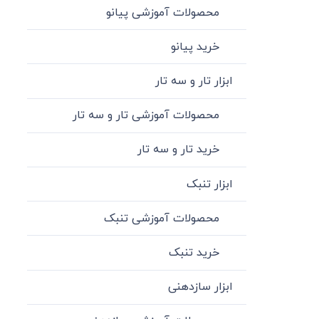
محصولات آموزشی پیانو
خرید پیانو
ابزار تار و سه تار
محصولات آموزشی تار و سه تار
خرید تار و سه تار
ابزار تنبک
محصولات آموزشی تنبک
خرید تنبک
ابزار سازدهنی