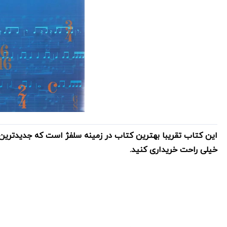
این کتاب تقریبا بهترین کتاب در زمینه سلفژ است که جدیدترین
خیلی راحت خریداری کنید.