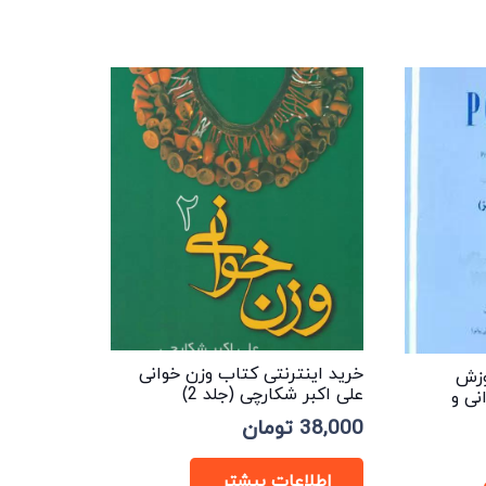
خرید اینترنتی کتاب وزن خوانی
وزش
علی اکبر شکارچی (جلد 2)
نی و
38,000
تومان
اطلاعات بیشتر