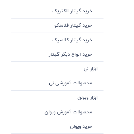
خرید گیتار الکتریک
خرید گیتار فلامنکو
خرید گیتار کلاسیک
خرید انواع دیگر گیتار
ابزار نی
محصولات آموزشی نی
ابزار ویولن
محصولات آموزش ویولن
خرید ویولن