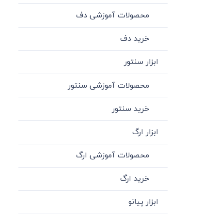
محصولات آموزشی دف
خرید دف
ابزار سنتور
محصولات آموزشی سنتور
خرید سنتور
ابزار ارگ
محصولات آموزشی ارگ
خرید ارگ
ابزار پیانو