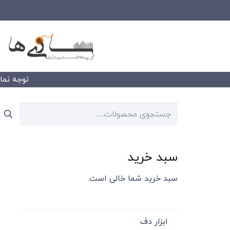
توجه نمایید
جستجو
برای:
سبد خرید
سبد خرید شما خالی است.
ابزار دف