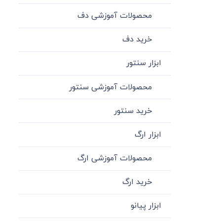
محصولات آموزشی دف
خرید دف
ابزار سنتور
محصولات آموزشی سنتور
خرید سنتور
ابزار ارگ
محصولات آموزشی ارگ
خرید ارگ
ابزار پیانو