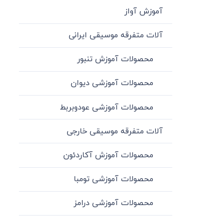
آموزش آواز
آلات متفرقه موسیقی ایرانی
محصولات آموزش تنبور
محصولات آموزشی دیوان
محصولات آموزشی عودوبربط
آلات متفرقه موسیقی خارجی
محصولات آموزش آکاردئون
محصولات آموزشی تومبا
محصولات آموزشی درامز