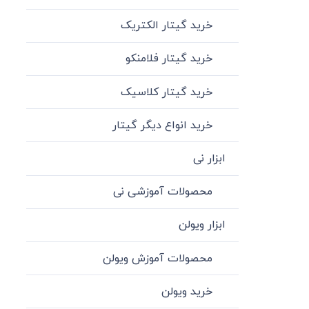
خرید گیتار الکتریک
خرید گیتار فلامنکو
خرید گیتار کلاسیک
خرید انواع دیگر گیتار
ابزار نی
محصولات آموزشی نی
ابزار ویولن
محصولات آموزش ویولن
خرید ویولن