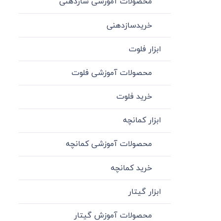
محصولات آموزشی سازدهنی
خریدسازدهنی
ابزار فلوت
محصولات آموزشی فلوت
خرید فلوت
ابزار کمانچه
محصولات آموزشی کمانچه
خرید کمانچه
ابزار گیتار
محصولات آموزش گیتار