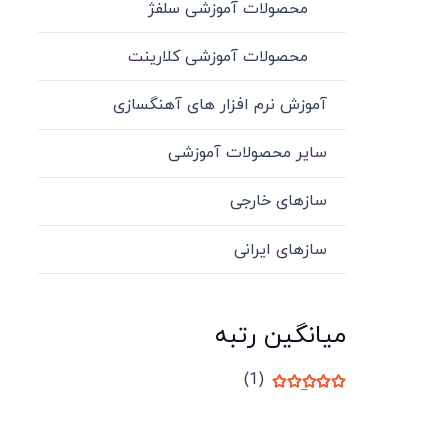
محصولات آموزشی سلفژ
محصولات آموزشی کلارینت
آموزش نرم افزار های آهنگسازی
سایر محصولات آموزشی
سازهای خارجی
سازهای ایرانی
میانگین رتبه
(1)
نمره
5
از 5