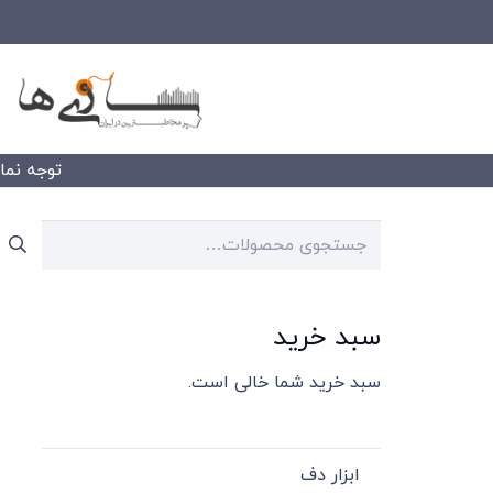
توجه نمایید
جستجو
برای:
سبد خرید
سبد خرید شما خالی است.
ابزار دف