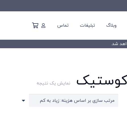
وبلاگ
تبلیغات
تماس
اکوستیک
نمایش یک نتیجه