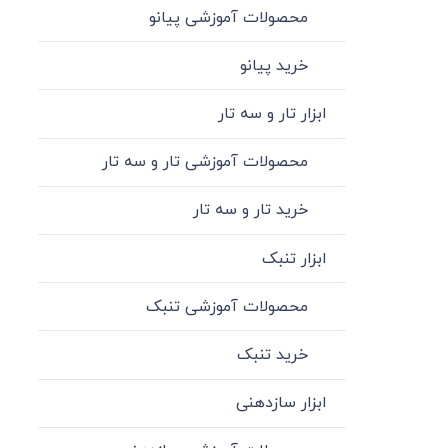
محصولات آموزشی پیانو
خرید پیانو
ابزار تار و سه تار
محصولات آموزشی تار و سه تار
خرید تار و سه تار
ابزار تنبک
محصولات آموزشی تنبک
خرید تنبک
ابزار سازدهنی