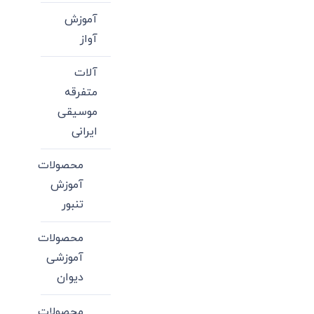
آموزش
آواز
آلات
متفرقه
موسیقی
ایرانی
محصولات
آموزش
تنبور
محصولات
آموزشی
دیوان
محصولات