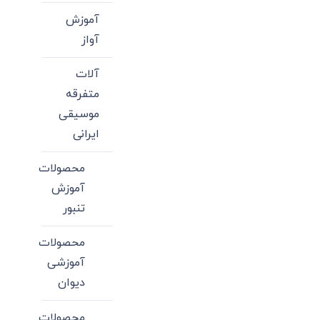
آموزش
آواز
آلات
متفرقه
موسیقی
ایرانی
محصولات
آموزش
تنبور
محصولات
آموزشی
دیوان
محصولات