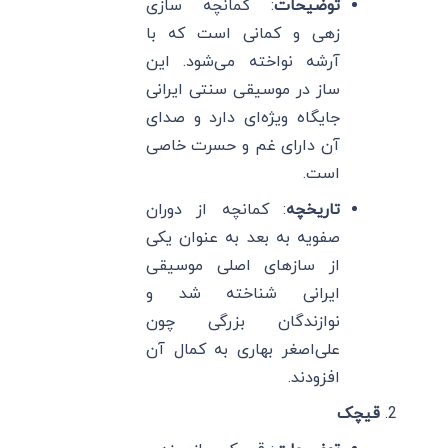
توضیحات
: کمانچه سازی
زهی و کمانی است که با
آرشه نواخته می‌شود. این
ساز در موسیقی سنتی ایرانی
جایگاه ویژه‌ای دارد و صدای
آن دارای غم و حسرت خاصی
است.
تاریخچه
: کمانچه از دوران
صفویه به بعد به عنوان یکی
از سازهای اصلی موسیقی
ایرانی شناخته شد و
نوازندگان بزرگی چون
علی‌اصغر بهاری به کمال آن
افزودند.
قیچک