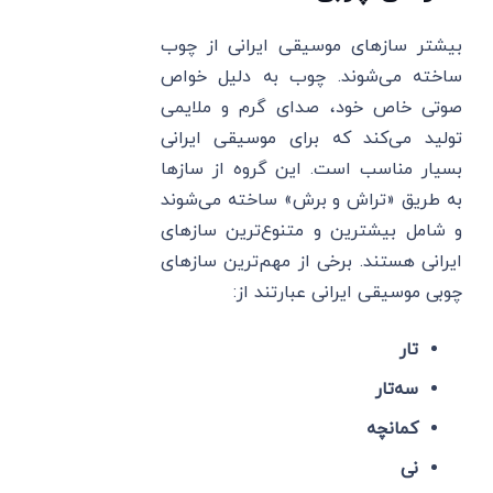
بیشتر سازهای موسیقی ایرانی از چوب
ساخته می‌شوند. چوب به دلیل خواص
صوتی خاص خود، صدای گرم و ملایمی
تولید می‌کند که برای موسیقی ایرانی
بسیار مناسب است. این گروه از سازها
به طریق «تراش و برش» ساخته می‌شوند
و شامل بیشترین و متنوع‌ترین سازهای
ایرانی هستند. برخی از مهم‌ترین سازهای
چوبی موسیقی ایرانی عبارتند از:
تار
سه‌تار
کمانچه
نی