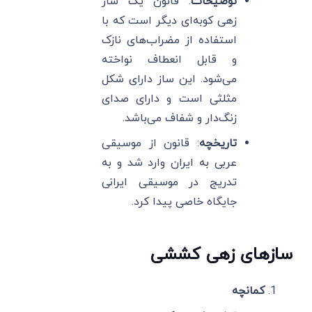
توضیحات
: قانون یک ساز
زهی کوبه‌ای دیگر است که با
استفاده از مضراب‌های نازک
و قابل انعطاف نواخته
می‌شود. این ساز دارای شکل
مثلثی است و دارای صدای
زنگ‌دار و شفاف می‌باشد.
تاریخچه
: قانون از موسیقی
عربی به ایران وارد شد و به
تدریج در موسیقی ایرانی
جایگاه خاصی پیدا کرد.
سازهای زهی کششی
کمانچه