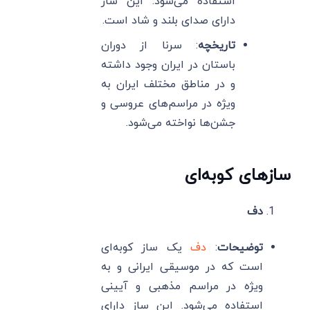
استفاده می‌شود. این ساز
دارای صدای بلند و شاد است.
تاریخچه
: سرنا از دوران
باستان در ایران وجود داشته
و در مناطق مختلف ایران به
ویژه در مراسم‌های عروسی و
جشن‌ها نواخته می‌شود.
سازهای کوبه‌ای
دف
توضیحات
:
دف
یک ساز کوبه‌ای
است که در موسیقی ایرانی و به
ویژه در مراسم مذهبی و آیینی
استفاده می‌شود. این ساز دارای