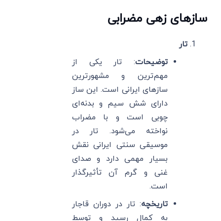
سازهای زهی مضرابی
تار
توضیحات
: تار یکی از
مهم‌ترین و مشهورترین
سازهای ایرانی است. این ساز
دارای شش سیم و بدنه‌ای
چوبی است و با مضراب
نواخته می‌شود. تار در
موسیقی سنتی ایرانی نقش
بسیار مهمی دارد و صدای
غنی و گرم آن تأثیرگذار
است.
تاریخچه
: تار در دوران قاجار
به کمال رسید و توسط