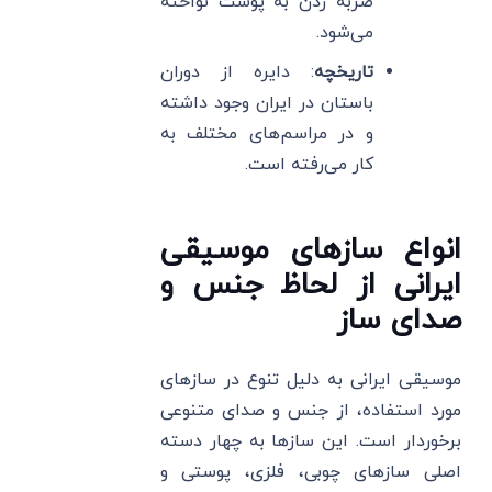
ضربه زدن به پوست نواخته
می‌شود.
تاریخچه
: دایره از دوران
باستان در ایران وجود داشته
و در مراسم‌های مختلف به
کار می‌رفته است.
انواع سازهای موسیقی
ایرانی از لحاظ جنس و
صدای ساز
موسیقی ایرانی به دلیل تنوع در سازهای
مورد استفاده، از جنس و صدای متنوعی
برخوردار است. این سازها به چهار دسته
اصلی سازهای چوبی، فلزی، پوستی و