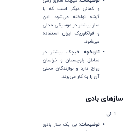
توضیحات
: قیچک سازی زهی
و کمانی دیگر است که با
آرشه نواخته می‌شود. این
ساز بیشتر در موسیقی محلی
و فولکلوریک ایران استفاده
می‌شود.
تاریخچه
: قیچک بیشتر در
مناطق بلوچستان و خراسان
رواج دارد و نوازندگان محلی
آن را به کار می‌برند.
سازهای بادی
نی
توضیحات
: نی یک ساز بادی