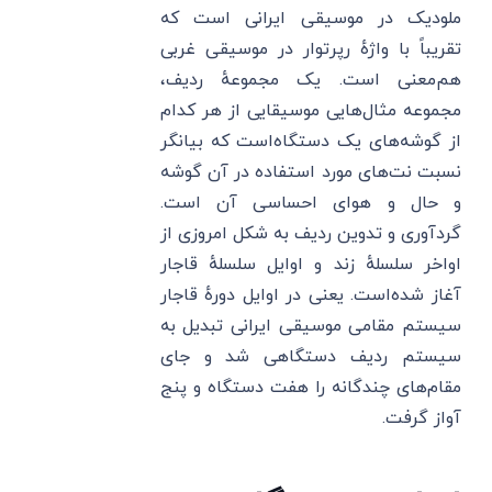
ملودیک در موسیقی ایرانی است که
تقریباً با واژهٔ رپرتوار در موسیقی غربی
هم‌معنی است. یک مجموعهٔ ردیف،
مجموعه مثال‌هایی موسیقایی از هر کدام
از گوشه‌های یک دستگاه‌است که بیانگر
نسبت نت‌های مورد استفاده در آن گوشه
و حال و هوای احساسی آن است.
گردآوری و تدوین ردیف به شکل امروزی از
اواخر سلسلهٔ زند و اوایل سلسلهٔ قاجار
آغاز شده‌است. یعنی در اوایل دورهٔ قاجار
سیستم مقامی موسیقی ایرانی تبدیل به
سیستم ردیف دستگاهی شد و جای
مقام‌های چندگانه را هفت دستگاه و پنج
آواز گرفت.