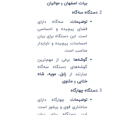
بیات اصفهان
و
موالیان
.
دستگاه سه‌گاه
توضیحات
: سه‌گاه دارای
فضای پیچیده و احساسی
است. این دستگاه برای بیان
احساسات پیچیده و ناپایدار
مناسب است.
گوشه‌ها
: برخی از مهم‌ترین
گوشه‌های دستگاه سه‌گاه
عبارتند از:
زابل
،
مویه
،
شاه
ختایی
و
مثنوی
.
دستگاه چهارگاه
توضیحات
: چهارگاه دارای
ساختاری قوی و پرشور است.
این دستگاه برای بیان