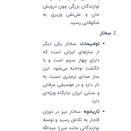
نوازندگان بزرگی چون درویش
خان و علی‌نقی وزیری به
شکوفایی رسید.
سه‌تار
توضیحات
: سه‌تار یکی دیگر
از سازهای ایرانی است که
دارای چهار سیم است و با
انگشت نواخته می‌شود. این
ساز صدای نرم‌تری نسبت به
تار دارد و در موسیقی عرفانی
و سنتی ایران جایگاه ویژه‌ای
دارد.
تاریخچه
: سه‌تار نیز در دوران
قاجار به تکامل رسید و توسط
نوازندگانی مانند میرزا عبدالله