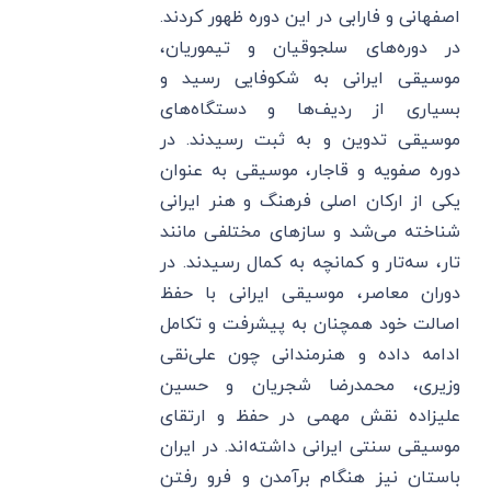
اصفهانی و فارابی در این دوره ظهور کردند.
در دوره‌های سلجوقیان و تیموریان،
موسیقی ایرانی به شکوفایی رسید و
بسیاری از ردیف‌ها و دستگاه‌های
موسیقی تدوین و به ثبت رسیدند. در
دوره صفویه و قاجار، موسیقی به عنوان
یکی از ارکان اصلی فرهنگ و هنر ایرانی
شناخته می‌شد و سازهای مختلفی مانند
تار، سه‌تار و کمانچه به کمال رسیدند. در
دوران معاصر، موسیقی ایرانی با حفظ
اصالت خود همچنان به پیشرفت و تکامل
ادامه داده و هنرمندانی چون علی‌نقی
وزیری، محمدرضا شجریان و حسین
علیزاده نقش مهمی در حفظ و ارتقای
موسیقی سنتی ایرانی داشته‌اند. در ایران
باستان نیز هنگام برآمدن و فرو رفتن