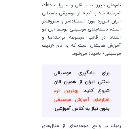
نام‌های میرزا حسینقلی و میرزا عبدالله،
آموخته شد و آنچه از موسیقی باستانی
ایران امروزه مورد استفاده‌تر و معروف‌تر
است، دسته‌بندی موسیقی توسط این دو
استاد در قالب مجموعه نواخته‌ها و
آموزش هایشان است که به نام «ردیف
موسیقی» نامیده می‌شود.
برای یادگیری موسیقی
سنتی ایران از همین الان
شروع کنید:
بهترین نرم
افزارهای آموزش موسیقی
بدون نیاز به کلاس آموزشی
ردیف در واقع مجموعه‌ای از مثال‌های