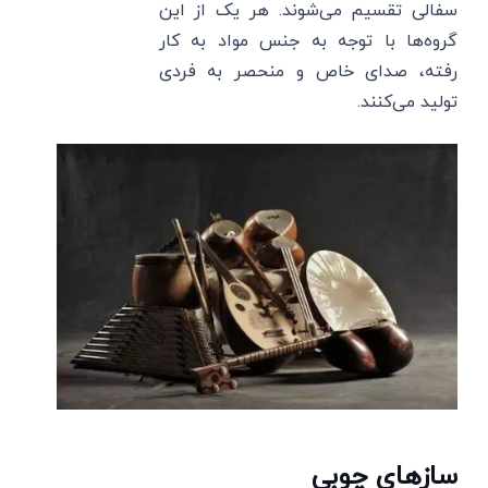
سفالی تقسیم می‌شوند. هر یک از این
گروه‌ها با توجه به جنس مواد به کار
رفته، صدای خاص و منحصر به فردی
تولید می‌کنند.
سازهای چوبی