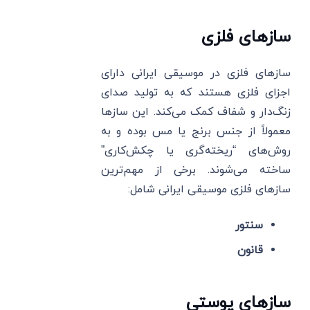
سازهای فلزی
سازهای فلزی در موسیقی ایرانی دارای
اجزای فلزی هستند که به تولید صدای
زنگ‌دار و شفاف کمک می‌کند. این سازها
معمولاً از جنس برنج یا مس بوده و به
روش‌های “ریخته‌گری یا چکش‌کاری”
ساخته می‌شوند. برخی از مهم‌ترین
سازهای فلزی موسیقی ایرانی شامل:
سنتور
قانون
سازهای پوستی