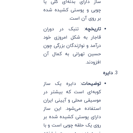
ساز دارای بدنه‌ای گلی یا
چوبی و پوستی کشیده شده
بر روی آن است.
تاریخچه
: تنبک در دوران
قاجار به شکل امروزی خود
درآمد و نوازندگان بزرگی چون
حسین تهرانی به کمال آن
افزودند.
دایره
توضیحات
: دایره یک ساز
کوبه‌ای است که بیشتر در
موسیقی محلی و آیینی ایران
استفاده می‌شود. این ساز
دارای پوستی کشیده شده بر
روی یک حلقه چوبی است و با