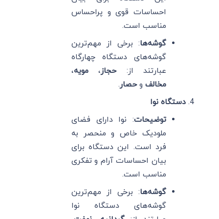
احساسات قوی و پراحساس
مناسب است.
گوشه‌ها
: برخی از مهم‌ترین
گوشه‌های دستگاه چهارگاه
عبارتند از:
حجاز
،
مویه
،
مخالف
و
حصار
.
دستگاه نوا
توضیحات
: نوا دارای فضای
ملودیک خاص و منحصر به
فرد است. این دستگاه برای
بیان احساسات آرام و تفکری
مناسب است.
گوشه‌ها
: برخی از مهم‌ترین
گوشه‌های دستگاه نوا