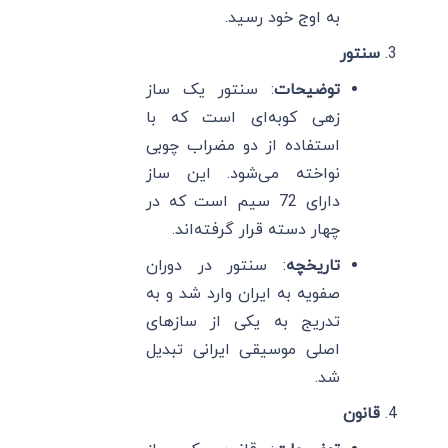
به اوج خود رسید.
سنتور
توضیحات
: سنتور یک ساز
زهی کوبه‌ای است که با
استفاده از دو مضراب چوبی
نواخته می‌شود. این ساز
دارای 72 سیم است که در
چهار دسته قرار گرفته‌اند.
تاریخچه
: سنتور در دوران
صفویه به ایران وارد شد و به
تدریج به یکی از سازهای
اصلی موسیقی ایرانی تبدیل
شد.
قانون