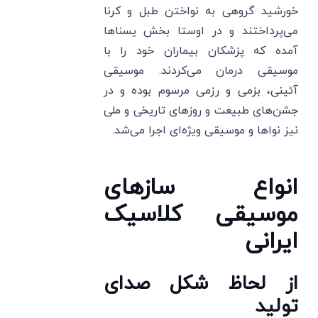
خورشید گروهی به نواختن طبل و کرنا
می‌پرداختند و در اوستا بخش یسناها
آمده که پزشکان بیماران خود را با
موسیقی درمان می‌کردند. موسیقی
آئینی، بزمی و رزمی مرسوم بوده و در
جشن‌های طبیعت و روزهای تاریخی و ملی
نیز نواها و موسیقی ویژه‌ای اجرا می‌شد.
انواع سازهای
موسیقی کلاسیک
ایرانی
از لحاظ شکل صدای
تولید