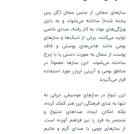
سازهای سفالی از جنس سفال (گل رس
پخته شده) ساخته می‌شوند و به دلیل
ویژگی‌های مواد به کار رفته، صدای خاصی
تولید می‌کنند. برخی از تنبک‌ها و سازهای
بومی مانند طاس‌های پوستی و فاقد
پوست از سفال به صورت دستی یا با چرخ
ساخته می‌شوند. این سازها معمولاً در
مناطق بومی و آیینی ایران مورد استفاده
قرار می‌گیرند.
این تنوع در سازهای موسیقی ایرانی نه
تنها به غنای فرهنگی این هنر کمک کرده،
بلکه امکان ایجاد صداهای متنوع و
منحصر به فرد را نیز فراهم آورده است.
از سازهای چوبی با صدای گرم و ملایم