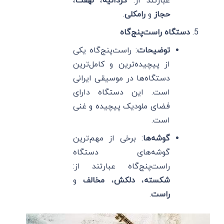
عبارتند از:
گردانیه
،
نهفت
،
حجاز
و
رامکلی
.
دستگاه راست‌پنج‌گاه
توضیحات
: راست‌پنج‌گاه یکی
از پیچیده‌ترین و کامل‌ترین
دستگاه‌ها در موسیقی ایرانی
است. این دستگاه دارای
فضای ملودیک پیچیده و غنی
است.
گوشه‌ها
: برخی از مهم‌ترین
گوشه‌های دستگاه
راست‌پنج‌گاه عبارتند از:
شکسته
،
دلکش
،
مخالف
و
راست
.