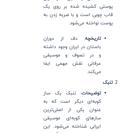
پوستی کشیده شده بر روی یک
قاب چوبی است و با ضربه زدن به
پوست نواخته می‌شود.
تاریخچه
: دف از دوران
باستان در ایران وجود داشته
و در تصوف و موسیقی
عرفانی نقش مهمی ایفا
می‌کند.
تنبک
توضیحات
: تنبک یک ساز
کوبه‌ای دیگر است که به
عنوان یکی از اصلی‌ترین
سازهای کوبه‌ای موسیقی
ایرانی شناخته می‌شود. این