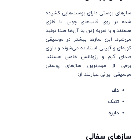
سازهای پوستی دارای پوست‌هایی کشیده
شده بر روی قاب‌های چوبی یا فلزی
هستند و با ضربه زدن به آن‌ها صدا تولید
می‌شود. این سازها بیشتر در موسیقی
کوبه‌ای و آیینی استفاده می‌شوند و دارای
صدای گرم و رزونانس خاصی هستند.
برخی از مهم‌ترین سازهای پوستی
موسیقی ایرانی عبارتند از:
دف
تنبک
دایره
سازهای سفالی