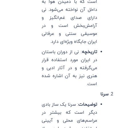
است که با دمیدن هوا به
داخل آن نواخته می‌شود. نی
دارای صدای غم‌انگیز و
آرامش‌بخش است و در
موسیقی سنتی و عرفانی
ایران جایگاه ویژه‌ای دارد.
تاریخچه
: نی از دوران باستان
در ایران مورد استفاده قرار
می‌گرفته و در آثار ادبی و
هنری نیز به آن اشاره شده
است.
سرنا
توضیحات
: سرنا یک ساز بادی
دیگر است که بیشتر در
مراسم‌های محلی و آیینی