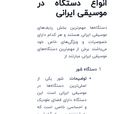
انواع دستگاه در
موسیقی ایرانی
دستگاه‌ها مهم‌ترین بخش ردیف‌های
موسیقی ایرانی هستند و هر کدام دارای
خصوصیات و ویژگی‌های خاص خود
می‌باشند. برخی از مهم‌ترین دستگاه‌های
موسیقی ایرانی عبارتند از:
دستگاه شور
توضیحات
: شور یکی از
اصلی‌ترین دستگاه‌ها در
موسیقی ایرانی است. این
دستگاه دارای فضای ملودیک
و احساسی خاصی است که