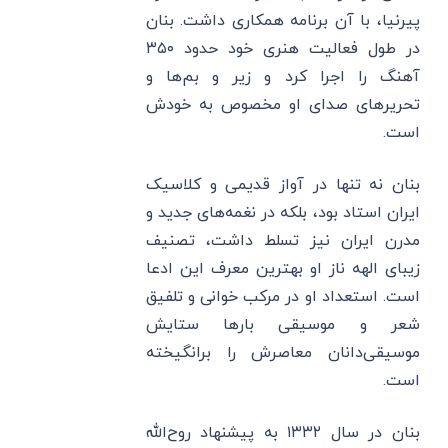
پیرنیا، با آن برنامه همکاری داشت. بنان
در طول فعالیت هنری خود حدود ۳۵۰
آهنگ را اجرا کرد و زیر و بم‌ها و
تحریرهای صدای او مخصوص به خودش
است.
بنان نه تنها در آواز قدیمی و کلاسیک
ایران استاد بود، بلکه در نغمه‌های جدید و
مدرن ایران نیز تسلط داشت، تصنیف
زیبای الهه ناز او بهترین معرف این ادعا
است. استعداد او در مرکب خوانی و تلفیق
شعر و موسیقی بارها ستایش
موسیقی‌دانان معاصرش را برانگیخته
است.
بنان در سال ۱۳۳۲ به پیشنهاد روح‌الله