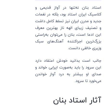
استاد بنان نه‌تنها در آواز قدیمی و
کلاسیک ایران استاد بود، بلکه در نغمات
جدید و مدرن ایران نیز تسلط کامل داشت
و تصنیف زیبای الهه ناز بهترین معرف
این ادعا است، بنان را می‌توان به‌راستی
بزرگ‌ترین اجراکننده آهنگ‌های سبک
وزیری خالقی دانست.
جالب است بدانید خودش اعتقاد دارد
این سرود را باید به‌صورت اپرایی خواند و
صدای او بیشتر به درد آواز خواندن
می‌خورد تا سرود.
آثار استاد بنان