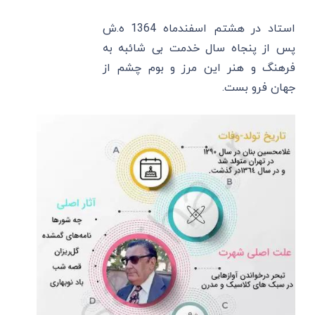
استاد در هشتم اسفندماه 1364 ه.ش
پس از پنجاه سال خدمت بی شائبه به
فرهنگ و هنر این مرز و بوم چشم از
جهان فرو بست.