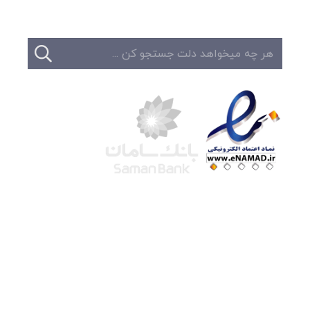
شرکت لوتوس
آموزش آنلاین