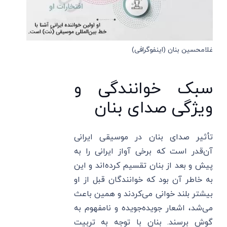
غلامحسین بنان (اینفوگرافی)
سبک خوانندگی و
ویژگی صدای بنان
تأثیر صدای بنان در موسیقی ایرانی
آن‌قدر است که برخی آواز ایرانی را به
پیش و بعد از بنان تقسیم کرده‌اند و این
به خاطر آن بود که خوانندگان قبل از او
بیشتر بلند خوانی می‌کردند و همین باعث
می‌شد، اشعار جویده‌جویده و نامفهوم به
گوش برسند. بنان با توجه به تربیت