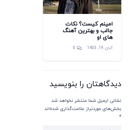
امینم کیست؟ نکات
جالب و بهترین آهنگ
های او
آبان 19, 1403
0
دیدگاهتان را بنویسید
نشانی ایمیل شما منتشر نخواهد شد.
بخش‌های موردنیاز علامت‌گذاری شده‌اند
*