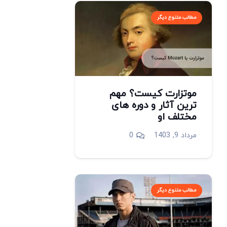
مطالب متنوع دیگر
موتزارت کیست؟ مهم
ترین آثار و دوره های
مختلف او
مرداد 9, 1403
0
مطالب متنوع دیگر