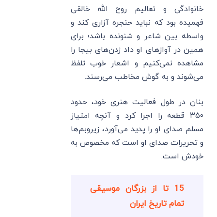
خانوادگی و تعالیم روح الله خالقی
فهمیده بود که نباید حنجره آزاری کند و
واسطه بین شاعر و شنونده باشد؛ برای
همین در آوازهای او داد زدن‌های بیجا را
مشاهده نمی‌کنیم و اشعار خوب تلفظ
می‌شوند و به گوش مخاطب می‌رسند.
بنان در طول فعالیت هنری خود، حدود
۳۵۰ قطعه را اجرا کرد و آنچه امتیاز
مسلم صدای او را پدید می‌آورد، زیروبم‌ها
و تحریرات صدای او است که مخصوص به
خودش است.
15 تا از بزرگان موسیقی
تمام تاریخ ایران