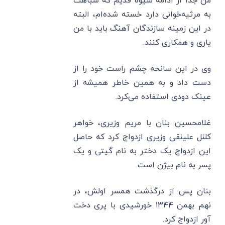
من جداً از ادامه شیوه قدیم که شباهت
به مرثیه‌خوانی دارد خسته شده‌ام، البته
در این زمینه سازندگان آهنگ باید با من
یاری و همکاری کنند.
وی در این سانحه چشم راست خود را از
دست داد و به همین خاطر همیشه از
عینک دودی استفاده می‌کرد.
غلامحسین بنان با مریم وزیری، خواهر
کلنل علینقی وزیری ازدواج کرد که حاصل
این ازدواج یک دختر به نام گیتی و یک
پسر به نام بیژن است.
بنان پس از درگذشت همسر اولش، در
نهم بهمن ۱۳۴۴ خورشیدی با پری دخت
آور ازدواج کرد.