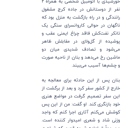
خورشیدی با اتومبیل شخصی به همراه ۲
نفر از دوستانش در جاده کرج مشغول
رانندگی و در راه بازگشت به منزل بود که
ناگهان در حوالی کاروانسرای سنگی یک
تانکر نفت‌کش فاقد چراغ ایمنی عقب و
پوشیده از گل‌ولای در مقابلش ظاهر
می‌شود و تصادف شدیدی میان دو
ماشین رخ می‌دهد و بنان از ناحیه صورت
و چشم‌ها آسیب می‌بیند.
بنان پس از این حادثه برای معالجه به
خارج از کشور سفر کرد و بعد از برگشت از
این سفر تصمیم گرفت در مواضع هنری
خود بازنگری کند. او گفت: من از این پس
کوشش می‌کنم آثاری اجرا کنم که واجد
وزنی شاد و شعری امیدوار کننده است.