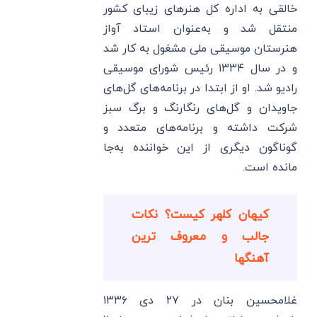
خالقی به اداره کل هنرهای زیبای کشور
منتقل شد و به‌عنوان استاد آواز
هنرستان موسیقی ملی مشغول به کار شد
و در سال ۱۳۳۴ رئیس شورای موسیقی
رادیو شد. او از ابتدا در برنامه‌های گل‌های
جاویدان و گل‌های رنگارنگ و برگ سبز
شرکت داشته و برنامه‌های متعدد و
گوناگون دیگری از این خواننده به‌جا
مانده است.
کیهان کلهر کیست؟ نکات
جالب و معروف ترین
آهنگها
غلامحسین بنان در ۲۷ دی ۱۳۳۶