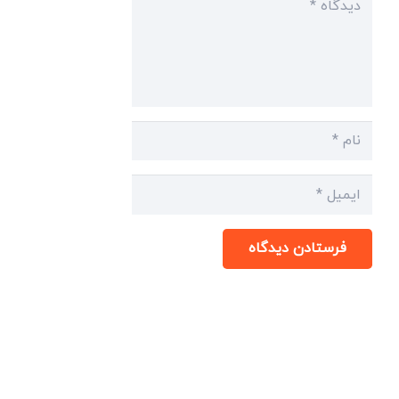
فرستادن دیدگاه