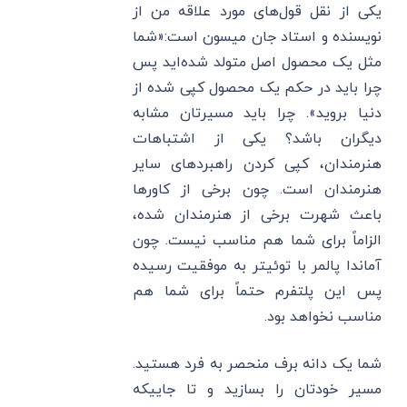
یکی از نقل قول‌های مورد علاقه من از
نویسنده و استاد جان میسون است:«شما
مثل یک محصول اصل متولد شده‌اید پس
چرا باید در حکم یک محصول کپی شده از
دنیا بروید». چرا باید مسیرتان مشابه
دیگران باشد؟ یکی از اشتباهات
هنرمندان، کپی کردن راهبردهای سایر
هنرمندان است. چون برخی از کاورها
باعث شهرت برخی از هنرمندان شده،
الزاماً برای شما هم مناسب نیست. چون
آماندا پالمر با توئیتر به موفقیت رسیده
پس این پلتفرم حتماً برای شما هم
مناسب نخواهد بود.
شما یک دانه برف منحصر به فرد هستید.
مسیر خودتان را بسازید و تا جاییکه