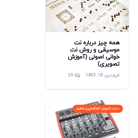
همه چیز درباره نت
موسیقی و روش نت
خوانی اصولی (آموزش
تصویری)
دیدگاه
فروردین 18, 1403
29
سایت آموزش آهنگسازی و تنظیم