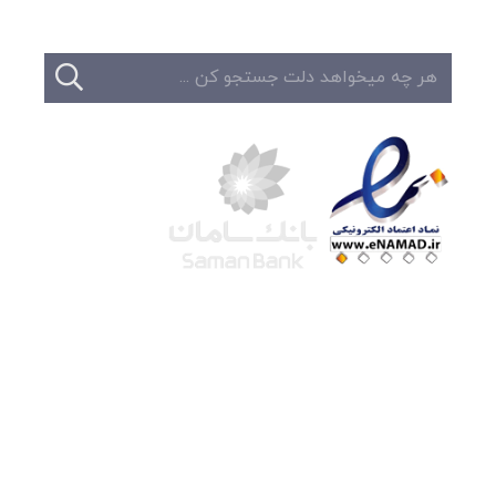
شرکت لوتوس
آموزش آنلاین