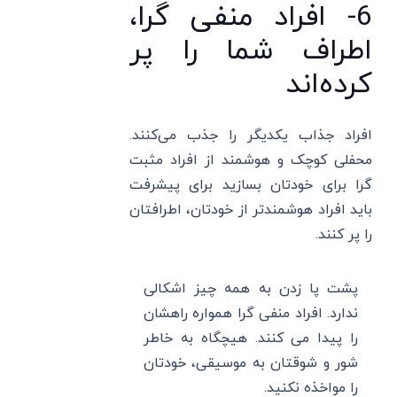
6- افراد منفی گرا،
اطراف شما را پر
کرده‌اند
افراد جذاب یکدیگر را جذب می‌کنند.
محفلی کوچک و هوشمند از افراد مثبت
گرا برای خودتان بسازید برای پیشرفت
باید افراد هوشمندتر از خودتان، اطرافتان
را پر کنند.
پشت پا زدن به همه چیز اشکالی
ندارد. افراد منفی گرا همواره راهشان
را پیدا می کنند. هیچگاه به خاطر
شور و شوقتان به موسیقی، خودتان
را مواخذه نکنید.