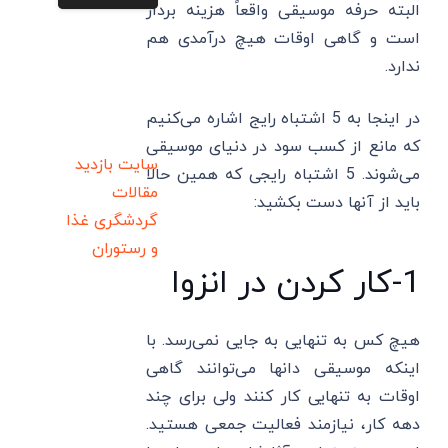
البته حرفه موسیقی واقعاً هزینه بردار
است و گاهی اوقات هیچ درآمدی هم
ندارد.
در اینجا به 5 اشتباه رایج اشاره می‌کنیم
که مانع از کسب سود در دنیای موسیقی
سایت بازدید
می‌شوند. 5 اشتباه رایجی که همین حالا
مقالات
باید از آنها دست بکشید:
گردشگری
غذا
و رستوران
1-کار کردن در انزوا
هیچ کس به تنهایی به جایی نمی‌رسد. با
اینکه موسیقی دانها می‌توانند گاهی
اوقات به تنهایی کار کنند ولی برای چند
دهه کار، نیازمند فعالیت جمعی هستید.