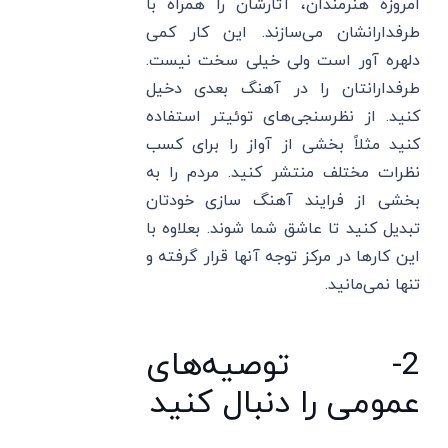
امروزه هنرمندان، آثارشان را همراه با
طرفدارانشان می‌سازند. این کار کمی
دلهره آور است ولی خیلی سخت نیست.
طرفدارانتان را در آهنگ بعدی دخیل
کنید. از نظرسنجی‌های توئیتر استفاده
کنید مثلاً بخشی از آواز را برای کسب
نظرات مختلف منتشر کنید. مردم را به
بخشی از فرایند آهنگ سازی خودتان
تبدیل کنید تا عاشق شما شوند. بعلاوه با
این کارها در مرکز توجه آنها قرار گرفته و
تنها نمی‌مانید.
2- توصیه‌های
عمومی را دنبال کنید