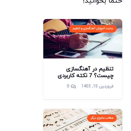
حتما بخوانید!
سایت آموزش آهنگسازی و تنظیم
تنظیم در آهنگسازی
چیست؟ 7 نکته کاربردی
فروردین 15, 1403
0
مطالب متنوع دیگر