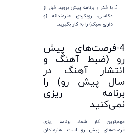
با فکر و برنامه پیش بروید. قبل از
عکاسی، رویکردی هنرمندانه (و
دارای سبک) را به کار بگیرید.
4-فرصت‌های پیش
رو (ضبط آهنگ و
انتشار آهنگ در
سال پیش رو) را
برنامه ریزی
نمی‌کنید
مهم‌ترین کار شما، برنامه ریزی
فرصت‌های پیش رو است. هنرمندان