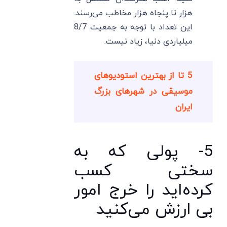
هزار تا پنجاه هزار مخاطب می‌رسند.
این تعداد با توجه به جمعیت 8/7
میلیاردی دنیا، زیاد نیست.
5 تا از بهترین استودیوهای
موسیقی در شهرهای بزرگ
ایران
5- پولی که به
سختی کسب
کرده‌اید را خرج امور
بی ارزش می‌کنید