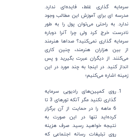
سرمایه گذاری غلط، فایده‌ای ندارد.
مدرسه ای برای آموزش این مطالب وجود
ندارد. به راحتی می‌توان پول را به طور
نادرست خرج کرد ولی چرا آنرا دوباره
سرمایه گذاری نمی‌کنید؟ صداها هنرمند
از بین هزاران هنرمند، چنین کاری
می‌کنند. از دیگران عبرت بگیرید و پس
انداز کنید. در اینجا به چند مورد در این
زمینه اشاره می‌کنیم؛
روی کمپین‌های رادیویی سرمایه
گذاری نکنید مگر آنکه تورهای 3 تا
6 ماهه را در حمایت از آن برگزار
کرده‌اید تنها در این صورت به
نتیجه خواهید رسید. صرف هزینه
روی تبلیغات رسانه اجتماعی که