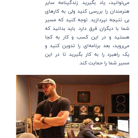
می‌توانید، یاد بگیرید. زندگینامه سایر
هنرمندان را بررسی کنید ولی به کارهای
بی نتیجه نپردازید. توجه کنید که مسیر
شما با دیگران فرق دارد. باید بدانید که
هستید و در این کسب و کار به کجا
می‌روید، بعد برنامه‌ای را تدوین کنید و
یک راهبرد را به کار بگیرید تا در این
مسیر شما را حمایت کند.