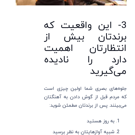
3- این واقعیت که
برندتان بیش از
انتظارتان اهمیت
دارد را نادیده
می‌گیرید
جلوه‌های بصری شما اولین چیزی است
که مردم قبل از گوش دادن به آهنگتان
می‌بینند. پس از برندتان مطمئن شوید:
به روز هستید
شبیه آوازهایتان به نظر برسید