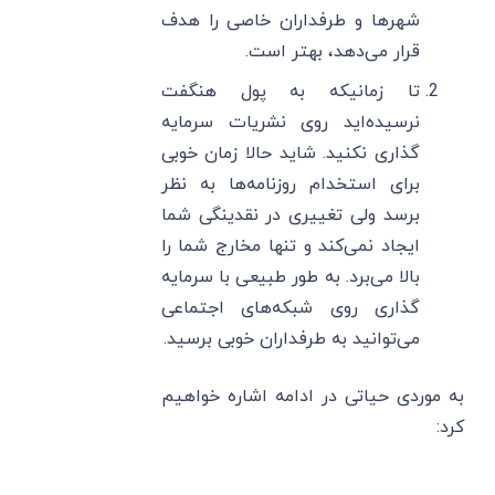
شهرها و طرفداران خاصی را هدف
قرار می‌دهد، بهتر است.
تا زمانیکه به پول هنگفت
نرسیده‌اید روی نشریات سرمایه
گذاری نکنید. شاید حالا زمان خوبی
برای استخدام روزنامه‌ها به نظر
برسد ولی تغییری در نقدینگی شما
ایجاد نمی‌کند و تنها مخارج شما را
بالا می‌برد. به طور طبیعی با سرمایه
گذاری روی شبکه‌های اجتماعی
می‌توانید به طرفداران خوبی برسید.
به موردی حیاتی در ادامه اشاره خواهیم
کرد: