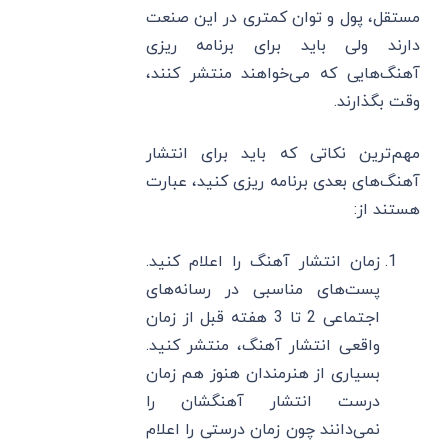
مستقل، پول و توان کمتری در این صنعت
دارند ولی باید برای برنامه ریزی
آهنگ‌هایی که می‌خواهند منتشر کنند،
وقت بگذارند.
مهم‌ترین نکاتی که باید برای انتشار
آهنگ‌های بعدی برنامه ریزی کنید، عبارت
هستند از:
زمان انتشار آهنگ را اعلام کنید.
پست‌های مناسبی در رسانه‌های
اجتماعی 2 تا 3 هفته قبل از زمان
واقعی انتشار آهنگ، منتشر کنید.
بسیاری از هنرمندان هنوز هم زمان
درست انتشار آهنگشان را
نمی‌دانند چون زمان درستی را اعلام