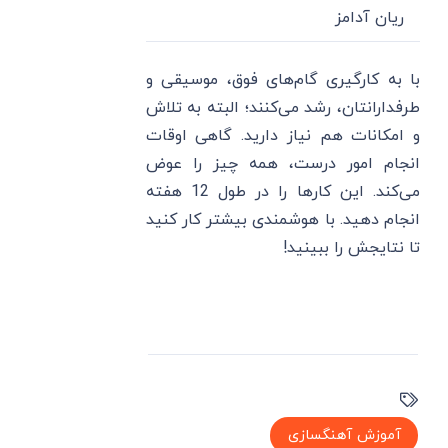
ریان آدامز
با به کارگیری گام‌های فوق، موسیقی و
طرفدارانتان، رشد می‌کنند؛ البته به تلاش
و امکانات هم نیاز دارید. گاهی اوقات
انجام امور درست، همه چیز را عوض
می‌کند. این کارها را در طول 12 هفته
انجام دهید. با هوشمندی بیشتر کار کنید
تا نتایجش را ببینید!
آموزش آهنگسازی