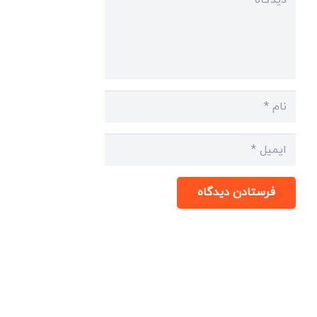
فرستادن دیدگاه