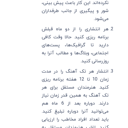
نکرده‌اند. این کار باعث پیش بینی،
شور و پیگیری از جانب طرفداران
می‌شود.
هر انتشاری را از دو ماه قبلش
برنامه ریزی کنید. حالا وقت کافی
دارید تا گرافیک‌ها، پست‌های
اجتماعی، وبلاگ‌ها و مطالب آنرا به
روزرسانی کنید.
انتشار هر تک آهنگ را در مدت
زمان 10 تا 12 هفته برنامه ریزی
کنید. هنرمندان مستقل برای هر
تک آهنگ به همین قدر زمان نیاز
دارند. دوباره بعد از 6 ماه هم
می‌توانید آنرا دوباره تبلیغ کنید.
باید تعداد افراد مخاطب را ارزیابی
کنید. اغلب هنرمندان مستقل به