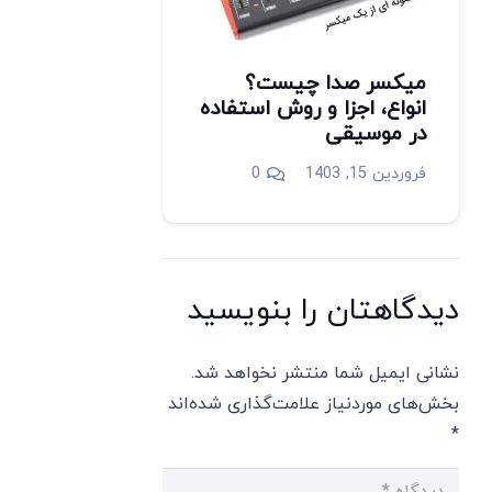
میکسر صدا چیست؟
انواع، اجزا و روش استفاده
در موسیقی
فروردین 15, 1403
0
دیدگاهتان را بنویسید
نشانی ایمیل شما منتشر نخواهد شد.
بخش‌های موردنیاز علامت‌گذاری شده‌اند
*