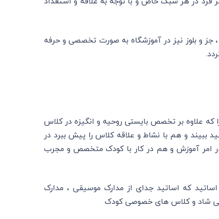
ر فرد در هر سبک خاص و با توجه به علاقه و استعداد
 جز و بلوز نیز در آموزشگاه به صورت تخصصی و حرفه
دد.
ه علاوه بر تخصص بایستی روحیه و انگیزه در کلاس
 ببیند و هم با نشاط و علاقه کلاس را پیش ببرد در
ر امر آموزش و هم در کار با کودک متخصص و مجرب
ساتید که اساتید جدای از مدارک موسیقی ، مدارک
روهی شاد و کلاس های خصوصی کودک