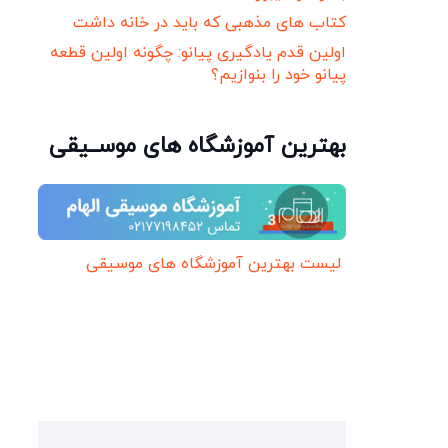
کتاب های مذهبی که باید در خانه داشت
اولین قدم یادگیری پیانو: چگونه اولین قطعه
پیانو خود را بنوازیم؟
بهترین آموزشگاه های موســیقی
لیست بهترین آموزشگاه های موسیقی