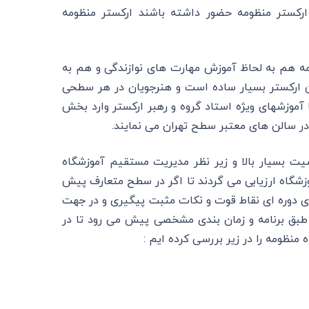
 ارکستر منظومه حضور داشته باشند ارکستر منظومه
ومه هم به لحاظ آموزش مهارت های نوازندگی و هم به
ن ارکستر بسیار ساده است و هنرجویان در هر سطحی
با آموزشهای ویژه استاد گروه و رهبر ارکستر وارد بخش
در سالن های معتبر سطح تهران می نمایند.
 بسیار بالا و زیر نظر مدیریت مستقیم آموزشگاه
وزشگاه ارزیابی می گردند تا اگر در سطح متعارف پیش
ای دوره ای نقاط قوت و نکات مثبت پیگیری و در جهت
طبق برنامه و زمان بندی مشخصی پیش می رود تا در
منظومه را در زیر بررسی کرده ایم :