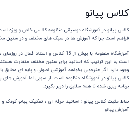
کلاس پیانو
کلاس پیانو در آموزشگاه موسیقی منظومه کلاسی خاص و ویژه است
فراهم است چرا که آموزش ها در سبک های مختلف و در سنین مخت
آموزشگاه منظومه با بیش از 15 کلاس و استا
است به این ترتیب که اساتید برای سنین مختلف متفاوت هستند 
وجود دارد. اگر هنرجویی بخواهد آموزشی اصولی و پایه ای مطابق با
کلاس پیانو در آموزشگاه منظومه است. از سویی اما آموزش های ز
برنامه ریزی شده تا همه سلایق را دربر بگیرد.
نقاط مثبت کلاس پیانو : اساتید حرفه ای ، تفکیک پیانو کودک و ب
آموزش پیانو