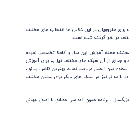
 برای هنرجویان در این کلاس ها انتخاب های مختلف
لف در نظر گرفته شده است.
د فعال در روزهای مختلف هفته آموزش این ساز را کاملا تخصصی نموده
و جدای از آن سبک های مختلف نیز به برای آموزش
 سطوح بین المللی دریافت نماید بهترین کلاس پیانو ،
ود بازده تر نیز در سبک های دیگر برای سنین مختلف
زرگسال ، برنامه مدون آموزشی مطابق با اصول جهانی