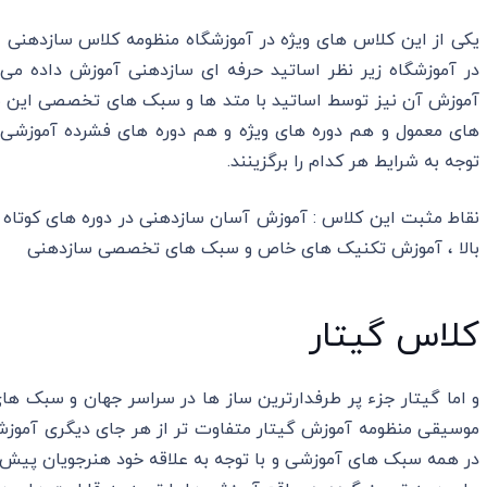
یکی از این کلاس های ویژه در آموزشگاه منظومه کلاس سازدهنی 
در آموزشگاه زیر نظر اساتید حرفه ای سازدهنی آموزش داده می
آموزش آن نیز توسط اساتید با متد ها و سبک های تخصصی این سا
های معمول و هم دوره های ویژه و هم دوره های فشرده آموزشی د
توجه به شرایط هر کدام را برگزینند.
نقاط مثبت این کلاس : آموزش آسان سازدهنی در دوره های کوتاه ، 
بالا ، آموزش تکنیک های خاص و سبک های تخصصی سازدهنی
کلاس گیتار
و اما گیتار جزء پر طرفدارترین ساز ها در سراسر جهان و سبک های
موسیقی منظومه آموزش گیتار متفاوت تر از هر جای دیگری آموزش
در همه سبک های آموزشی و با توجه به علاقه خود هنرجویان پ