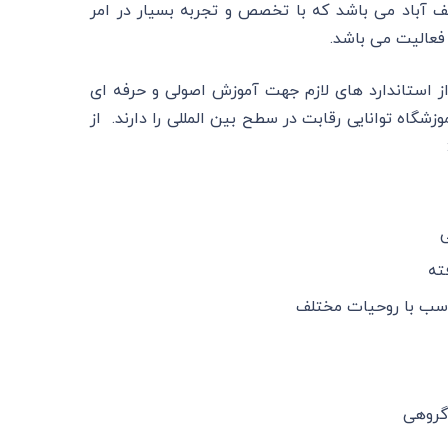
 آباد می باشد که با تخصص و تجربه بسیار در امر
فعالیت می باشد.
ز استاندارد های لازم جهت آموزش اصولی و حرفه ای
گاه توانایی رقابت در سطح بین المللی را دارند. از
ی
ته
ناسب با روحیات مختلف
گروهی