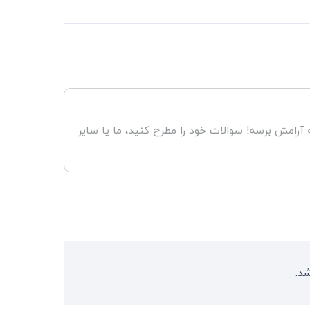
رامش برسه! سوالات خود را مطرح کنید، ما یا سایر
شد.