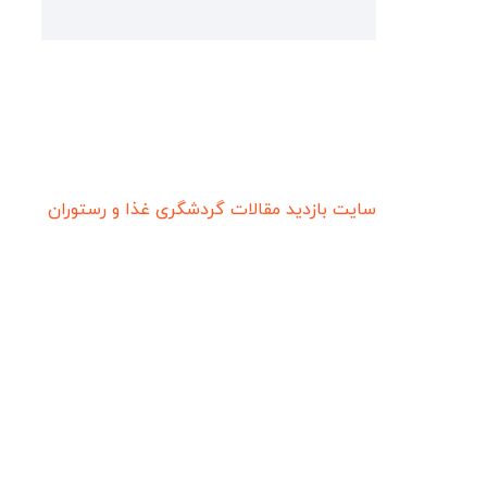
سایت بازدید
مقالات گردشگری
غذا و رستوران