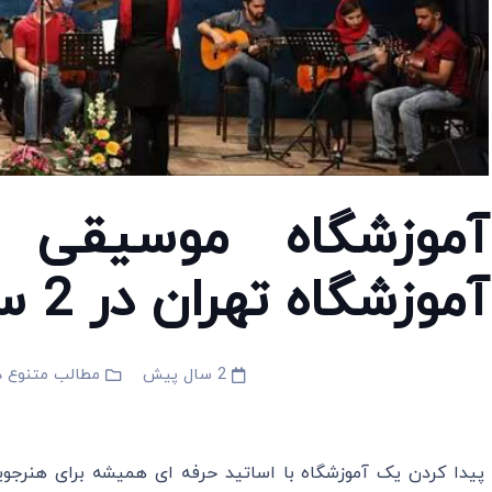
آموزشگاه موسیقی 
آموزشگاه تهران در 2 سال گذشته
2 سال پیش
مطالب متنوع د
پیدا کردن یک آموزشگاه با اساتید حرفه ای همیشه برای هنرجوی