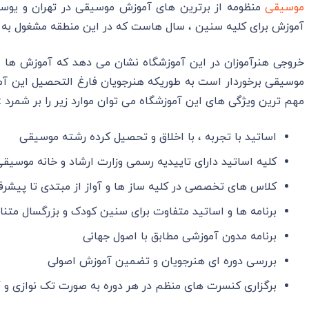
موسیقی
منظومه از برترین های آموزش موسیقی در تهران و یوسف
آموزش برای کلیه سنین ، سال هاست که در این منطقه مشغول به 
خروجی هنرآموزان در این آموزشگاه نشان می دهد که آموزش ها ا
موسیقی برخوردار است به طوریکه هنرجویان فارغ التحصیل این آموزش
مهم ترین ویژگی های این آموزشگاه می توان موارد زیر را بر شمرد :
اساتید با تجربه ، با اخلاق و تحصیل کرده رشته موسیقی
کلیه اساتید دارای تاییدیه رسمی وزارت ارشاد و خانه موسیق
کلاس های تخصصی در کلیه ساز ها و آواز از مبتدی تا پیشرف
برنامه ها و اساتید متفاوت برای سنین کودک و بزرگسال مت
برنامه مدون آموزشی مطابق با اصول جهانی
بررسی دوره ای هنرجویان و تضمین آموزش اصولی
برگزاری کنسرت های منظم در هر دوره به صورت تک نوازی و 