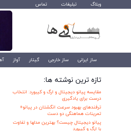
وبلاگ
تبلیغات
تماس
ساز ایرانی
ساز خارجی
گیتار
آواز
آه
تازه ترین نوشته ها:
مقایسه پیانو دیجیتال و ارگ و کیبورد: انتخاب
درست برای یادگیری
ترفندهای بهبود سرعت انگشتان در پیانو+
تمرینات هماهنگی دو دست
پیانو دیجیتال چیست؟ بهترین مدلها و تفاوت
با ارگ و کیبورد