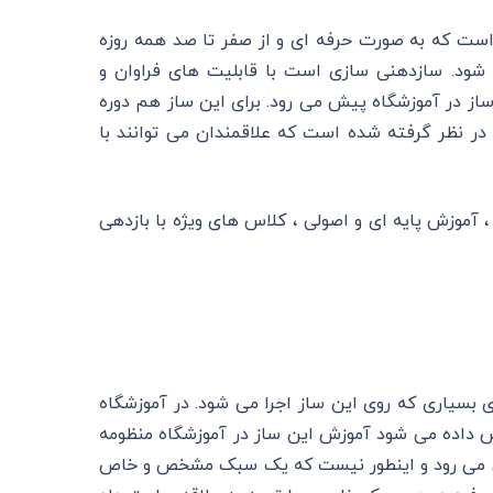
است که به صورت حرفه ای و از صفر تا صد همه روزه
 شود. سازدهنی سازی است با قابلیت های فراوان و
ز در آموزشگاه پیش می رود. برای این ساز هم دوره
ر نظر گرفته شده است که علاقمندان می توانند با
آموزش پایه ای و اصولی ، کلاس های ویژه با بازدهی
 بسیاری که روی این ساز اجرا می شود. در آموزشگاه
 داده می شود آموزش این ساز در آموزشگاه منظومه
یش می رود و اینطور نیست که یک سبک مشخص و خاص