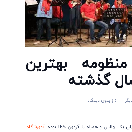
منظومه بهترین
یگر
بدون دیدگاه
ان یک چالش و همراه با آزمون خطا بوده.
آموزشگاه