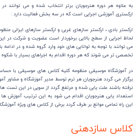
به علاوه هر دوره هنرجویان برتر انتخاب شده و می توانند در
ارکستری آموزشی اجرایی است که در سه بخش فعالیت دارد :
ارکستر بادی ، ارکستر سازهای غربی و ارکستر سازهای ایرانی منظ
لحاظ اجرایی از سطح بالایی برخوردار است عضویت و شرکت در ای
می توانند با توجه به توانایی های خود وارد گروه شده و در ادامه 
تخصصی تر می شوند که هر دوره اقدام به اجراهای بسیار با شکوه 
در آموزشگاه موسیقی منظومه کلیه کلاس های موسیقی با حساسیت
برگزار می گردد هنرجویان هر ترم توسط مدیر آموزشگاه و مشاور آم
نرفته باشند علت یابی شده و مرتفع گردد از سویی در این تست ه
استعداد یابی هنرجویان اقدام می شود به این ترتیب آموزش ها 
این راه تمامی موانع بر طرف گردد برخی از کلاس های ویژه آموزشگاه 
کلاس سازدهنی