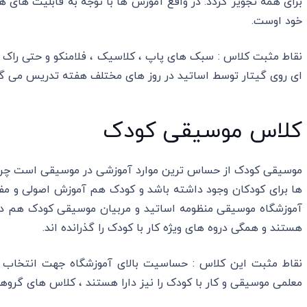
برای همه تجویز گردد. در واقع آموزش ها با توجه به قابلیت های ه
خود اوست.
نقاط مثبت کلاس : سبک های پاپ ، کلاسیک ، فلامنکو و حتی راک ،
ای روی گیتار توسط اساتید در روز های مختلف هفته تدریس می گر
کلاس موسیقی کودک
موسیقی کودک از حساس ترین موارد آموزشی در موسیقی است چرا ک
ها برای کودکان وجود داشته باشد و کودک هم آموزش اصولی و مفید
آموزشگاه موسیقی منظومه اساتید و مربیان موسیقی کودک هم د
هستند و همگی دروه های ویژه کار با کودک را گذرانده اند.
نقاط مثبت این کلاس : حساسیت بالای آموزشگاه جهت انتخاب ا
معلمی موسیقی و کار با کودک را نیز دارا هستند ، کلاس های گ