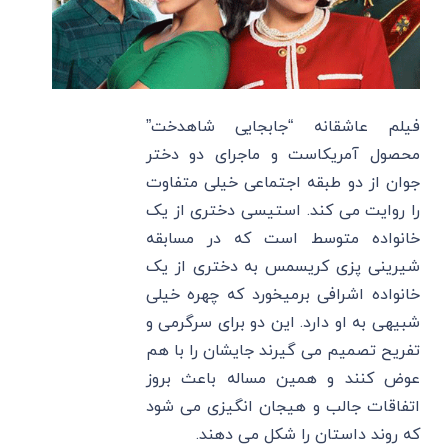
فیلم عاشقانه “جابجایی شاهدخت”
محصول آمریکاست و ماجرای دو دختر
جوان از دو طبقه اجتماعی خیلی متفاوت
را روایت می کند. استیسی دختری از یک
خانواده متوسط است که در مسابقه
شیرینی پزی کریسمس به دختری از یک
خانواده اشرافی برمیخورد که چهره خیلی
شبیهی به او دارد. این دو برای سرگرمی و
تفریح تصمیم می گیرند جایشان را با هم
عوض کنند و همین مساله باعث بروز
اتفاقات جالب و هیجان انگیزی می شود
که روند داستان را شکل می دهند.