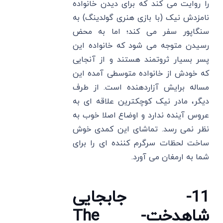
را روایت می کند که برای دیدن خانواده
نامزدش نیک (با بازی هنری گولدینگ) به
سنگاپور سفر می کند؛ اما به محض
رسیدن متوجه می شود که خانواده این
پسر بسیار ثروتمند هستند و از آنجایی
که خودش از خانواده متوسطی آمده این
مساله برایش آزاردهنده است. از طرف
دیگر، مادر نیک کوچکترین علاقه ای به
عروس آینده ندارد و اوضاع اصلا خوب به
نظر نمی رسد. تماشای این کمدی خوش
ساخت لحظات سرگرم کننده ای را برای
شما به ارمغان می آورد.
11- جابجایی
شاهدخت- The