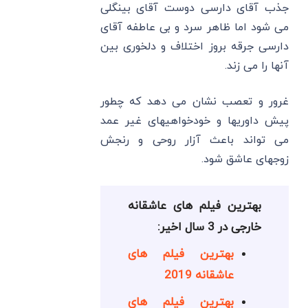
جذب آقای دارسی دوست آقای بینگلی
می شود اما ظاهر سرد و بی عاطفه آقای
دارسی جرقه بروز اختلاف و دلخوری بین
آنها را می زند.
غرور و تعصب نشان می دهد که چطور
پیش داوریها و خودخواهیهای غیر عمد
می تواند باعث آزار روحی و رنجش
زوجهای عاشق شود.
بهترین فیلم های عاشقانه
خارجی در 3 سال اخیر:
بهترین فیلم های
عاشقانه 2019
بهترین فیلم های