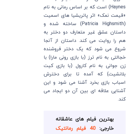
Haynes) است که بر اساس رمانی به نام
«قیمت نمک» اثر پاتریشیا های اسمیت
(Patricia Highsmith) ساخته شده و
داستان عشق غیر متعارف دو دختر به
هم را روایت می کند. داستان از آنجا
شروع می شود که یک دختر فروشنده
خجالتی به نام ترز (با بازی رونی مارا) با
زن جوانی به نام کارول (با بازی کیت
بلانشیت) که آمده تا برای دخترش
اسباب بازی بخرد آشنا می شود و این
آشنایی علاقه ای بین آن دو ایجاد می
کند.
بهترین فیلم های عاشقانه
خارجی:
40 فیلم رمانتیک