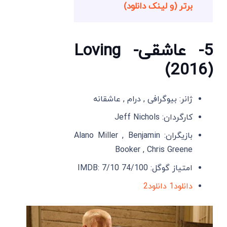
برتر (و لینک دانلود)
5- عاشقی- Loving
(2016)
ژانر: بیوگرافی , درام , عاشقانه
کارگردان: Jeff Nichols
بازیگران: Alano Miller , Benjamin
Booker , Chris Greene
امتیاز گوگل: 74/100 IMDB: 7/10
دانلود1
دانلود2