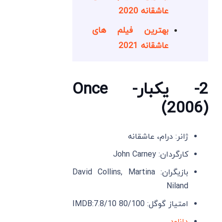
عاشقانه 2020
بهترین فیلم های
عاشقانه 2021
2- یکبار- Once
(2006)
ژانر: درام، عاشقانه
کارگردان: John Carney
بازیگران: David Collins, Martina
Niland
امتیاز گوگل: 80/100 IMDB:7.8/10