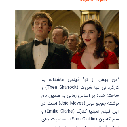
“من پیش از تو” فیلمی عاشقانه به
کارگردانی تیا شروک (Thea Sharrock) و
ساخته شده بر اساس رمانی به همین نام
نوشته جوجو مویز (Jojo Moyes) است. در
این فیلم امیلیا کلارک (Emilia Clarke) و
سم کلفین (Sam Claflin) شخصیت های