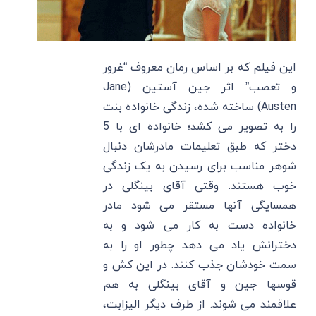
این فیلم که بر اساس رمان معروف “غرور
و تعصب” اثر جین آستین (Jane
Austen) ساخته شده، زندگی خانواده بنت
را به تصویر می کشد؛ خانواده ای با 5
دختر که طبق تعلیمات مادرشان دنبال
شوهر مناسب برای رسیدن به یک زندگی
خوب هستند. وقتی آقای بینگلی در
همسایگی آنها مستقر می شود مادر
خانواده دست به کار می شود و به
دخترانش یاد می دهد چطور او را به
سمت خودشان جذب کنند. در این کش و
قوسها جین و آقای بینگلی به هم
علاقمند می شوند. از طرف دیگر الیزابت،