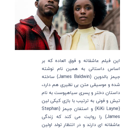
این فیلم عاشقانه و فوق العاده که بر
اساس داستانی به همین نام نوشته
جیمز بالدوین (James Baldwin) ساخته
شده و موسیقی متن بی نظیری هم دارد،
داستان دختر و پسری سیاهپوست به نام
تیش و فونی به ترتیب با بازی کیکی لین
(KiKi Layne) و استفان جیمز (Stephan
James) را روایت می کند که زندگی
عاشقانه ای دارند و در انتظار تولد اولین