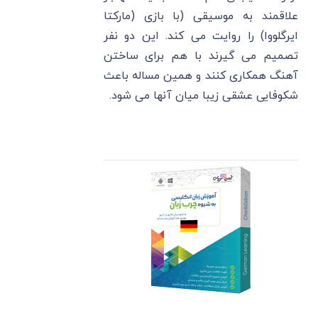
علاقمند به موسیقی (با بازی (مارکتا
ایرگلووا) را روایت می کند. این دو نفر
تصمیم می گیرند با هم برای ساختن
آهنگ همکاری کنند و همین مساله باعث
شکوفایی عشقی زیبا میان آنها می شود.