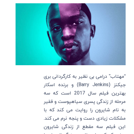
“مهتاب” درامی بی نظیر به کارگردانی بری
جیکنز (Barry Jenkins) و برنده اسکار
بهترین فیلم سال 2017 است که سه
مرحله از زندگی پسری سیاهپوست و فقیر
به نام شایرون را روایت می کند که با
مشکلات زیادی دست و پنجه نرم می کند.
این فیلم سه مقطع از زندگی شایرون