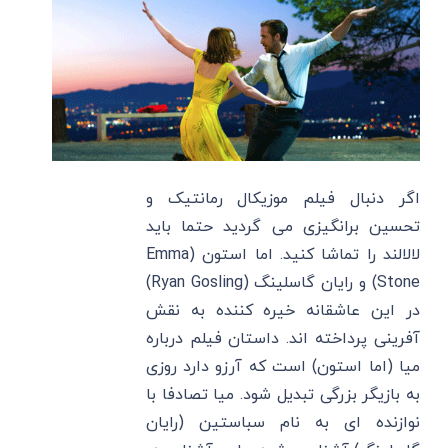
اگر دنبال فیلم موزیکال رمانتیک و
تحسین برانگیزی می گردید حتما باید
لالالند را تماشا کنید. اما استون (Emma
Stone) و رایان گاسلینگ (Ryan Gosling)
در این عاشقانه خیره کننده به نقش
آفرینی پرداخته اند. داستان فیلم درباره
میا (اما استون) است که آرزو دارد روزی
به بازیگر بزرگی تبدیل شود. میا تصادفا با
نوازنده ای به نام سباستین (رایان