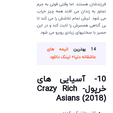
فرزندشان هستند. اما وقتی فونی به جرم
تجاوز به زندان می افتد همه چیز خراب
می شود. تیش تمام تلاشش را می کند تا
بی گناهی همسرش را ثابت کند و در این
مسیر با سختیهای زیادی روبرو می شود.
14 بهترین
انیمه های
عاشقانه دنیا+ لینک دانلود
10- آسیایی های
خرپول- Crazy Rich
Asians (2018)