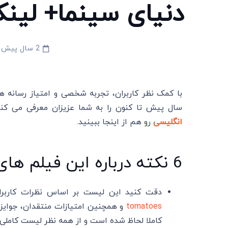
دنیای سینما+ لینک
2 سال پیش
سال پیش تا کنون را به شما عزیزان معرفی می کنی
انگلیسی
رو هم از اینجا ببینید.
6 نکته درباره این فیلم های بیوگرافی
دقت کنید این لیست بر اساس نظرات کاربرا
tomatoes
و همچنین امتیازات منتقدان، جوایز، 
کاملا لحاظ شده است و از همه نظر لیست کاملی