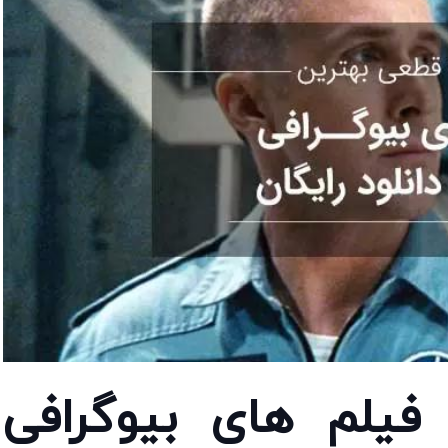
ن فیلم های بیوگرافی