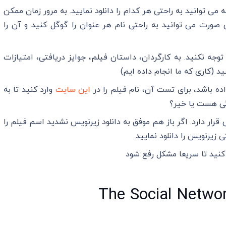
 می توانید به راحتی هر کدام را دانلود نمایید. به مرور زمان ممکن
 صورت می توانید به راحتی نام هر عنوان را گوگل کنید و آن را
جه نکنید. به کارگردان، داستان فیلم، جوایز دریافتی، امتیازات
 (کاری که ما انجام داده ایم)
ده باشد، برای تست آن، نام فیلم را در
این سایت
وارد کنید تا به
گی هست یا خیر؟
رار دارد. اگر باز هم موفق به دانلود زیرنویس نشدید اسم فیلم را
ی زیرنویس را دانلود نمایید.
کنید تا سریعا مشکل رفع شود