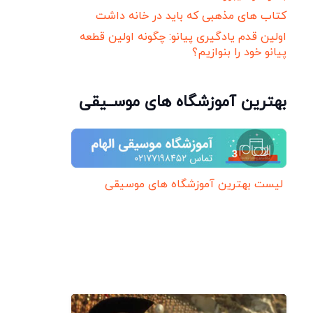
کتاب های مذهبی که باید در خانه داشت
اولین قدم یادگیری پیانو: چگونه اولین قطعه
پیانو خود را بنوازیم؟
بهترین آموزشگاه های موســیقی
لیست بهترین آموزشگاه های موسیقی