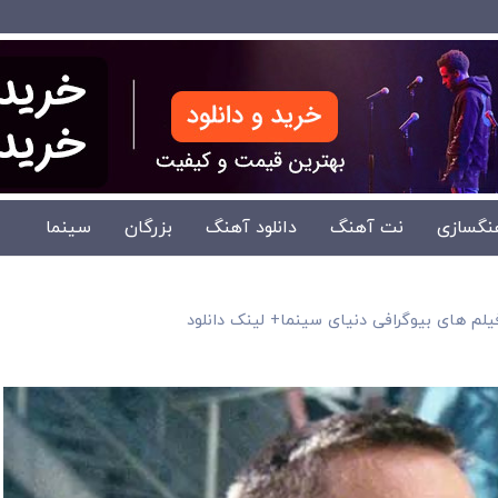
نگسازی
نت آهنگ
دانلود آهنگ
بزرگان
سینما