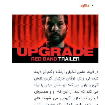
دانلود
در فیلم علمی تخیلی ارتقاء و کم تر دیده
شده لی وانل، لوگان مارشال گرین نقش
گری را بازی می کند. او نقش مردی را ایفا
می کند که بعد از این که او و همسرش
قربانی تیراندازی گروهی می شوند، فلج
می شود. گری کمک یک مهندس فنی