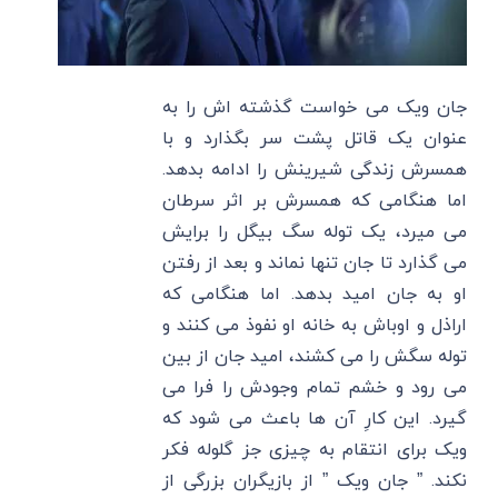
جان ویک می خواست گذشته اش را به
عنوان یک قاتل پشت سر بگذارد و با
همسرش زندگی شیرینش را ادامه بدهد.
اما هنگامی که همسرش بر اثر سرطان
می میرد، یک توله سگ بیگل را برایش
می گذارد تا جان تنها نماند و بعد از رفتن
او به جان امید بدهد. اما هنگامی که
اراذل و اوباش به خانه او نفوذ می کنند و
توله سگش را می کشند، امید جان از بین
می رود و خشم تمام وجودش را فرا می
گیرد. این کارِ آن ها باعث می شود که
ویک برای انتقام به چیزی جز گلوله فکر
نکند. ” جان ویک ” از بازیگران بزرگی از