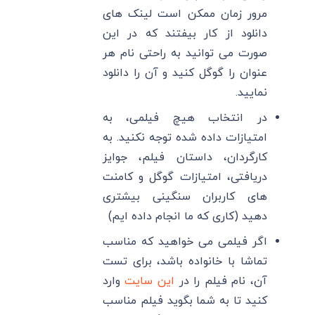
مرور زمان ممکن است لینک های
دانلود از کار بیفتند که در این
صورت می توانید به راحتی نام هر
عنوان را گوگل کنید و آن را دانلود
نمایید.
در انتخاب هیچ فیلمی، به
امتیازات داده شده توجه نکنید. به
کارگردان، داستان فیلم، جوایز
دریافتی، امتیازات گوگل و کامنت
های کاربران سنگینی بیشتری
دهید (کاری که ما انجام داده ایم)
اگر فیلمی می خواهید که مناسب
تماشا با خانواده باشد، برای تست
آن، نام فیلم را در
این سایت
وارد
کنید تا به شما بگوید فیلم مناسب