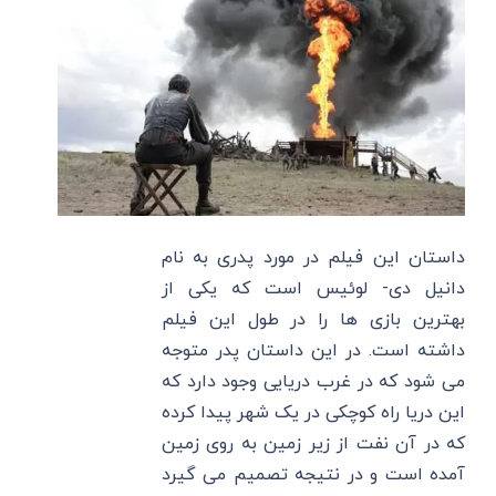
داستان این فیلم در مورد پدری به نام
دانیل دی- لوئیس است که یکی از
بهترین بازی‌ ها را در طول این فیلم
داشته است. در این داستان پدر متوجه
می شود که در غرب دریایی وجود دارد که
این دریا راه کوچکی در یک شهر پیدا کرده
که در آن نفت از زیر زمین به روی زمین
آمده است و در نتیجه تصمیم می گیرد