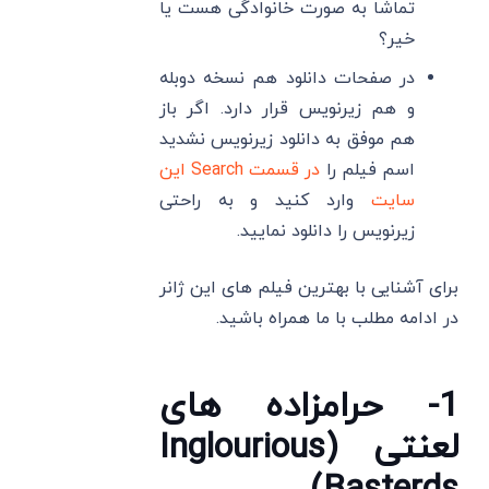
تماشا به صورت خانوادگی هست یا
خیر؟
در صفحات دانلود هم نسخه دوبله
و هم زیرنویس قرار دارد. اگر باز
هم موفق به دانلود زیرنویس نشدید
اسم فیلم را
در قسمت Search این
سایت
وارد کنید و به راحتی
زیرنویس را دانلود نمایید.
برای آشنایی با بهترین فیلم های این ژانر
در ادامه مطلب با ما همراه باشید.
1- حرامزاده های
لعنتی (Inglourious