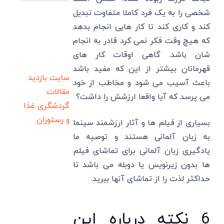
شخصی را به یک فرد کاملا متفاوت تبدیل
کند و کاری کند تا کار هایی انجام بدهد
که هیچ وقت فکر نمی کرد قادر به انجام
شان باشد. گاهی اوقات کار های
قهرمانان بیشتر از این که مفید باشد
سایت بازدید
باعث آسیب می شود و مخاطب از خود
مقالات
می پرسد که آیا واقعا ارزشش را داشت؟
گردشگری
غذا
و رستوران
بسیاری از فیلم ها و آثار ارزشمند سینما
به زبان آلمانی هستند و توصیه ما
یادگیری زبان آلمانی برای تماشای فیلم
ها بدون زیرنویس یا دوبله می باشد تا
حداکثر لذت را از تماشای آنها ببرید.
6 نکته درباره این