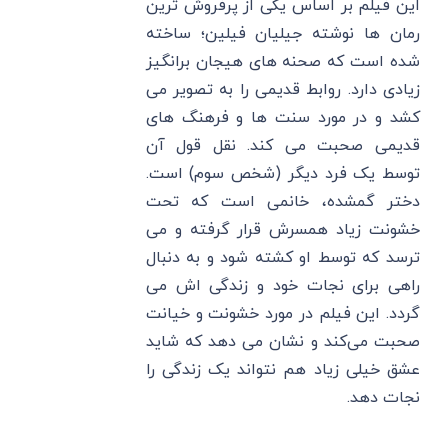
این فیلم بر اساس یکی از پرفروش ترین
رمان ها نوشته جیلیان فیلین؛ ساخته
شده است که صحنه های هیجان برانگیز
زیادی دارد. روابط قدیمی را به تصویر می
کشد و در مورد سنت ها و فرهنگ های
قدیمی صحبت می کند. نقل قول آن
توسط یک فرد دیگر (شخص سوم) است.
دختر گمشده، خانمی است که تحت
خشونت زیاد همسرش قرار گرفته و می
ترسد که توسط او کشته شود و به دنبال
راهی برای نجات خود و زندگی اش می
گردد. این فیلم در مورد خشونت و خیانت
صحبت می‌کند و نشان می‌ دهد که شاید
عشق خیلی زیاد هم نتواند یک زندگی را
نجات دهد.