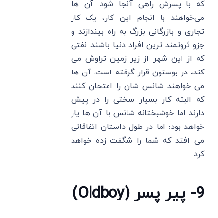
که با پسرش راهی آنجا شود. آن ها
می‌خواهند با انجام این کار، یک کار
تجاری و بازرگانی بزرگ به راه بیندازند و
جزو ثروتمند ترین افراد دنیا باشند. نفتی
که از این شهر از زیر زمین تراوش می
کند، در بوستون قرار گرفته است. آن ها
می‌ خواهند شانس شان را امتحان کنند
که البته کار بسیار سختی را در پیش
دارند اما خوشبختانه شانس با آن ها یار
خواهد بود؛ اما در طول داستان اتفاقاتی
می‌ افتد که شما را شگفت زده خواهد
کرد.
9- پیر پسر (Oldboy)