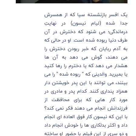
یک افسر بازنشسته سیا که از همسرش
جدا شده (لیام نیسون) در نهایتِ
درماندگی؛ می شنود که دخترش در آن
طرف دنیا ربوده شده است. او در حالی که
به آدم ربایان که خبر ربودن دخترش را
می دهند، گوش می دهد به آن ها
هشدار می دهد که یا دخترم را رها کنید
یا بمیرید. والدینی که ” ربوده شده ” را می
بینند، می توانند با این پدر خویشتن دار
همزاد پنداری کنند. کدام پدر و مادری در
مورد کار هایی که برای محافظت از
فرزندانش انجام می دهند فکر نمی کند؟
با این که نیسون کار فوق العاده ای انجام
داد و اکثر بدلکاری ها را خودش انجام داد
و دو سری از این فیلم با حضور او ساخته