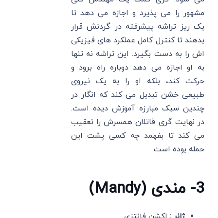
مشهور را می پذیرد و اجازه می دهد تا
یک ریز تراشه پیشرفته در گردنش قرار
بدهند تا کنترل کامل عملکرد های فیزیکی
اش را به دست بگیرد. این تراشه نه تنها
به او اجازه می دهد دوباره راه برود و
حرکت کند، بلکه او را به یک نیروی
طبیعی خشن تبدیل می کند که انگار در
چندین سبک مبارزه آموزش دیده است.
در نهایت گری قاتلان همسرش را تعقیب
می کند تا بفهمد چه کسی پشت این
حمله بوده است.
3- مندی (Mandy)
ژانر :
اکشن فانتزی