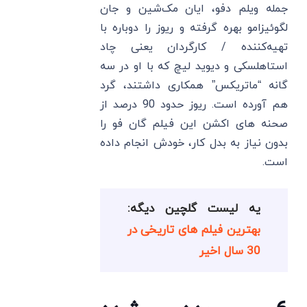
جمله ویلم دفو، ایان مک‌شین و جان
لگوئیزامو بهره گرفته و ریوز را دوباره با
تهیه‌کننده / کارگردان یعنی چاد
استاهلسکی و دیوید لیچ که با او در سه‌
گانه “ماتریکس” همکاری داشتند، گرد
هم آورده است. ریوز حدود 90 درصد از
صحنه های اکشن این فیلم گان فو را
بدون نیاز به بدل کار، خودش انجام داده
است.
یه لیست گلچین دیگه:
بهترین فیلم های تاریخی در
30 سال اخیر