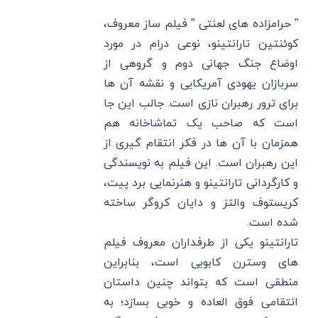
” حرامزاده های لعنتی ” فیلم ساز معروف،
کوئنتین تارانتینو، نوعی درام در مورد
اوضاع جنگ جهانی دوم و گروهی از
سربازان یهودی آمریکایی و نقشه آن ها
برای ترور رهبران نازی است. جالب این جا
است که صاحب یک تماشاخانه هم
همزمان با آن ها در فکر انتقام گیری از
این رهبران است. این فیلم به نویسندگی
و کارگردانی تارانتینو و هنرنمایی برد پیت،
کریستوف والتز و دایان کروگر ساخته
شده است.
تارانتینو یکی از طرفداران معروف فیلم
های وسترن کابویی است، بنابراین
منطقی است که بتواند چنین داستان
انتقامی فوق العاده و خوبی بسازد؛ به