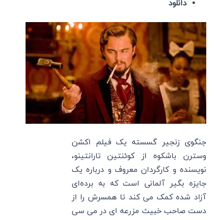
دانلود
جنگوی زنجیر گسسته یک فیلم اکشن
وسترن باشکوه از کوئنتین تارانتینو،
نویسنده و کارگردان معروف و درباره یک
جایزه بگیر آلمانی است که به برده‌ای
آزاد شده کمک می ‌کند تا همسرش را از
دست صاحب خبیث مزرعه ای در می ‌سی