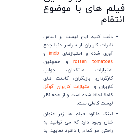
فیلم های با موضوع
انتقام
دقت کنید این لیست بر اساس
نظرات کاربران از سراسر دنیا جمع
آوری شده و امتیازهای
imdb
و
rotten tomatoes
و همچنین
امتیازات منتقدان، جوایز،
کارگردان، بازیگران، کامنت های
کاربران و
امتیازات کاربران گوگل
کاملا لحاظ شده است و از همه نظر
لیست کاملی ست.
لینک دانلود فیلم ها زیر عنوان
شان وجود دارد که می توانید به
راحتی هر کدام را دانلود نمایید. به