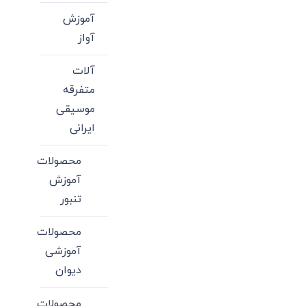
آموزش
آواز
آلات
متفرقه
موسیقی
ایرانی
محصولات
آموزش
تنبور
محصولات
آموزشی
دیوان
محصولات