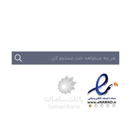
وبلاگ
تبلیغات
تماس