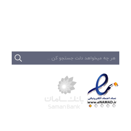
وبلاگ
تبلیغات
تماس