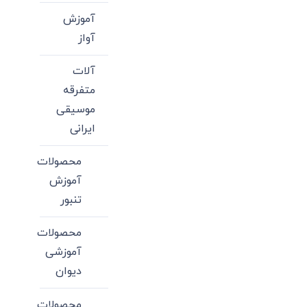
آموزش
آواز
آلات
متفرقه
موسیقی
ایرانی
محصولات
آموزش
تنبور
محصولات
آموزشی
دیوان
محصولات