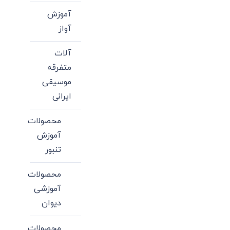
آموزش
آواز
آلات
متفرقه
موسیقی
ایرانی
محصولات
آموزش
تنبور
محصولات
آموزشی
دیوان
محصولات