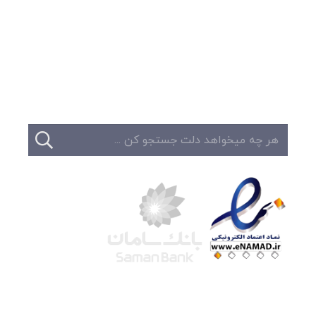
وبلاگ
تبلیغات
تماس