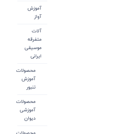
آموزش
آواز
آلات
متفرقه
موسیقی
ایرانی
محصولات
آموزش
تنبور
محصولات
آموزشی
دیوان
محصولات