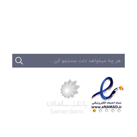
وبلاگ
تبلیغات
تماس