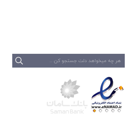
وبلاگ
تبلیغات
تماس