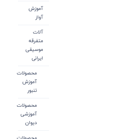
آموزش
آواز
آلات
متفرقه
موسیقی
ایرانی
محصولات
آموزش
تنبور
محصولات
آموزشی
دیوان
محصولات