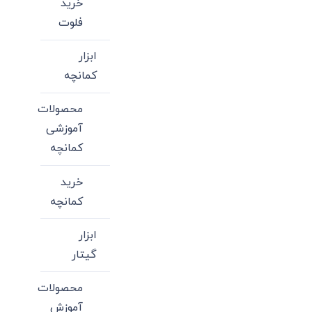
خرید
فلوت
ابزار
کمانچه
محصولات
آموزشی
کمانچه
خرید
کمانچه
ابزار
گیتار
محصولات
آموزش