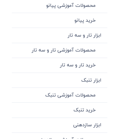
محصولات آموزشی پیانو
خرید پیانو
ابزار تار و سه تار
محصولات آموزشی تار و سه تار
خرید تار و سه تار
ابزار تنبک
محصولات آموزشی تنبک
خرید تنبک
ابزار سازدهنی