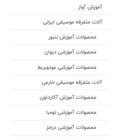
آموزش آواز
آلات متفرقه موسیقی ایرانی
محصولات آموزش تنبور
محصولات آموزشی دیوان
محصولات آموزشی عودوبربط
آلات متفرقه موسیقی خارجی
محصولات آموزش آکاردئون
محصولات آموزشی تومبا
محصولات آموزشی درامز