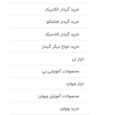
خرید گیتار الکتریک
خرید گیتار فلامنکو
خرید گیتار کلاسیک
خرید انواع دیگر گیتار
ابزار نی
محصولات آموزشی نی
ابزار ویولن
محصولات آموزش ویولن
خرید ویولن