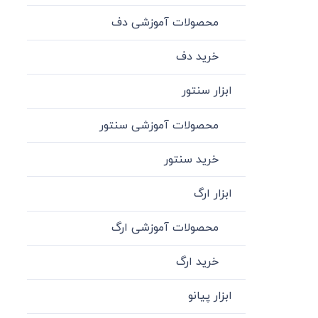
محصولات آموزشی دف
خرید دف
ابزار سنتور
محصولات آموزشی سنتور
خرید سنتور
ابزار ارگ
محصولات آموزشی ارگ
خرید ارگ
ابزار پیانو