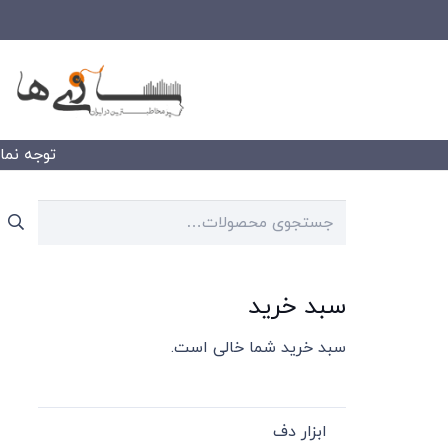
توجه نمایید
جستجو
برای:
سبد خرید
سبد خرید شما خالی است.
ابزار دف