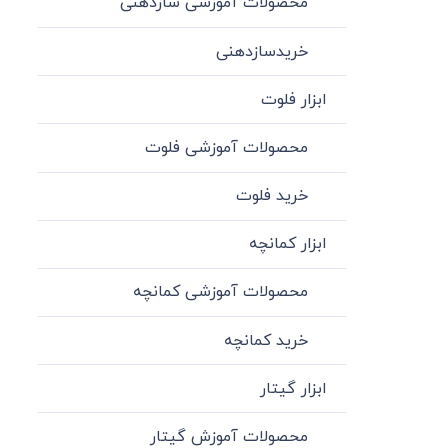
محصولات آموزشی سازدهنی
خریدسازدهنی
ابزار فلوت
محصولات آموزشی فلوت
خرید فلوت
ابزار کمانچه
محصولات آموزشی کمانچه
خرید کمانچه
ابزار گیتار
محصولات آموزش گیتار