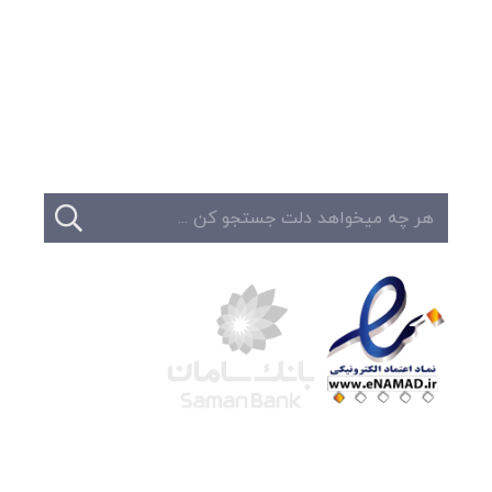
وبلاگ
تبلیغات
تماس