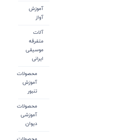
آموزش
آواز
آلات
متفرقه
موسیقی
ایرانی
محصولات
آموزش
تنبور
محصولات
آموزشی
دیوان
محصولات