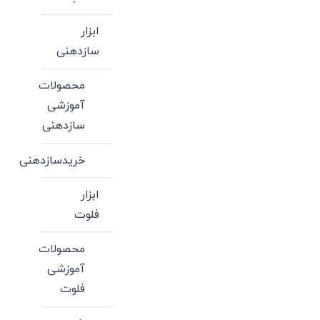
ابزار
سازدهنی
محصولات
آموزشی
سازدهنی
خریدسازدهنی
ابزار
فلوت
محصولات
آموزشی
فلوت