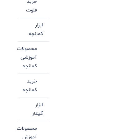
خرید
فلوت
ابزار
کمانچه
محصولات
آموزشی
کمانچه
خرید
کمانچه
ابزار
گیتار
محصولات
آموزش