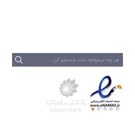
وبلاگ
تبلیغات
تماس