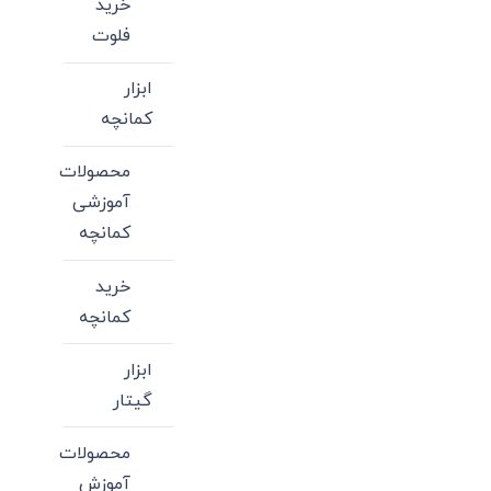
خرید
فلوت
ابزار
کمانچه
محصولات
آموزشی
کمانچه
خرید
کمانچه
ابزار
گیتار
محصولات
آموزش