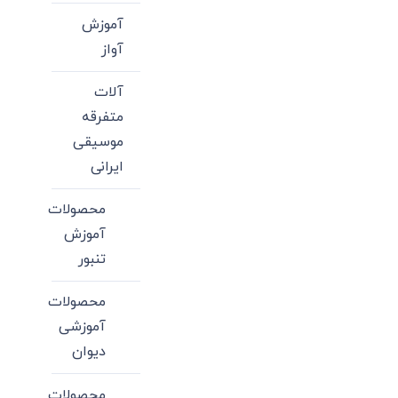
آموزش
آواز
آلات
متفرقه
موسیقی
ایرانی
محصولات
آموزش
تنبور
محصولات
آموزشی
دیوان
محصولات