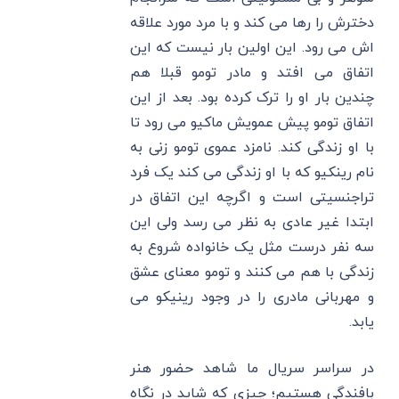
دخترش را رها می کند و با مرد مورد علاقه
اش می رود. این اولین بار نیست که این
اتفاق می افتد و مادر تومو قبلا هم
چندین بار او را ترک کرده بود. بعد از این
اتفاق تومو پیش عمویش ماکیو می رود تا
با او زندگی کند. نامزد عموی تومو زنی به
نام رینکیو که با او زندگی می کند یک فرد
تراجنسیتی است و اگرچه این اتفاق در
ابتدا غیر عادی به نظر می رسد ولی این
سه نفر درست مثل یک خانواده شروع به
زندگی با هم می کنند و تومو معنای عشق
و مهربانی مادری را در وجود رینیکو می
یابد.
در سراسر سریال ما شاهد حضور هنر
بافندگی هستیم؛ چیزی که شاید در نگاه