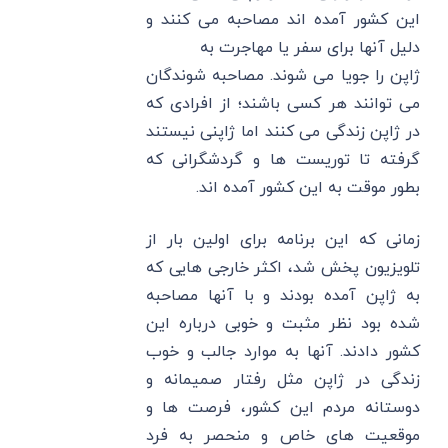
این کشور آمده اند مصاحبه می کنند و
دلیل آنها برای سفر یا مهاجرت به
ژاپن را جویا می شوند. مصاحبه شوندگان
می توانند هر کسی باشند؛ از افرادی که
در ژاپن زندگی می کنند اما ژاپنی نیستند
گرفته تا توریست ها و گردشگرانی که
بطور موقت به این کشور آمده اند.
زمانی که این برنامه برای اولین بار از
تلویزیون پخش شد، اکثر خارجی هایی که
به ژاپن آمده بودند و با آنها مصاحبه
شده بود نظر مثبت و خوبی درباره این
کشور دادند. آنها به موارد جالب و خوب
زندگی در ژاپن مثل رفتار صمیمانه و
دوستانه مردم این کشور، فرصت ها و
موقعیت های خاص و منحصر به فرد