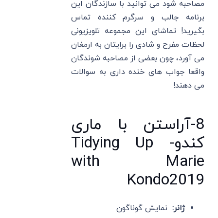
مصاحبه شود می توانید با سازندگان این
برنامه جالب و سرگرم کننده تماس
بگیرید! تماشای این مجموعه تلویزیونی
لحظات مفرح و شادی را برایتان به ارمغان
می آورد، چون بعضی از مصاحبه شوندگان
واقعا جواب های خنده داری به سوالات
می دهند!
8-آراستن با ماری
کندو- Tidying Up
with Marie
Kondo2019
ژانر:
نمایش گوناگون