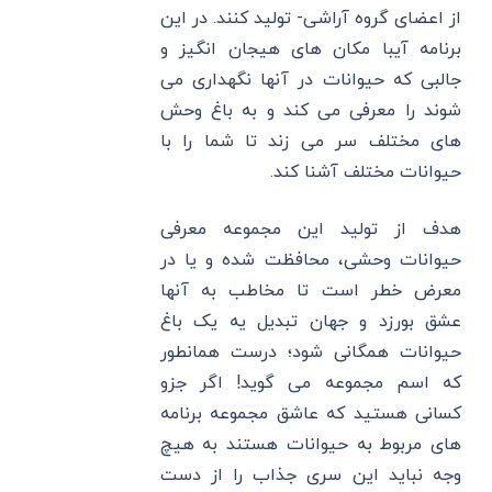
از اعضای گروه آراشی- تولید کنند. در این
برنامه آیبا مکان های هیجان انگیز و
جالبی که حیوانات در آنها نگهداری می
شوند را معرفی می کند و به باغ وحش
های مختلف سر می زند تا شما را با
حیوانات مختلف آشنا کند.
هدف از تولید این مجموعه معرفی
حیوانات وحشی، محافظت شده و یا در
معرض خطر است تا مخاطب به آنها
عشق بورزد و جهان تبدیل یه یک باغ
حیوانات همگانی شود؛ درست همانطور
که اسم مجموعه می گوید! اگر جزو
کسانی هستید که عاشق مجموعه برنامه
های مربوط به حیوانات هستند به هیچ
وجه نباید این سری جذاب را از دست