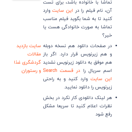
تماشا با خانواده باشد، برای تست
آن، نام فیلم را در
این سایت
وارد
کنید تا به شما بگوید فیلم مناسب
تماشا به صورت خانوادگی هست یا
خیر؟
در صفحات دانلود هم نسخه دوبله
سایت بازدید
و هم زیرنویس قرار دارد. اگر باز
مقالات
هم موفق به دانلود زیرنویس نشدید
گردشگری
غذا
اسم سریال را
در قسمت Search
و رستوران
این سایت
وارد کنید و به راحتی
زیرنویس را دانلود نمایید.
هر لینک دانلودی کار نکرد در بخش
نظرات اعلام کنید تا سریعا مشکل
رفع شود