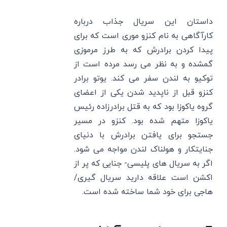
داستان این سریال جذاب درباره
کارآگاهی به نام کنزو موری است که برای
پیدا کردن برادرش که به طرز مرموزی
گمشده و به نظر می رسد مرده است از
توکیو به لندن سفر می کند. یوتو برادر
کنزو قبل از ناپدید شدن یکی از اعضای
گروه یاکوزا بود که به قتل برادرزاده رئیس
یاکوزا متهم شده بود. کنزو در مسیر
جستجو برای یافتن برادرش با دنیای
جنایتکار و هولناک لندن مواجه می شود.
اگر به سریال های پلیسی- جنایی که پر از
اکشن است علاقه دارید سریال گیری/
هاجی برای خود شما ساخته شده است.