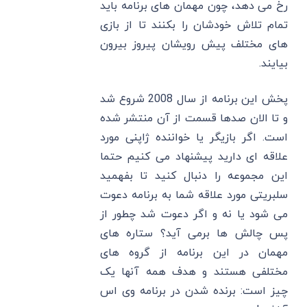
رخ می دهد، چون مهمان های برنامه باید
تمام تلاش خودشان را بکنند تا از بازی
های مختلف پیش رویشان پیروز بیرون
بیایند.
پخش این برنامه از سال 2008 شروع شد
و تا الان صدها قسمت از آن منتشر شده
است. اگر بازیگر یا خواننده ژاپنی مورد
علاقه ای دارید پیشنهاد می کنیم حتما
این مجموعه را دنبال کنید تا بفهمید
سلبریتی مورد علاقه شما به برنامه دعوت
می شود یا نه و اگر دعوت شد چطور از
پس چالش ها برمی آید؟ ستاره های
مهمان در این برنامه از گروه های
مختلفی هستند و هدف همه آنها یک
چیز است: برنده شدن در برنامه وی اس