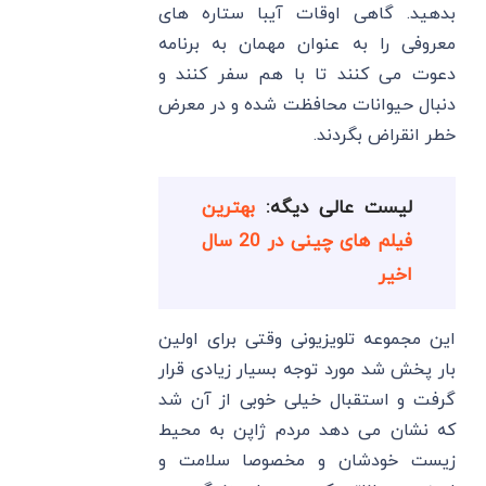
بدهید. گاهی اوقات آیبا ستاره های
معروفی را به عنوان مهمان به برنامه
دعوت می کنند تا با هم سفر کنند و
دنبال حیوانات محافظت شده و در معرض
خطر انقراض بگردند.
لیست عالی دیگه:
بهترین
فیلم های چینی در 20 سال
اخیر
این مجموعه تلویزیونی وقتی برای اولین
بار پخش شد مورد توجه بسیار زیادی قرار
گرفت و استقبال خیلی خوبی از آن شد
که نشان می دهد مردم ژاپن به محیط
زیست خودشان و مخصوصا سلامت و