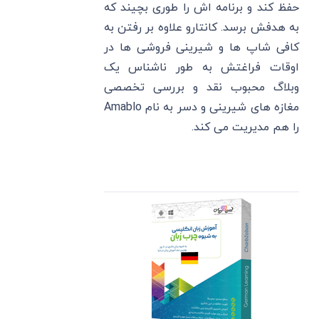
حفظ کند و برنامه اش را طوری بچیند که
به هدفش برسد. کانتارو علاوه بر رفتن به
کافی شاپ ها و شیرینی فروشی ها در
اوقات فراغتش به طور ناشناس یک
وبلاگ محبوب نقد و بررسی تخصصی
مغازه های شیرینی و دسر به نام Amablo
را هم مدیریت می کند.