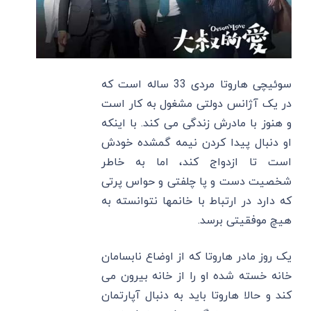
سوئیچی هاروتا مردی 33 ساله است که
در یک آژانس دولتی مشغول به کار است
و هنوز با مادرش زندگی می کند. با اینکه
او دنبال پیدا کردن نیمه گمشده خودش
است تا ازدواج کند، اما به خاطر
شخصیت دست و پا چلفتی و حواس پرتی
که دارد در ارتباط با خانمها نتوانسته به
هیچ موفقیتی برسد.
یک روز مادر هاروتا که از اوضاع نابسامان
خانه خسته شده او را از خانه بیرون می
کند و حالا هاروتا باید به دنبال آپارتمان