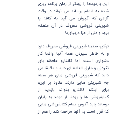
این بازدیدها را زودتر از زمان برنامه ریزی
شده به اتمام برساند می تواند در وقت
آزادی که گیرش می آید به کافه یا
شیرینی فروشی معروف در آن منطقه
برود و دلی از عزا دربیاورد!
توکیو صدها شیرینی‌ فروشی معروف دارد
و به خاطر سپردن همه آنها واقعا کار
دشواری است؛ اما کانتارو حافظه باور
نکردنی و خارق العاده ای دارد و دقیقا می
داند که شیرینی فروشی های هر محله
چه شیرینی هایی دارند. علاوه بر این،
برای اینکه کانتارو بتواند بازدید از
کتابفروشی ها را زودتر از موعد به پایان
برساند باید آدرس تمام کتابفروشی هایی
که قرار است به آنها مراجعه کند را هم از