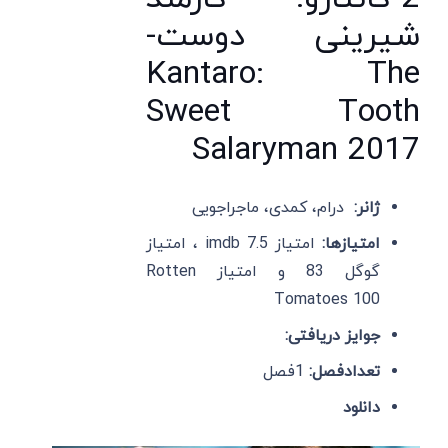
شیرینی دوست-
Kantaro: The
Sweet Tooth
Salaryman 2017
ژانر:
درام، کمدی، ماجراجویی
امتیازها:
امتیاز imdb 7.5 ، امتیاز
گوگل 83 و امتیاز Rotten
Tomatoes 100
جوایز دریافتی:
تعدادفصل:
1فصل
دانلود