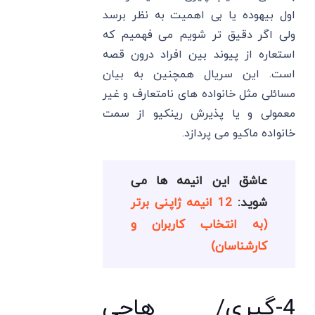
اول بیهوده یا بی اهمیت به نظر برسد
ولی اگر دقیق تر شویم می فهمیم که
استعاره از پیوند بین افراد درون قصه
است. این سریال همچنین به بیان
مسائلی مثل خانواده های نامتعارف و غیر
معمولی و یا پذیرش رینکیو از سمت
خانواده ماکیو می پردازد.
عاشق این انیمه ها می
شوید:
12 انیمه ژاپنی برتر
(به انتخاب کاربران و
کارشناسان)
4-گیری/ هاجی