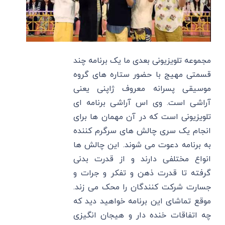
مجموعه تلویزیونی بعدی ما یک برنامه چند
قسمتی مهیج با حضور ستاره های گروه
موسیقی پسرانه معروف ژاپنی یعنی
آراشی است. وی اس آراشی برنامه ای
تلویزیونی است که در آن مهمان ها برای
انجام یک سری چالش های سرگرم کننده
به برنامه دعوت می شوند. این چالش ها
انواع مختلفی دارند و از قدرت بدنی
گرفته تا قدرت ذهن و تفکر و جرات و
جسارت شرکت کنندگان را محک می زند.
موقع تماشای این برنامه خواهید دید که
چه اتفاقات خنده دار و هیجان انگیزی