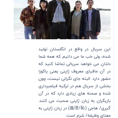
این سریال در واقع در انگلستان تولید
شده، ولی خب ما می دانیم که همه شما
دلتان می خواهد سریالی تماشا کنید که
در آن مافیای معروف ژاپنی یعنی یاکوزا
حضور دارد. البته جای نگرانی نیست، چون
بخشی از سریال هم در ترکیه فیلمبرداری
شده و صحنه های زیادی دارد که در آن
بازیگران به زبان ژاپنی صحبت می کنند.
گیری/ هاجی (義理/恥) در زبان ژاپنی به
معنای وظیفه/ شرم است.